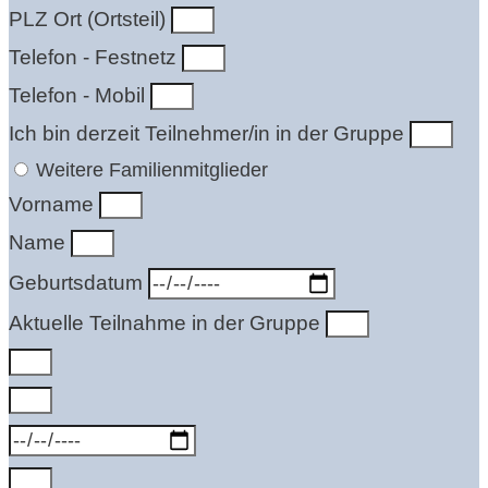
PLZ Ort (Ortsteil)
Telefon - Festnetz
Telefon - Mobil
Ich bin derzeit Teilnehmer/in in der Gruppe
Weitere Familienmitglieder
Vorname
Name
Geburtsdatum
Aktuelle Teilnahme in der Gruppe