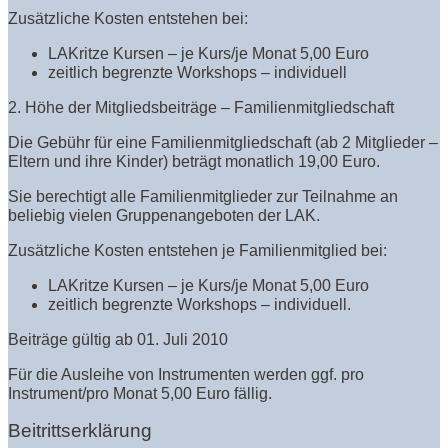
Zusätzliche Kosten entstehen bei:
LAKritze Kursen – je Kurs/je Monat 5,00 Euro
zeitlich begrenzte Workshops – individuell
2. Höhe der Mitgliedsbeiträge – Familienmitgliedschaft
Die Gebühr für eine Familienmitgliedschaft (ab 2 Mitglieder –
Eltern und ihre Kinder) beträgt monatlich 19,00 Euro.
Sie berechtigt alle Familienmitglieder zur Teilnahme an
beliebig vielen Gruppenangeboten der LAK.
Zusätzliche Kosten entstehen je Familienmitglied bei:
LAKritze Kursen – je Kurs/je Monat 5,00 Euro
zeitlich begrenzte Workshops – individuell.
Beiträge gültig ab 01. Juli 2010
Für die Ausleihe von Instrumenten werden ggf. pro
Instrument/pro Monat 5,00 Euro fällig.
Beitrittserklärung