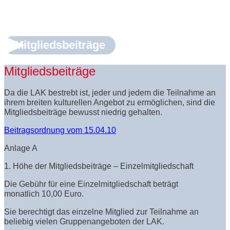
Werde Teil der LAK
Mitgliedsbeiträge
Onlinebeitritt
Mitgliedsbeiträge
Da die LAK bestrebt ist, jeder und jedem die Teilnahme an
ihrem breiten kulturellen Angebot zu ermöglichen, sind die
Mitgliedsbeiträge bewusst niedrig gehalten.
Beitragsordnung vom 15.04.10
Anlage A
1. Höhe der Mitgliedsbeiträge – Einzelmitgliedschaft
Die Gebühr für eine Einzelmitgliedschaft beträgt
monatlich 10,00 Euro.
Sie berechtigt das einzelne Mitglied zur Teilnahme an
beliebig vielen Gruppenangeboten der LAK.