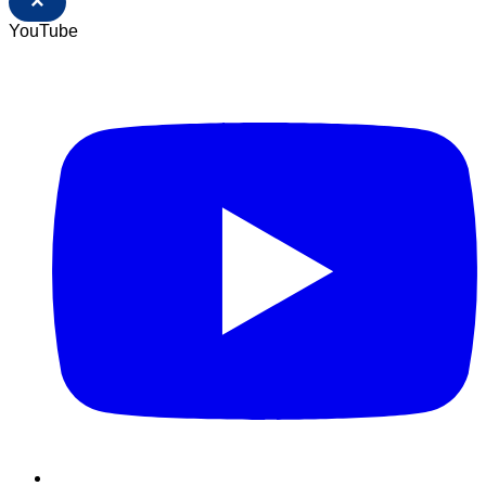
×
YouTube