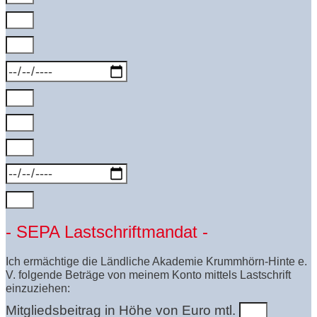
- SEPA Lastschriftmandat -
Ich ermächtige die Ländliche Akademie Krummhörn-Hinte e.
V. folgende Beträge von meinem Konto mittels Lastschrift
einzuziehen:
Mitgliedsbeitrag in Höhe von Euro mtl.