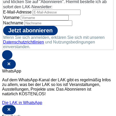
und klicken Sie auf "Abonnieren". Hiermit bestelle ich ab
sofort den LAK-Newsletter:
E-Mail-Adresse
Vorname
Nachname
Wenn Sie sich anmelden, erklären Sie sich mit unseren
Datenschutzrichtlinien
und Nutzungsbedingungen
einverstanden.
×
WhatsApp
Auf dem WhatsApp-Kanal der LAK gibt es regelmäßig Infos
zu allem, was bei der LAK so los ist! Veranstaltungen,
Ausstellungen, Projekte usw. Das Abonnieren ist
natürlich KOSTENLOS!
Die LAK in WhatsApp
×