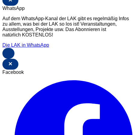
×
WhatsApp
Auf dem WhatsApp-Kanal der LAK gibt es regelmäßig Infos
zu allem, was bei der LAK so los ist! Veranstaltungen,
Ausstellungen, Projekte usw. Das Abonnieren ist
natürlich KOSTENLOS!
Die LAK in WhatsApp
×
Facebook