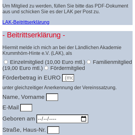
Um Mitglied zu werden, füllen Sie bitte das PDF-Dokument
aus und schicken Sie es der LAK per Post zu.
LAK-Beitrittserklärung
- Beitrittserklärung -
Hiermit melde ich mich an bei der Ländlichen Akademie
Krummhörn-Hinte e.V. (LAK), als
Einzelmitglied (10,00 Euro mtl.)
Familienmitglied
(19,00 Euro mtl.)
Fördermitglied
Förderbetrag in EURO
unter gleichzeitiger Anerkennung der Vereinssatzung.
Name, Vorname
E-Mail
Geboren am
Straße, Haus-Nr.