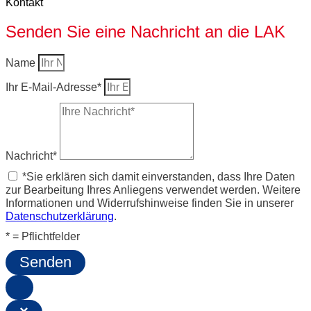
Kontakt
Senden Sie eine Nachricht an die LAK
Name
Ihr E-Mail-Adresse*
Nachricht*
*Sie erklären sich damit einverstanden, dass Ihre Daten
zur Bearbeitung Ihres Anliegens verwendet werden. Weitere
Informationen und Widerrufshinweise finden Sie in unserer
Datenschutzerklärung
.
* = Pflichtfelder
Senden