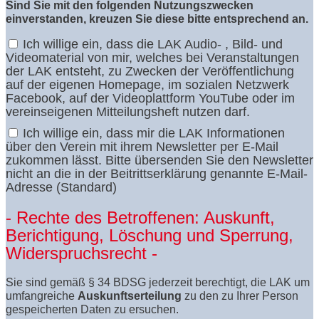
Sind Sie mit den folgenden Nutzungszwecken
einverstanden, kreuzen Sie diese bitte entsprechend an.
Ich willige ein, dass die LAK Audio- , Bild- und
Videomaterial von mir, welches bei Veranstaltungen
der LAK entsteht, zu Zwecken der Veröffentlichung
auf der eigenen Homepage, im sozialen Netzwerk
Facebook, auf der Videoplattform YouTube oder im
vereinseigenen Mitteilungsheft nutzen darf.
Ich willige ein, dass mir die LAK Informationen
über den Verein mit ihrem Newsletter per E-Mail
zukommen lässt. Bitte übersenden Sie den Newsletter
nicht an die in der Beitrittserklärung genannte E-Mail-
Adresse (Standard)
- Rechte des Betroffenen: Auskunft,
Berichtigung, Löschung und Sperrung,
Widerspruchsrecht -
Sie sind gemäß § 34 BDSG jederzeit berechtigt, die LAK um
umfangreiche
Auskunftserteilung
zu den zu Ihrer Person
gespeicherten Daten zu ersuchen.