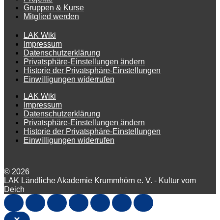
Gruppen & Kurse
Mitglied werden
LAK Wiki
Impressum
Datenschutzerklärung
Privatsphäre-Einstellungen ändern
Historie der Privatsphäre-Einstellungen
Einwilligungen widerrufen
LAK Wiki
Impressum
Datenschutzerklärung
Privatsphäre-Einstellungen ändern
Historie der Privatsphäre-Einstellungen
Einwilligungen widerrufen
© 2026
LAK Ländliche Akademie Krummhörn e. V. - Kultur vom
Deich