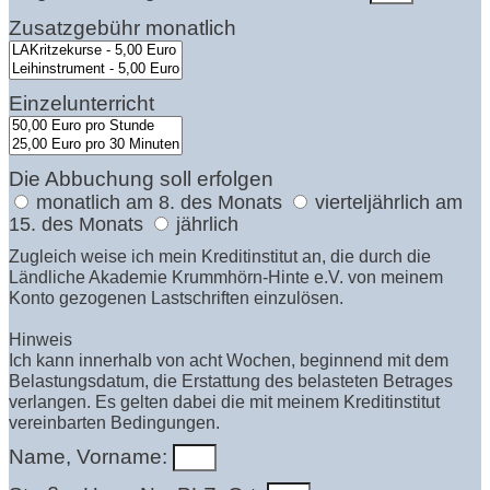
Zusatzgebühr monatlich
Einzelunterricht
Die Abbuchung soll erfolgen
monatlich am 8. des Monats
vierteljährlich am
15. des Monats
jährlich
Zugleich weise ich mein Kreditinstitut an, die durch die
Ländliche Akademie Krummhörn-Hinte e.V. von meinem
Konto gezogenen Lastschriften einzulösen.
Hinweis
Ich kann innerhalb von acht Wochen, beginnend mit dem
Belastungsdatum, die Erstattung des belasteten Betrages
verlangen. Es gelten dabei die mit meinem Kreditinstitut
vereinbarten Bedingungen.
Name, Vorname: