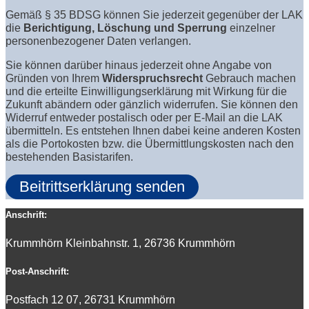
Gemäß § 35 BDSG können Sie jederzeit gegenüber der LAK
die
Berichtigung, Löschung und Sperrung
einzelner
personenbezogener Daten verlangen.
Sie können darüber hinaus jederzeit ohne Angabe von
Gründen von Ihrem
Widerspruchsrecht
Gebrauch machen
und die erteilte Einwilligungserklärung mit Wirkung für die
Zukunft abändern oder gänzlich widerrufen. Sie können den
Widerruf entweder postalisch oder per E-Mail an die LAK
übermitteln. Es entstehen Ihnen dabei keine anderen Kosten
als die Portokosten bzw. die Übermittlungskosten nach den
bestehenden Basistarifen.
Beitrittserklärung senden
Anschrift:
Krummhörn Kleinbahnstr. 1, 26736 Krummhörn
Post-Anschrift:
Postfach 12 07, 26731 Krummhörn