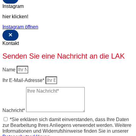
Instagram
hier klicken!
Instagram öffnen
×
Kontakt
Senden Sie eine Nachricht an die LAK
Name
Ihr E-Mail-Adresse*
Nachricht*
*Sie erklären sich damit einverstanden, dass Ihre Daten
zur Bearbeitung Ihres Anliegens verwendet werden. Weitere
Informationen und Widerrufshinweise finden Sie in unserer