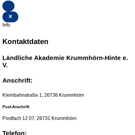
×
Info
Kontaktdaten
Ländliche Akademie Krummhörn-Hinte e.
V.
Anschrift:
Kleinbahnstraße 1, 26736 Krummhörn
Post-Anschrift:
Postfach 12 07, 26731 Krummhörn
Telefon: