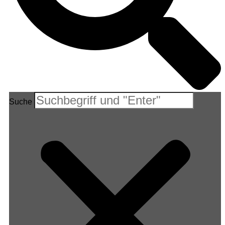
Suche