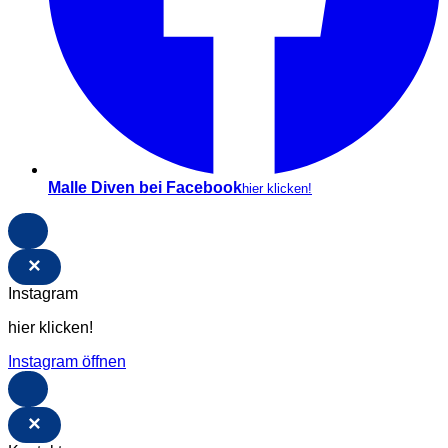
Malle Diven bei Facebook
hier klicken!
×
Instagram
hier klicken!
Instagram öffnen
×