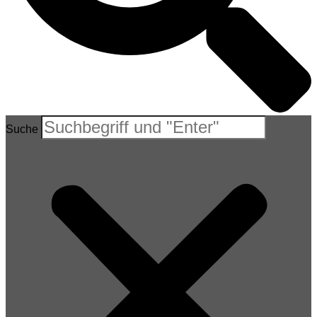
Suche