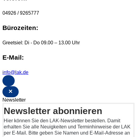
04926 / 9265777
Bürozeiten:
Greetsiel: Di - Do 09.00 – 13.00 Uhr
E-Mail:
info@lak.de
×
Newsletter
Newsletter abonnieren
Hier können Sie den LAK-Newsletter bestellen. Damit
erhalten Sie alle Neuigkeiten und Terminhinweise der LAK
per E-Mail. Bitte geben Sie Namen und E-Mail-Adresse an