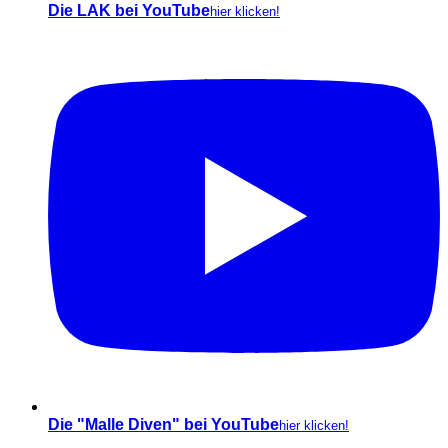
Die LAK bei YouTube
hier klicken!
Die "Malle Diven" bei YouTube
hier klicken!