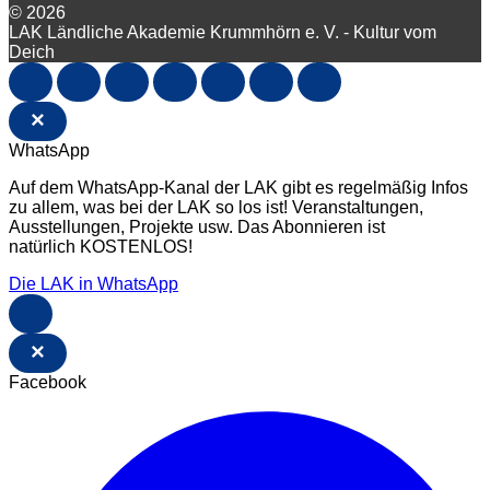
© 2026
LAK Ländliche Akademie Krummhörn e. V. - Kultur vom
Deich
×
WhatsApp
Auf dem WhatsApp-Kanal der LAK gibt es regelmäßig Infos
zu allem, was bei der LAK so los ist! Veranstaltungen,
Ausstellungen, Projekte usw. Das Abonnieren ist
natürlich KOSTENLOS!
Die LAK in WhatsApp
×
Facebook