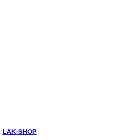
LAK-SHOP