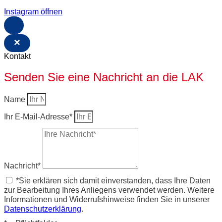
Instagram öffnen
×
Kontakt
Senden Sie eine Nachricht an die LAK
Name
Ihr E-Mail-Adresse*
Nachricht*
*Sie erklären sich damit einverstanden, dass Ihre Daten
zur Bearbeitung Ihres Anliegens verwendet werden. Weitere
Informationen und Widerrufshinweise finden Sie in unserer
Datenschutzerklärung
.