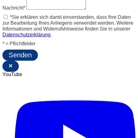
Nachricht*
*Sie erklären sich damit einverstanden, dass Ihre Daten
zur Bearbeitung Ihres Anliegens verwendet werden. Weitere
Informationen und Widerrufshinweise finden Sie in unserer
Datenschutzerklärung
.
* = Pflichtfelder
Senden
×
YouTube