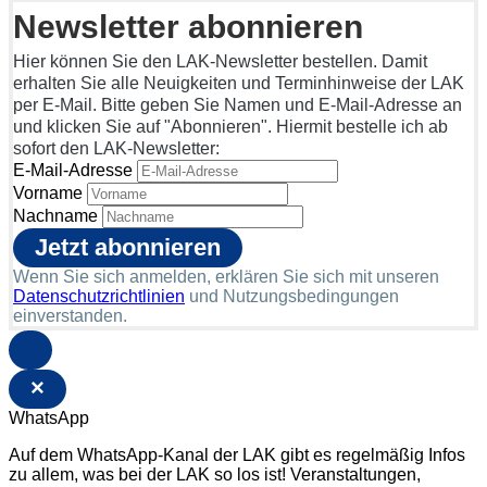
Newsletter abonnieren
Hier können Sie den LAK-Newsletter bestellen. Damit
erhalten Sie alle Neuigkeiten und Terminhinweise der LAK
per E-Mail. Bitte geben Sie Namen und E-Mail-Adresse an
und klicken Sie auf "Abonnieren". Hiermit bestelle ich ab
sofort den LAK-Newsletter:
E-Mail-Adresse
Vorname
Nachname
Wenn Sie sich anmelden, erklären Sie sich mit unseren
Datenschutzrichtlinien
und Nutzungsbedingungen
einverstanden.
×
WhatsApp
Auf dem WhatsApp-Kanal der LAK gibt es regelmäßig Infos
zu allem, was bei der LAK so los ist! Veranstaltungen,