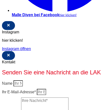
Malle Diven bei Facebook
hier klicken!
×
Instagram
hier klicken!
Instagram öffnen
×
Kontakt
Senden Sie eine Nachricht an die LAK
Name
Ihr E-Mail-Adresse*