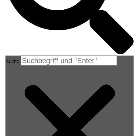
Suche