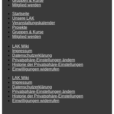
Gruppen & Kurse
Mitglied werden
Startseite
Unsere LAK
Veranstaltungskalender
Projekte
Gruppen & Kurse
Mitglied werden
LAK Wiki
Impressum
Datenschutzerklärung
Privatsphäre-Einstellungen ändern
Historie der Privatsphäre-Einstellungen
Einwilligungen widerrufen
LAK Wiki
Impressum
Datenschutzerklärung
Privatsphäre-Einstellungen ändern
Historie der Privatsphäre-Einstellungen
Einwilligungen widerrufen