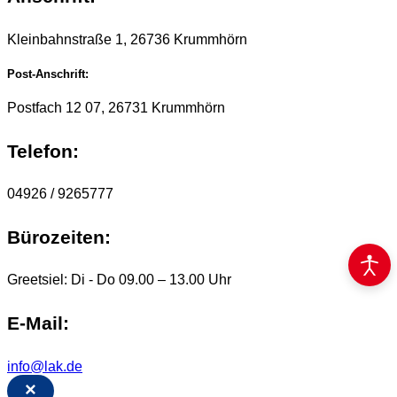
Kleinbahnstraße 1, 26736 Krummhörn
Post-Anschrift:
Postfach 12 07, 26731 Krummhörn
Telefon:
04926 / 9265777
Bürozeiten:
Greetsiel: Di - Do 09.00 – 13.00 Uhr
E-Mail:
info@lak.de
×