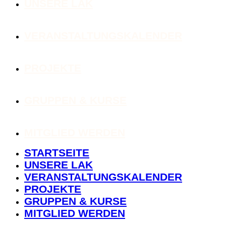
UNSERE LAK
VERANSTALTUNGSKALENDER
PROJEKTE
GRUPPEN & KURSE
MITGLIED WERDEN
STARTSEITE
UNSERE LAK
VERANSTALTUNGSKALENDER
PROJEKTE
GRUPPEN & KURSE
MITGLIED WERDEN