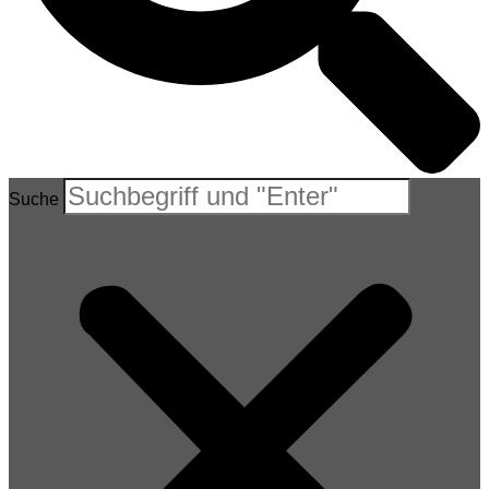
Suche