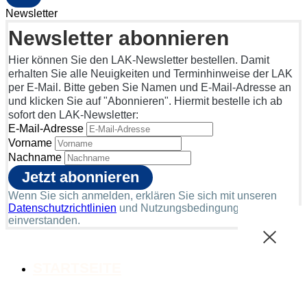
Newsletter
Newsletter abonnieren
Hier können Sie den LAK-Newsletter bestellen. Damit
erhalten Sie alle Neuigkeiten und Terminhinweise der LAK
per E-Mail. Bitte geben Sie Namen und E-Mail-Adresse an
und klicken Sie auf "Abonnieren". Hiermit bestelle ich ab
sofort den LAK-Newsletter:
E-Mail-Adresse
Vorname
Nachname
Wenn Sie sich anmelden, erklären Sie sich mit unseren
Datenschutzrichtlinien
und Nutzungsbedingungen
einverstanden.
STARTSEITE