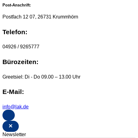
Post-Anschrift:
Postfach 12 07, 26731 Krummhörn
Telefon:
04926 / 9265777
Bürozeiten:
Greetsiel: Di - Do 09.00 – 13.00 Uhr
E-Mail:
info@lak.de
×
Newsletter