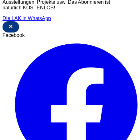
Ausstellungen, Projekte usw. Das Abonnieren ist
natürlich KOSTENLOS!
Die LAK in WhatsApp
×
Facebook