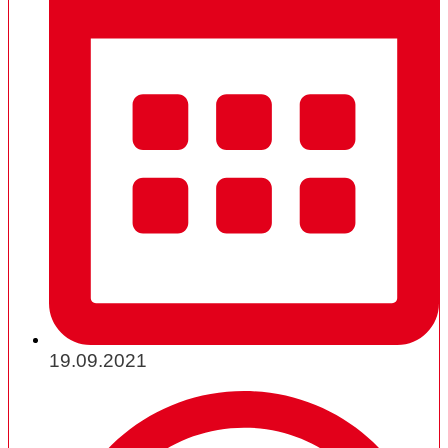
19.09.2021