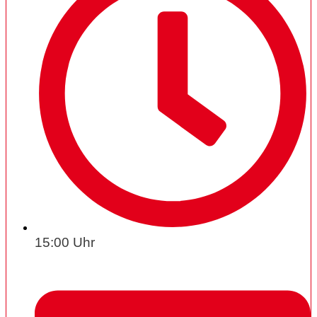
15:00 Uhr