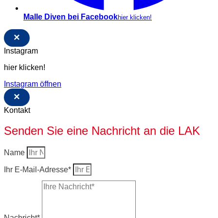
Malle Diven bei Facebook
hier klicken!
×
Instagram
hier klicken!
Instagram öffnen
×
Kontakt
Senden Sie eine Nachricht an die LAK
Name
Ihr E-Mail-Adresse*
Nachricht*