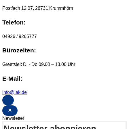
Postfach 12 07, 26731 Krummhörn
Telefon:
04926 / 9265777
Bürozeiten:
Greetsiel: Di - Do 09.00 – 13.00 Uhr
E-Mail:
info@lak.de
×
Newsletter
Newsletter abonnieren