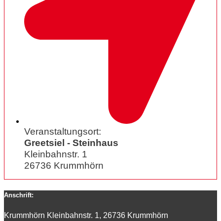
Veranstaltungsort:
Greetsiel - Steinhaus
Kleinbahnstr. 1
26736 Krummhörn
Anschrift:
Krummhörn Kleinbahnstr. 1, 26736 Krummhörn