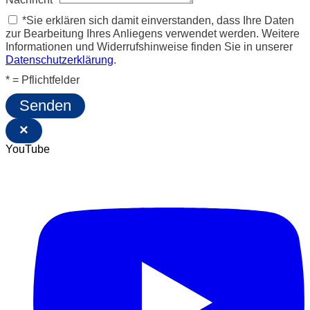
*Sie erklären sich damit einverstanden, dass Ihre Daten
zur Bearbeitung Ihres Anliegens verwendet werden. Weitere
Informationen und Widerrufshinweise finden Sie in unserer
Datenschutzerklärung
.
* = Pflichtfelder
Senden
×
YouTube