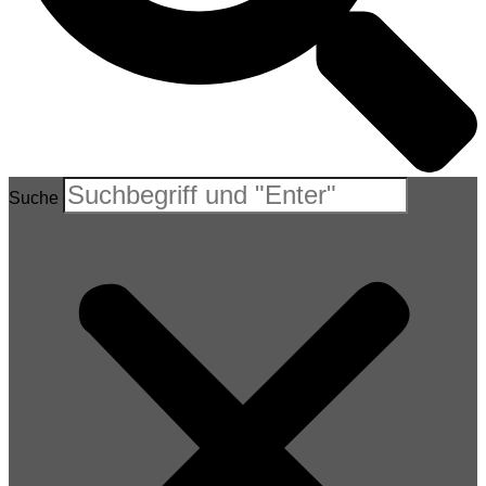
Suche