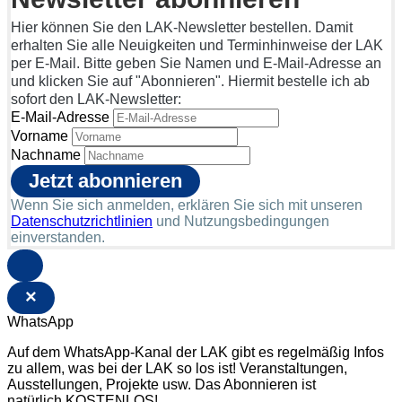
Hier können Sie den LAK-Newsletter bestellen. Damit
erhalten Sie alle Neuigkeiten und Terminhinweise der LAK
per E-Mail. Bitte geben Sie Namen und E-Mail-Adresse an
und klicken Sie auf "Abonnieren". Hiermit bestelle ich ab
sofort den LAK-Newsletter:
E-Mail-Adresse
Vorname
Nachname
Wenn Sie sich anmelden, erklären Sie sich mit unseren
Datenschutzrichtlinien
und Nutzungsbedingungen
einverstanden.
×
WhatsApp
Auf dem WhatsApp-Kanal der LAK gibt es regelmäßig Infos
zu allem, was bei der LAK so los ist! Veranstaltungen,
Ausstellungen, Projekte usw. Das Abonnieren ist
natürlich KOSTENLOS!