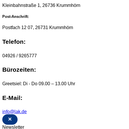
Kleinbahnstraße 1, 26736 Krummhörn
Post-Anschrift:
Postfach 12 07, 26731 Krummhörn
Telefon:
04926 / 9265777
Bürozeiten:
Greetsiel: Di - Do 09.00 – 13.00 Uhr
E-Mail:
info@lak.de
×
Newsletter