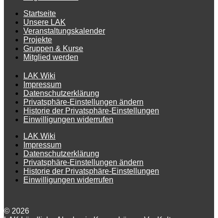
Startseite
Unsere LAK
Veranstaltungskalender
Projekte
Gruppen & Kurse
Mitglied werden
LAK Wiki
Impressum
Datenschutzerklärung
Privatsphäre-Einstellungen ändern
Historie der Privatsphäre-Einstellungen
Einwilligungen widerrufen
LAK Wiki
Impressum
Datenschutzerklärung
Privatsphäre-Einstellungen ändern
Historie der Privatsphäre-Einstellungen
Einwilligungen widerrufen
© 2026