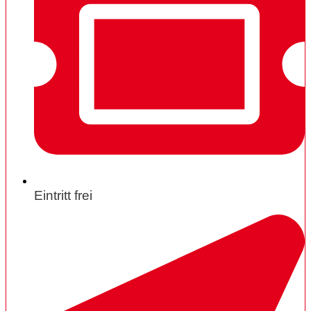
Eintritt frei