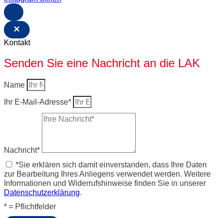
×
Kontakt
Senden Sie eine Nachricht an die LAK
Name
Ihr E-Mail-Adresse*
Nachricht*
*Sie erklären sich damit einverstanden, dass Ihre Daten
zur Bearbeitung Ihres Anliegens verwendet werden. Weitere
Informationen und Widerrufshinweise finden Sie in unserer
Datenschutzerklärung
.
* = Pflichtfelder