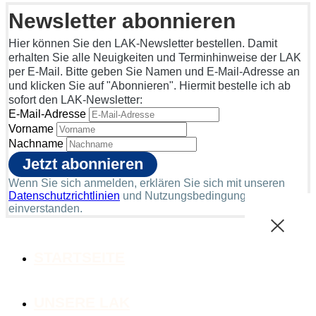
Newsletter abonnieren
Hier können Sie den LAK-Newsletter bestellen. Damit
erhalten Sie alle Neuigkeiten und Terminhinweise der LAK
per E-Mail. Bitte geben Sie Namen und E-Mail-Adresse an
und klicken Sie auf "Abonnieren". Hiermit bestelle ich ab
sofort den LAK-Newsletter:
E-Mail-Adresse
Vorname
Nachname
Wenn Sie sich anmelden, erklären Sie sich mit unseren
Datenschutzrichtlinien
und Nutzungsbedingungen
einverstanden.
STARTSEITE
UNSERE LAK