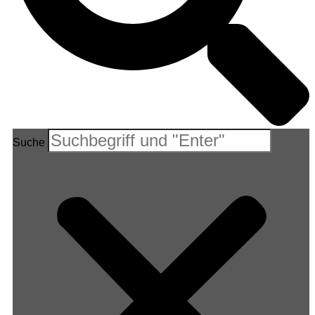
Suche