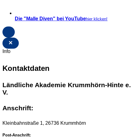
Die "Malle Diven" bei YouTube
hier klicken!
×
Info
Kontaktdaten
Ländliche Akademie Krummhörn-Hinte e.
V.
Anschrift:
Kleinbahnstraße 1, 26736 Krummhörn
Post-Anschrift: