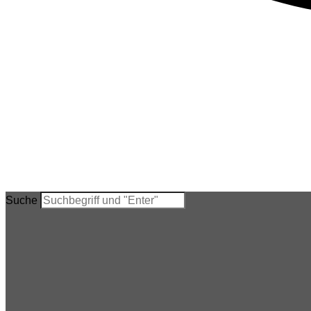
Suche