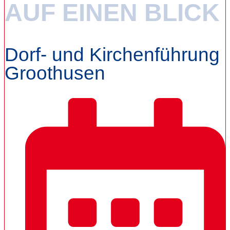
AUF EINEN BLICK
Dorf- und Kirchenführung
Groothusen