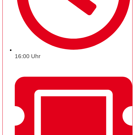
16:00 Uhr