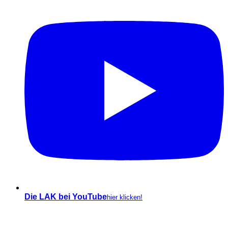
Die LAK bei YouTube
hier klicken!