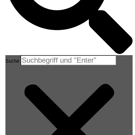
Suche