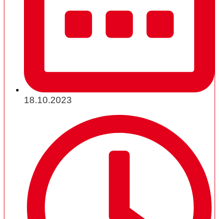
18.10.2023