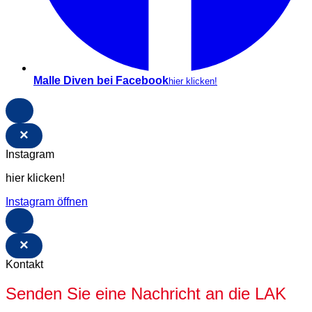
Malle Diven bei Facebook
hier klicken!
×
Instagram
hier klicken!
Instagram öffnen
×
Kontakt
Senden Sie eine Nachricht an die LAK