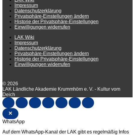
Impressum
Datenschutzerklärung
Privatsphäre-Einstellungen ändern
Historie der Privatsphäre-Einstellungen
Einwilligungen widerrufen
LAK Wiki
Impressum
Datenschutzerklärung
Privatsphäre-Einstellungen ändern
Historie der Privatsphäre-Einstellungen
Einwilligungen widerrufen
© 2026
LAK Ländliche Akademie Krummhörn e. V. - Kultur vom
Deich
×
WhatsApp
Auf dem WhatsApp-Kanal der LAK gibt es regelmäßig Infos