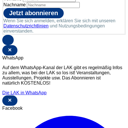
Nachname
Wenn Sie sich anmelden, erklären Sie sich mit unseren
Datenschutzrichtlinien
und Nutzungsbedingungen
einverstanden.
×
WhatsApp
Auf dem WhatsApp-Kanal der LAK gibt es regelmäßig Infos
zu allem, was bei der LAK so los ist! Veranstaltungen,
Ausstellungen, Projekte usw. Das Abonnieren ist
natürlich KOSTENLOS!
Die LAK in WhatsApp
×
Facebook