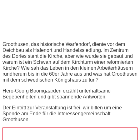
Dorf- und Kirchenführung
Groothusen
Groothusen, das historische Warfendorf, diente vor dem
Deichbau als Hafenort und Handelssiedlung. Im Zentrum
des Dorfes steht die Kirche, aber wie wurde sie gebaut und
warum ist ein Schwan auf dem Kirchturm einer reformierten
Kirche? Wie sah das Leben in den kleinen Arbeiterhäusern
rundherum bis in die 60er Jahre aus und was hat Groothusen
mit dem schwedischen Königshaus zu tun?
Hero-Georg Boomgaarden erzählt unterhaltsame
Begebenheiten und gibt spannende Antworten.
Der Eintritt zur Veranstaltung ist frei, wir bitten um eine
Spende am Ende für die Interessengemeinschaft
Groothusen.