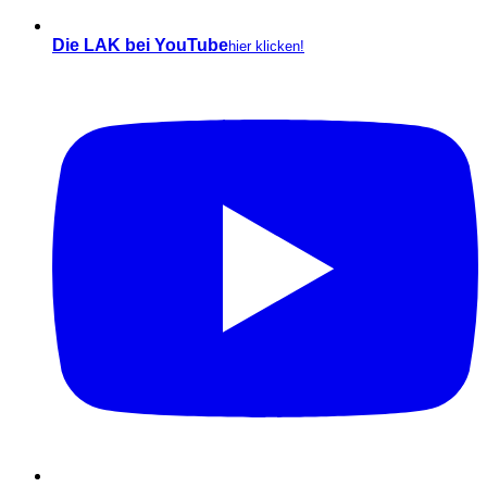
Die LAK bei YouTube
hier klicken!