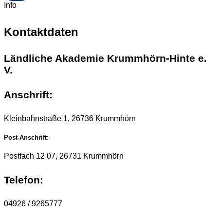
Info
Kontaktdaten
Ländliche Akademie Krummhörn-Hinte e.
V.
Anschrift:
Kleinbahnstraße 1, 26736 Krummhörn
Post-Anschrift:
Postfach 12 07, 26731 Krummhörn
Telefon:
04926 / 9265777