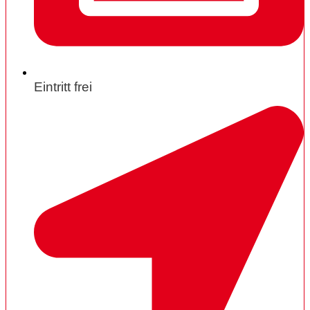
Eintritt frei