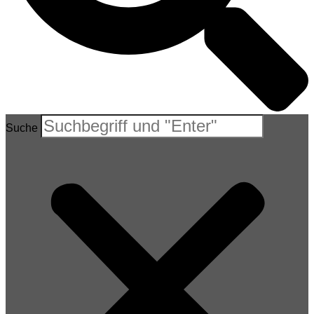
Suche