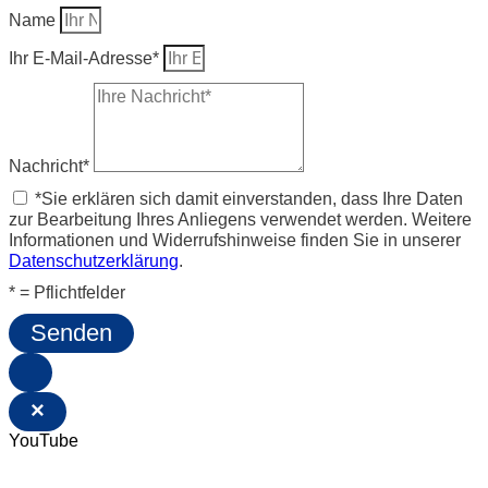
Name
Ihr E-Mail-Adresse*
Nachricht*
*Sie erklären sich damit einverstanden, dass Ihre Daten
zur Bearbeitung Ihres Anliegens verwendet werden. Weitere
Informationen und Widerrufshinweise finden Sie in unserer
Datenschutzerklärung
.
* = Pflichtfelder
Senden
×
YouTube