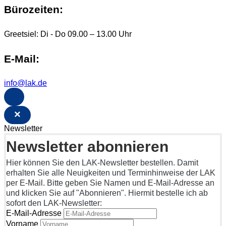
Bürozeiten:
Greetsiel: Di - Do 09.00 – 13.00 Uhr
E-Mail:
info@lak.de
×
Newsletter
Newsletter abonnieren
Hier können Sie den LAK-Newsletter bestellen. Damit
erhalten Sie alle Neuigkeiten und Terminhinweise der LAK
per E-Mail. Bitte geben Sie Namen und E-Mail-Adresse an
und klicken Sie auf "Abonnieren". Hiermit bestelle ich ab
sofort den LAK-Newsletter:
E-Mail-Adresse
Vorname