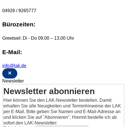
04926 / 9265777
Bürozeiten:
Greetsiel: Di - Do 09.00 – 13.00 Uhr
E-Mail:
info@lak.de
×
Newsletter
Newsletter abonnieren
Hier können Sie den LAK-Newsletter bestellen. Damit
erhalten Sie alle Neuigkeiten und Terminhinweise der LAK
per E-Mail. Bitte geben Sie Namen und E-Mail-Adresse an
und klicken Sie auf "Abonnieren". Hiermit bestelle ich ab
sofort den LAK-Newsletter: