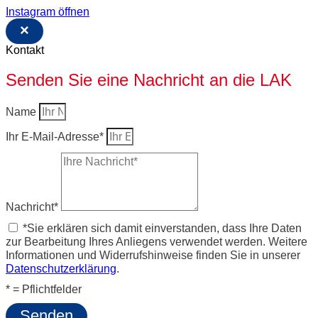
Instagram öffnen
×
Kontakt
Senden Sie eine Nachricht an die LAK
Name
Ihr E-Mail-Adresse*
Nachricht*
*Sie erklären sich damit einverstanden, dass Ihre Daten
zur Bearbeitung Ihres Anliegens verwendet werden. Weitere
Informationen und Widerrufshinweise finden Sie in unserer
Datenschutzerklärung
.
* = Pflichtfelder
Senden