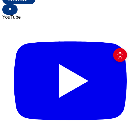
×
YouTube