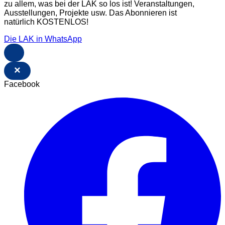
zu allem, was bei der LAK so los ist! Veranstaltungen,
Ausstellungen, Projekte usw. Das Abonnieren ist
natürlich KOSTENLOS!
Die LAK in WhatsApp
×
Facebook