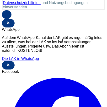
Datenschutzrichtlinien
und Nutzungsbedingungen
einverstanden.
×
WhatsApp
Auf dem WhatsApp-Kanal der LAK gibt es regelmäßig Infos
zu allem, was bei der LAK so los ist! Veranstaltungen,
Ausstellungen, Projekte usw. Das Abonnieren ist
natürlich KOSTENLOS!
Die LAK in WhatsApp
×
Facebook