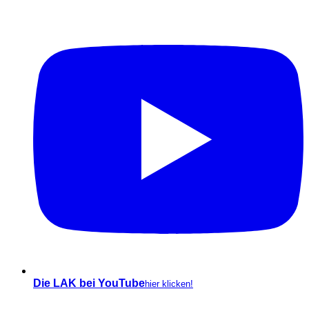
Die LAK bei YouTube
hier klicken!