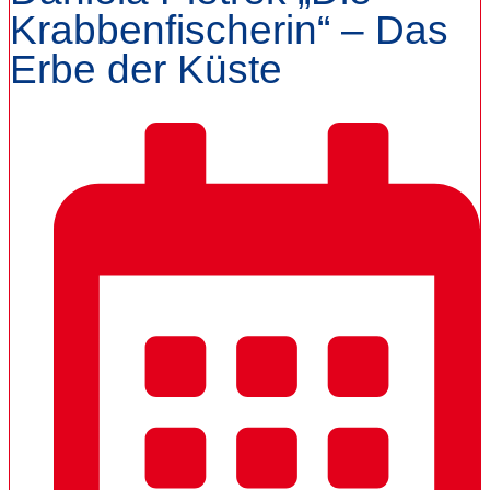
Krabbenfischerin“ – Das
Erbe der Küste