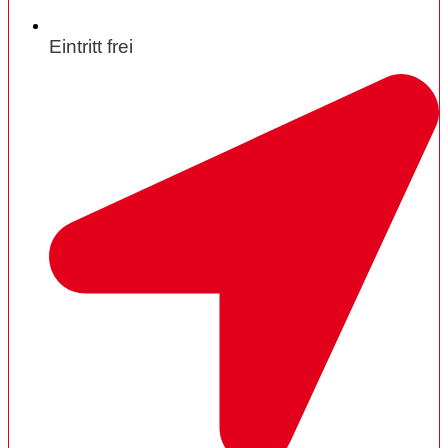
Eintritt frei