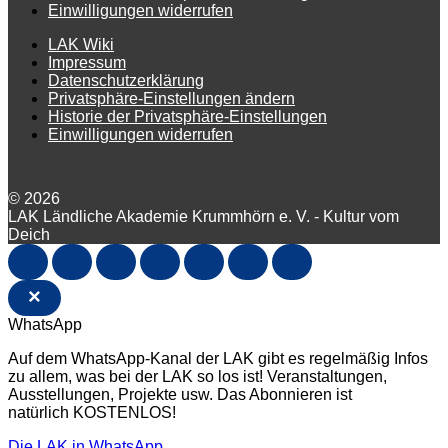
Einwilligungen widerrufen
LAK Wiki
Impressum
Datenschutzerklärung
Privatsphäre-Einstellungen ändern
Historie der Privatsphäre-Einstellungen
Einwilligungen widerrufen
© 2026
LAK Ländliche Akademie Krummhörn e. V. - Kultur vom
Deich
×
WhatsApp
Auf dem WhatsApp-Kanal der LAK gibt es regelmäßig Infos
zu allem, was bei der LAK so los ist! Veranstaltungen,
Ausstellungen, Projekte usw. Das Abonnieren ist
natürlich KOSTENLOS!
Die LAK in WhatsApp