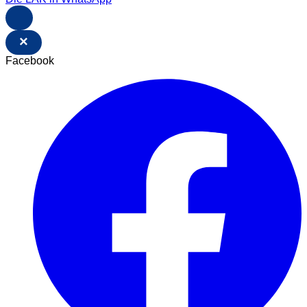
×
Facebook