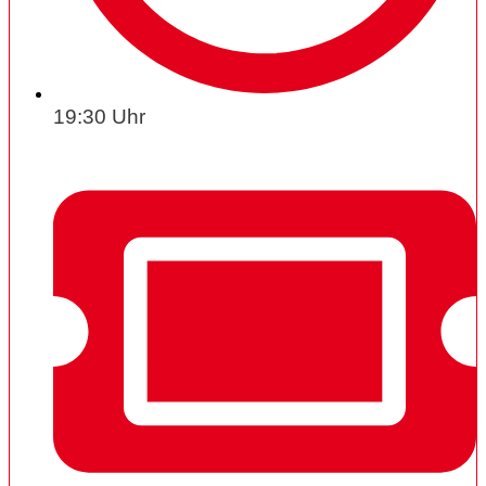
19:30 Uhr