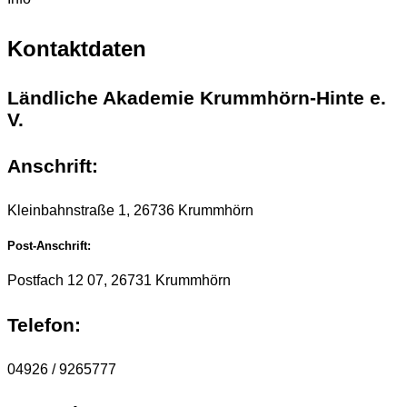
Kontaktdaten
Ländliche Akademie Krummhörn-Hinte e.
V.
Anschrift:
Kleinbahnstraße 1, 26736 Krummhörn
Post-Anschrift:
Postfach 12 07, 26731 Krummhörn
Telefon:
04926 / 9265777