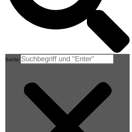
Suche