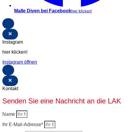
Malle Diven bei Facebook
hier klicken!
×
Instagram
hier klicken!
Instagram öffnen
×
Kontakt
Senden Sie eine Nachricht an die LAK
Name
Ihr E-Mail-Adresse*