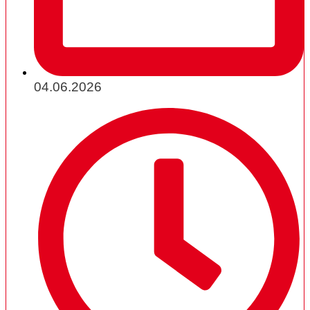
04.06.2026