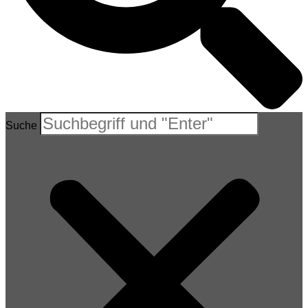
Suche