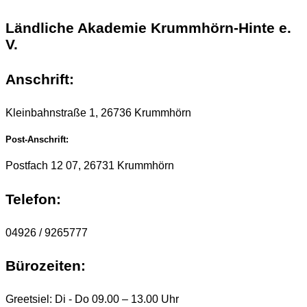
Ländliche Akademie Krummhörn-Hinte e.
V.
Anschrift:
Kleinbahnstraße 1, 26736 Krummhörn
Post-Anschrift:
Postfach 12 07, 26731 Krummhörn
Telefon:
04926 / 9265777
Bürozeiten:
Greetsiel: Di - Do 09.00 – 13.00 Uhr