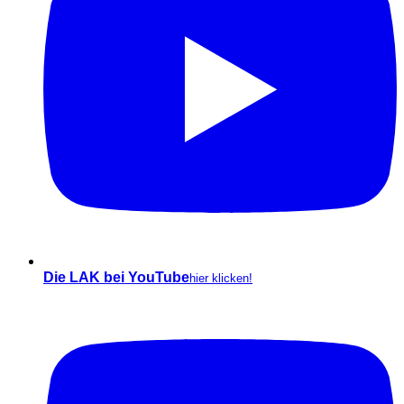
Die LAK bei YouTube
hier klicken!