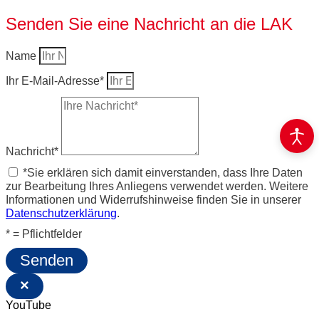
Senden Sie eine Nachricht an die LAK
Name
Ihr E-Mail-Adresse*
Nachricht*
*Sie erklären sich damit einverstanden, dass Ihre Daten
zur Bearbeitung Ihres Anliegens verwendet werden. Weitere
Informationen und Widerrufshinweise finden Sie in unserer
Datenschutzerklärung
.
* = Pflichtfelder
Senden
×
YouTube