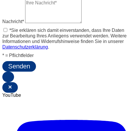
Nachricht*
*Sie erklären sich damit einverstanden, dass Ihre Daten
zur Bearbeitung Ihres Anliegens verwendet werden. Weitere
Informationen und Widerrufshinweise finden Sie in unserer
Datenschutzerklärung
.
* = Pflichtfelder
Senden
×
YouTube