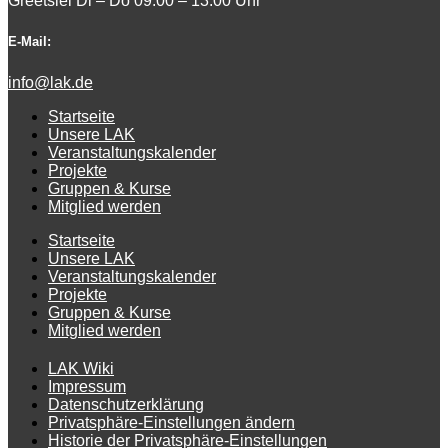
Greetsiel Di – Do 09.00 – 13.00 Uhr
E-Mail:
info@lak.de
Startseite
Unsere LAK
Veranstaltungskalender
Projekte
Gruppen & Kurse
Mitglied werden
Startseite
Unsere LAK
Veranstaltungskalender
Projekte
Gruppen & Kurse
Mitglied werden
LAK Wiki
Impressum
Datenschutzerklärung
Privatsphäre-Einstellungen ändern
Historie der Privatsphäre-Einstellungen