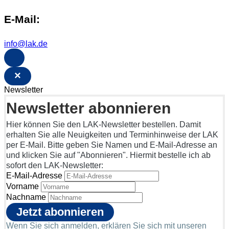
E-Mail:
info@lak.de
×
Newsletter
Newsletter abonnieren
Hier können Sie den LAK-Newsletter bestellen. Damit
erhalten Sie alle Neuigkeiten und Terminhinweise der LAK
per E-Mail. Bitte geben Sie Namen und E-Mail-Adresse an
und klicken Sie auf "Abonnieren". Hiermit bestelle ich ab
sofort den LAK-Newsletter:
E-Mail-Adresse
Vorname
Nachname
Wenn Sie sich anmelden, erklären Sie sich mit unseren