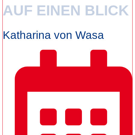
AUF EINEN BLICK
Katharina von Wasa