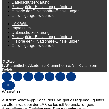
Datenschutzerklärung
Privatsphäre-Einstellungen ändern
Historie der Privatsphäre-Einstellungen
Einwilligungen widerrufen
LAK Wiki
Impressum
Datenschutzerklärung
Privatsphäre-Einstellungen ändern
Historie der Privatsphäre-Einstellungen
Einwilligungen widerrufen
© 2026
LAK Ländliche Akademie Krummhörn e. V. - Kultur vom
Deich
×
WhatsApp
Auf dem WhatsApp-Kanal der LAK gibt es regelmäßig Infos
zu allem, was bei der LAK so los ist! Veranstaltungen,
Ausstellungen, Projekte usw. Das Abonnieren ist