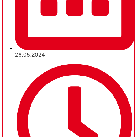
26.05.2024