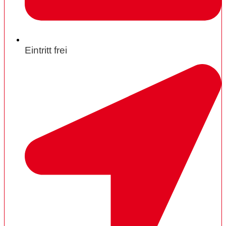
Eintritt frei