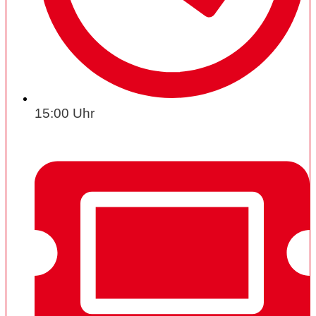
15:00 Uhr