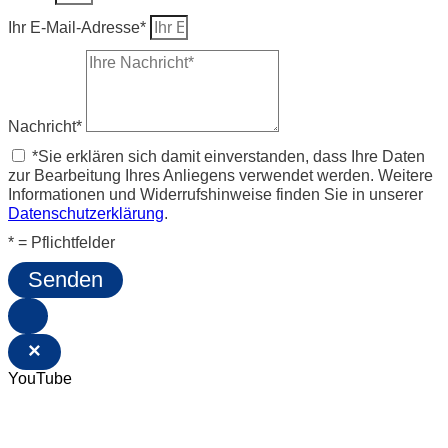
Ihr E-Mail-Adresse*
Nachricht*
*Sie erklären sich damit einverstanden, dass Ihre Daten
zur Bearbeitung Ihres Anliegens verwendet werden. Weitere
Informationen und Widerrufshinweise finden Sie in unserer
Datenschutzerklärung
.
* = Pflichtfelder
Senden
×
YouTube