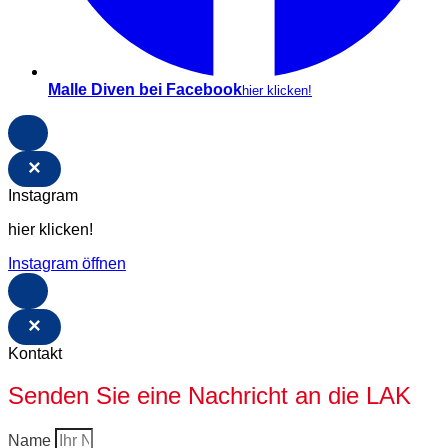
Malle Diven bei Facebook
hier klicken!
×
Instagram
hier klicken!
Instagram öffnen
×
Kontakt
Senden Sie eine Nachricht an die LAK
Name