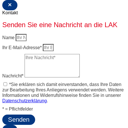
×
Kontakt
Senden Sie eine Nachricht an die LAK
Name
Ihr E-Mail-Adresse*
Nachricht*
*Sie erklären sich damit einverstanden, dass Ihre Daten
zur Bearbeitung Ihres Anliegens verwendet werden. Weitere
Informationen und Widerrufshinweise finden Sie in unserer
Datenschutzerklärung
.
* = Pflichtfelder
Senden