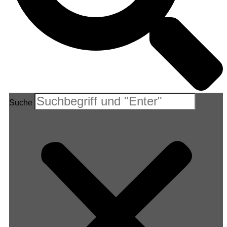
Suche