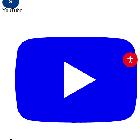
×
YouTube