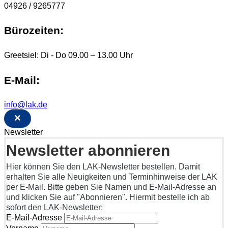
04926 / 9265777
Bürozeiten:
Greetsiel: Di - Do 09.00 – 13.00 Uhr
E-Mail:
info@lak.de
×
Newsletter
Newsletter abonnieren
Hier können Sie den LAK-Newsletter bestellen. Damit
erhalten Sie alle Neuigkeiten und Terminhinweise der LAK
per E-Mail. Bitte geben Sie Namen und E-Mail-Adresse an
und klicken Sie auf "Abonnieren". Hiermit bestelle ich ab
sofort den LAK-Newsletter:
E-Mail-Adresse