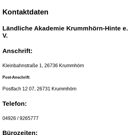
Kontaktdaten
Ländliche Akademie Krummhörn-Hinte e.
V.
Anschrift:
Kleinbahnstraße 1, 26736 Krummhörn
Post-Anschrift:
Postfach 12 07, 26731 Krummhörn
Telefon:
04926 / 9265777
Bürozeiten: