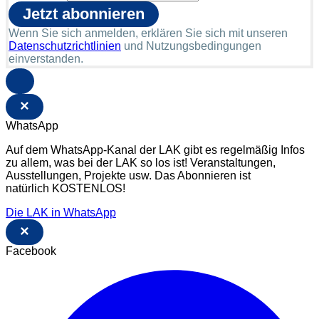
Wenn Sie sich anmelden, erklären Sie sich mit unseren
Datenschutzrichtlinien
und Nutzungsbedingungen
einverstanden.
×
WhatsApp
Auf dem WhatsApp-Kanal der LAK gibt es regelmäßig Infos
zu allem, was bei der LAK so los ist! Veranstaltungen,
Ausstellungen, Projekte usw. Das Abonnieren ist
natürlich KOSTENLOS!
Die LAK in WhatsApp
×
Facebook