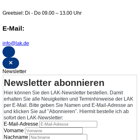
Greetsiel: Di - Do 09.00 – 13.00 Uhr
E-Mail:
info@lak.de
×
Newsletter
Newsletter abonnieren
Hier können Sie den LAK-Newsletter bestellen. Damit
erhalten Sie alle Neuigkeiten und Terminhinweise der LAK
per E-Mail. Bitte geben Sie Namen und E-Mail-Adresse an
und klicken Sie auf "Abonnieren". Hiermit bestelle ich ab
sofort den LAK-Newsletter:
E-Mail-Adresse
Vorname
Nachname