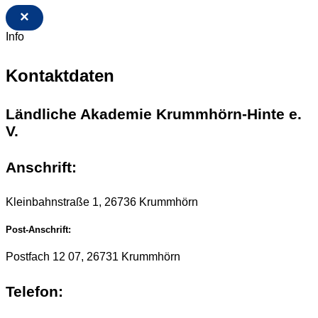
×
Info
Kontaktdaten
Ländliche Akademie Krummhörn-Hinte e.
V.
Anschrift:
Kleinbahnstraße 1, 26736 Krummhörn
Post-Anschrift:
Postfach 12 07, 26731 Krummhörn
Telefon: