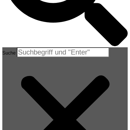
Suche