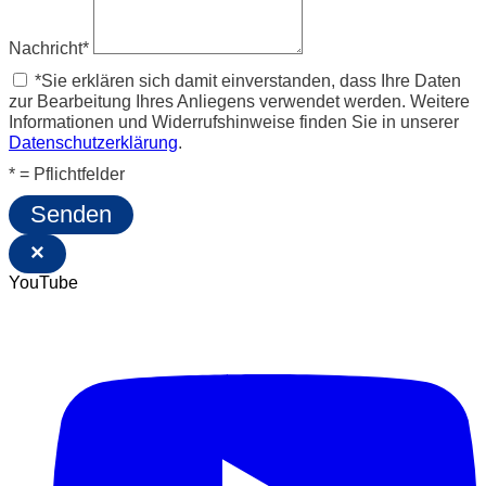
Nachricht*
*Sie erklären sich damit einverstanden, dass Ihre Daten
zur Bearbeitung Ihres Anliegens verwendet werden. Weitere
Informationen und Widerrufshinweise finden Sie in unserer
Datenschutzerklärung
.
* = Pflichtfelder
Senden
×
YouTube