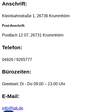
Anschrift:
Kleinbahnstraße 1, 26736 Krummhörn
Post-Anschrift:
Postfach 12 07, 26731 Krummhörn
Telefon:
04926 / 9265777
Bürozeiten:
Greetsiel: Di - Do 09.00 – 13.00 Uhr
E-Mail:
info@lak.de