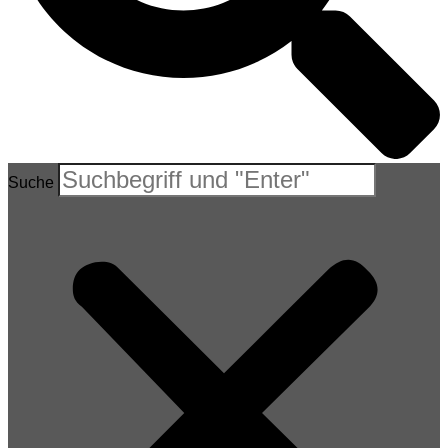
Suche