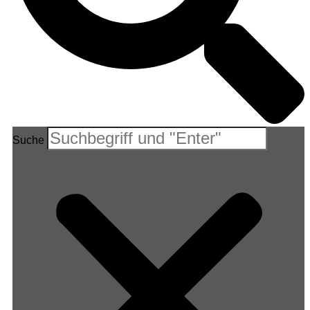
Suche