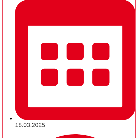
18.03.2025