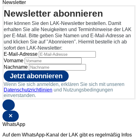
Newsletter
Newsletter abonnieren
Hier können Sie den LAK-Newsletter bestellen. Damit
erhalten Sie alle Neuigkeiten und Terminhinweise der LAK
per E-Mail. Bitte geben Sie Namen und E-Mail-Adresse an
und klicken Sie auf "Abonnieren". Hiermit bestelle ich ab
sofort den LAK-Newsletter:
E-Mail-Adresse
Vorname
Nachname
Wenn Sie sich anmelden, erklären Sie sich mit unseren
Datenschutzrichtlinien
und Nutzungsbedingungen
einverstanden.
×
WhatsApp
Auf dem WhatsApp-Kanal der LAK gibt es regelmäßig Infos