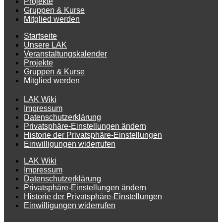
Projekte
Gruppen & Kurse
Mitglied werden
Startseite
Unsere LAK
Veranstaltungskalender
Projekte
Gruppen & Kurse
Mitglied werden
LAK Wiki
Impressum
Datenschutzerklärung
Privatsphäre-Einstellungen ändern
Historie der Privatsphäre-Einstellungen
Einwilligungen widerrufen
LAK Wiki
Impressum
Datenschutzerklärung
Privatsphäre-Einstellungen ändern
Historie der Privatsphäre-Einstellungen
Einwilligungen widerrufen