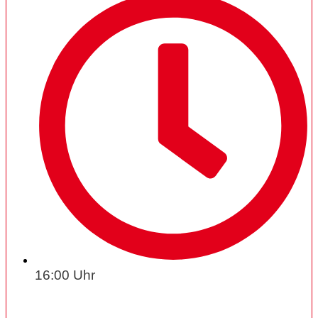
16:00 Uhr