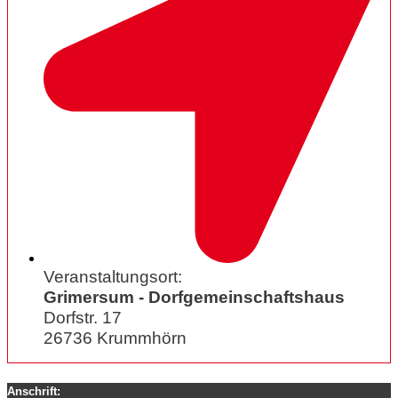
Veranstaltungsort:
Grimersum - Dorfgemeinschaftshaus
Dorfstr. 17
26736 Krummhörn
Anschrift: