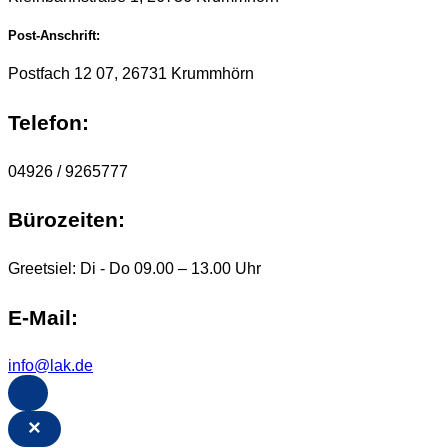
Post-Anschrift:
Postfach 12 07, 26731 Krummhörn
Telefon:
04926 / 9265777
Bürozeiten:
Greetsiel: Di - Do 09.00 – 13.00 Uhr
E-Mail:
info@lak.de
×