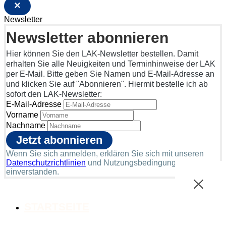
×
Newsletter
Newsletter abonnieren
Hier können Sie den LAK-Newsletter bestellen. Damit
erhalten Sie alle Neuigkeiten und Terminhinweise der LAK
per E-Mail. Bitte geben Sie Namen und E-Mail-Adresse an
und klicken Sie auf "Abonnieren". Hiermit bestelle ich ab
sofort den LAK-Newsletter:
E-Mail-Adresse
Vorname
Nachname
Wenn Sie sich anmelden, erklären Sie sich mit unseren
Datenschutzrichtlinien
und Nutzungsbedingungen
einverstanden.
STARTSEITE