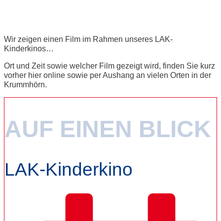
LAK-Kinderkino
Wir zeigen einen Film im Rahmen unseres LAK-
Kinderkinos…
Ort und Zeit sowie welcher Film gezeigt wird, finden Sie kurz
vorher hier online sowie per Aushang an vielen Orten in der
Krummhörn.
AUF EINEN BLICK
LAK-Kinderkino