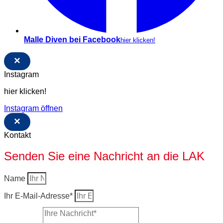
Malle Diven bei Facebook
hier klicken!
×
Instagram
hier klicken!
Instagram öffnen
×
Kontakt
Senden Sie eine Nachricht an die LAK
Name
Ihr E-Mail-Adresse*