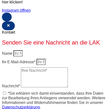
hier klicken!
Instagram öffnen
×
Kontakt
Senden Sie eine Nachricht an die LAK
Name
Ihr E-Mail-Adresse*
Nachricht*
*Sie erklären sich damit einverstanden, dass Ihre Daten
zur Bearbeitung Ihres Anliegens verwendet werden. Weitere
Informationen und Widerrufshinweise finden Sie in unserer
Datenschutzerklärung
.