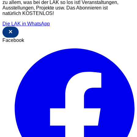
zu allem, was bei der LAK so los ist! Veranstaltungen,
Ausstellungen, Projekte usw. Das Abonnieren ist
natürlich KOSTENLOS!
Die LAK in WhatsApp
×
Facebook