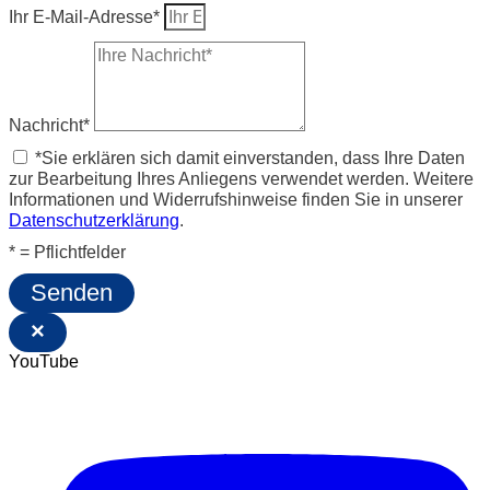
Ihr E-Mail-Adresse*
Nachricht*
*Sie erklären sich damit einverstanden, dass Ihre Daten
zur Bearbeitung Ihres Anliegens verwendet werden. Weitere
Informationen und Widerrufshinweise finden Sie in unserer
Datenschutzerklärung
.
* = Pflichtfelder
Senden
×
YouTube