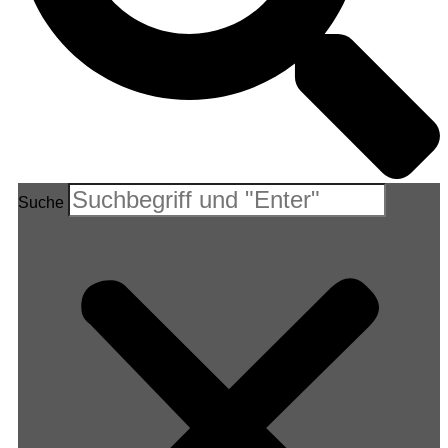
Suche