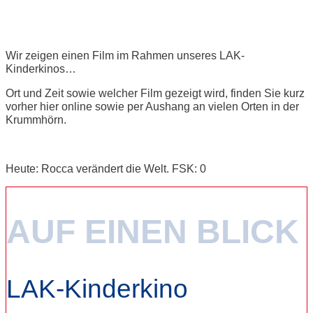
LAK-Kinderkino
Wir zeigen einen Film im Rahmen unseres LAK-
Kinderkinos…
Ort und Zeit sowie welcher Film gezeigt wird, finden Sie kurz
vorher hier online sowie per Aushang an vielen Orten in der
Krummhörn.
Heute: Rocca verändert die Welt. FSK: 0
AUF EINEN BLICK
LAK-Kinderkino