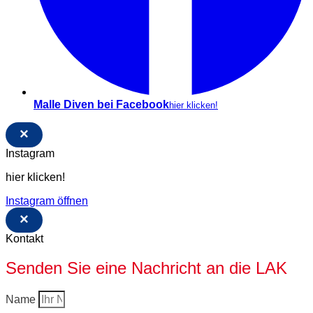
Malle Diven bei Facebook
hier klicken!
×
Instagram
hier klicken!
Instagram öffnen
×
Kontakt
Senden Sie eine Nachricht an die LAK
Name