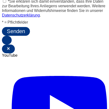
*Sie erklären sich damit einverstanden, dass Ihre Daten
zur Bearbeitung Ihres Anliegens verwendet werden. Weitere
Informationen und Widerrufshinweise finden Sie in unserer
Datenschutzerklärung
.
* = Pflichtfelder
Senden
×
YouTube