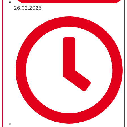
26.02.2025