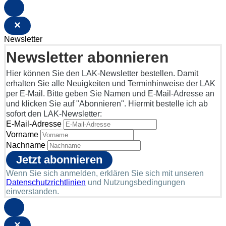
×
Newsletter
Newsletter abonnieren
Hier können Sie den LAK-Newsletter bestellen. Damit
erhalten Sie alle Neuigkeiten und Terminhinweise der LAK
per E-Mail. Bitte geben Sie Namen und E-Mail-Adresse an
und klicken Sie auf "Abonnieren". Hiermit bestelle ich ab
sofort den LAK-Newsletter:
E-Mail-Adresse
Vorname
Nachname
Wenn Sie sich anmelden, erklären Sie sich mit unseren
Datenschutzrichtlinien
und Nutzungsbedingungen
einverstanden.
×