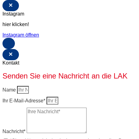
×
Instagram
hier klicken!
Instagram öffnen
×
Kontakt
Senden Sie eine Nachricht an die LAK
Name
Ihr E-Mail-Adresse*
Nachricht*