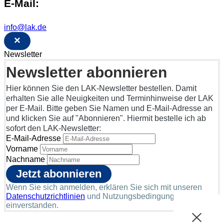
E-Mail:
info@lak.de
×
Newsletter
Newsletter abonnieren
Hier können Sie den LAK-Newsletter bestellen. Damit
erhalten Sie alle Neuigkeiten und Terminhinweise der LAK
per E-Mail. Bitte geben Sie Namen und E-Mail-Adresse an
und klicken Sie auf "Abonnieren". Hiermit bestelle ich ab
sofort den LAK-Newsletter:
E-Mail-Adresse
Vorname
Nachname
Wenn Sie sich anmelden, erklären Sie sich mit unseren
Datenschutzrichtlinien
und Nutzungsbedingungen
einverstanden.