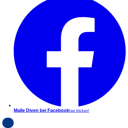
Malle Diven bei Facebook
hier klicken!