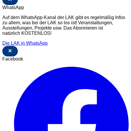
WhatsApp
Auf dem WhatsApp-Kanal der LAK gibt es regelmäßig Infos
zu allem, was bei der LAK so los ist! Veranstaltungen,
Ausstellungen, Projekte usw. Das Abonnieren ist
natürlich KOSTENLOS!
Die LAK in WhatsApp
×
Facebook