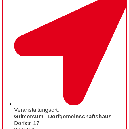
Veranstaltungsort:
Grimersum - Dorfgemeinschaftshaus
Dorfstr. 17