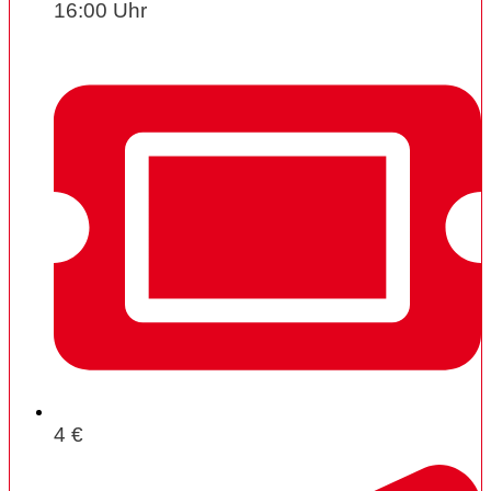
16:00 Uhr
4 €