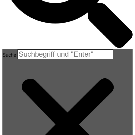
Suche