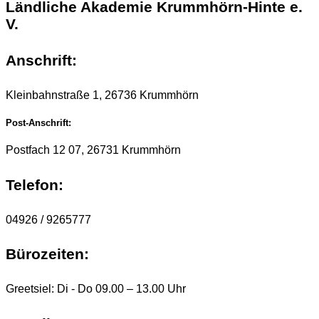
Ländliche Akademie Krummhörn-Hinte e.
V.
Anschrift:
Kleinbahnstraße 1, 26736 Krummhörn
Post-Anschrift:
Postfach 12 07, 26731 Krummhörn
Telefon:
04926 / 9265777
Bürozeiten:
Greetsiel: Di - Do 09.00 – 13.00 Uhr