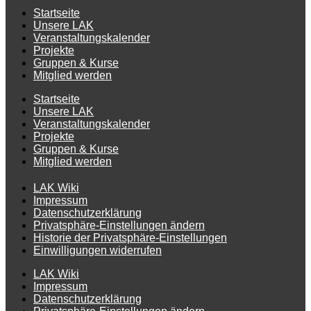
Startseite
Unsere LAK
Veranstaltungskalender
Projekte
Gruppen & Kurse
Mitglied werden
Startseite
Unsere LAK
Veranstaltungskalender
Projekte
Gruppen & Kurse
Mitglied werden
LAK Wiki
Impressum
Datenschutzerklärung
Privatsphäre-Einstellungen ändern
Historie der Privatsphäre-Einstellungen
Einwilligungen widerrufen
LAK Wiki
Impressum
Datenschutzerklärung