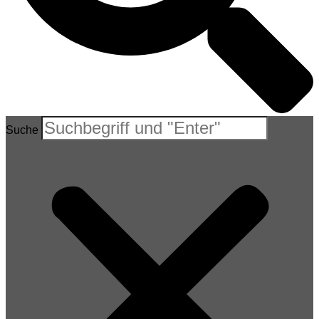
Suche