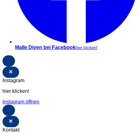
Malle Diven bei Facebook
hier klicken!
×
Instagram
hier klicken!
Instagram öffnen
×
Kontakt