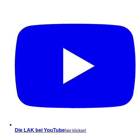
Die LAK bei YouTube
hier klicken!