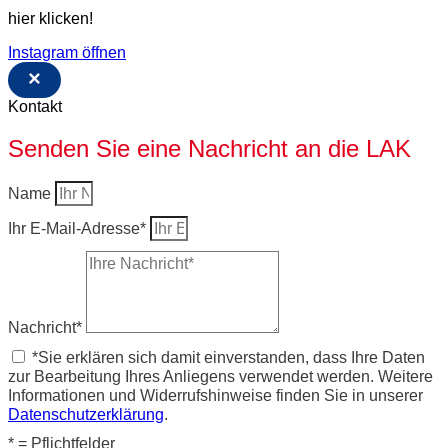
hier klicken!
Instagram öffnen
×
Kontakt
Senden Sie eine Nachricht an die LAK
Name
Ihr E-Mail-Adresse*
Nachricht*
*Sie erklären sich damit einverstanden, dass Ihre Daten
zur Bearbeitung Ihres Anliegens verwendet werden. Weitere
Informationen und Widerrufshinweise finden Sie in unserer
Datenschutzerklärung
.
* = Pflichtfelder