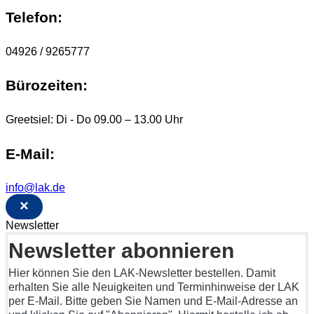
Telefon:
04926 / 9265777
Bürozeiten:
Greetsiel: Di - Do 09.00 – 13.00 Uhr
E-Mail:
info@lak.de
×
Newsletter
Newsletter abonnieren
Hier können Sie den LAK-Newsletter bestellen. Damit
erhalten Sie alle Neuigkeiten und Terminhinweise der LAK
per E-Mail. Bitte geben Sie Namen und E-Mail-Adresse an