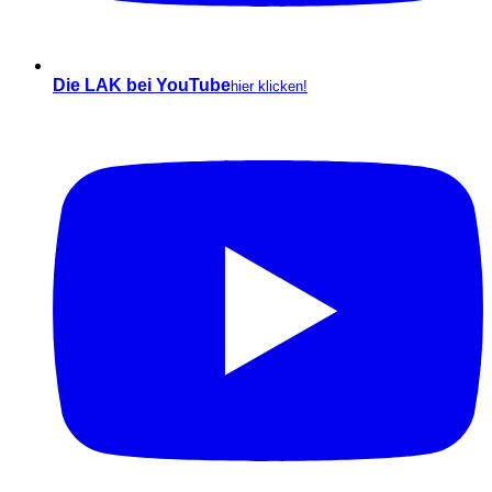
Die LAK bei YouTube
hier klicken!