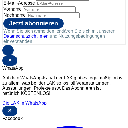
E-Mail-Adresse
Vorname
Nachname
Wenn Sie sich anmelden, erklären Sie sich mit unseren
Datenschutzrichtlinien
und Nutzungsbedingungen
einverstanden.
×
WhatsApp
Auf dem WhatsApp-Kanal der LAK gibt es regelmäßig Infos
zu allem, was bei der LAK so los ist! Veranstaltungen,
Ausstellungen, Projekte usw. Das Abonnieren ist
natürlich KOSTENLOS!
Die LAK in WhatsApp
×
Facebook