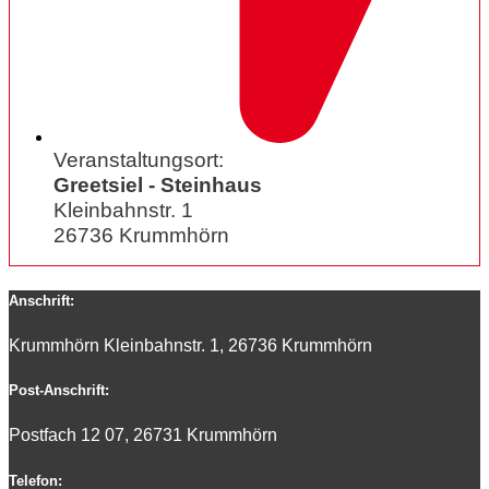
Veranstaltungsort:
Greetsiel - Steinhaus
Kleinbahnstr. 1
26736 Krummhörn
Anschrift:
Krummhörn Kleinbahnstr. 1, 26736 Krummhörn
Post-Anschrift:
Postfach 12 07, 26731 Krummhörn
Telefon: