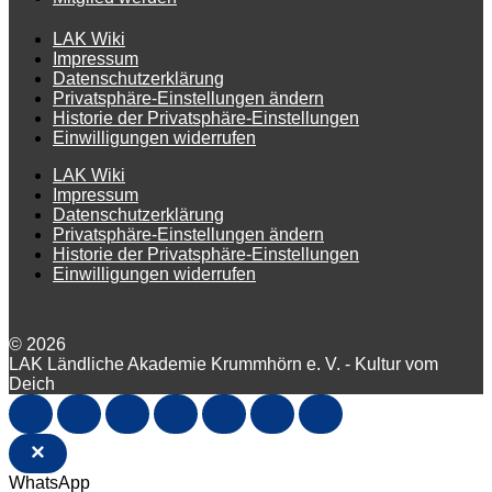
LAK Wiki
Impressum
Datenschutzerklärung
Privatsphäre-Einstellungen ändern
Historie der Privatsphäre-Einstellungen
Einwilligungen widerrufen
LAK Wiki
Impressum
Datenschutzerklärung
Privatsphäre-Einstellungen ändern
Historie der Privatsphäre-Einstellungen
Einwilligungen widerrufen
© 2026
LAK Ländliche Akademie Krummhörn e. V. - Kultur vom
Deich
×
WhatsApp