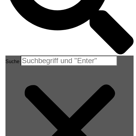
Suche