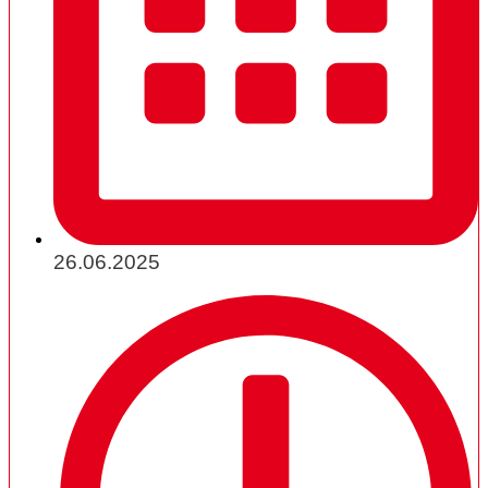
26.06.2025