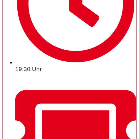
19:30 Uhr