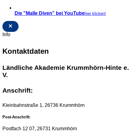
Die "Malle Diven" bei YouTube
hier klicken!
×
Info
Kontaktdaten
Ländliche Akademie Krummhörn-Hinte e.
V.
Anschrift:
Kleinbahnstraße 1, 26736 Krummhörn
Post-Anschrift:
Postfach 12 07, 26731 Krummhörn