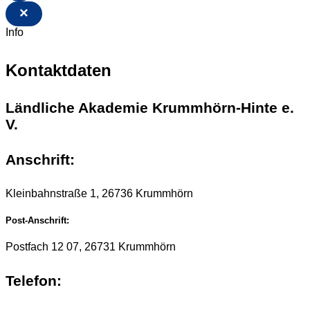
×
Info
Kontaktdaten
Ländliche Akademie Krummhörn-Hinte e.
V.
Anschrift:
Kleinbahnstraße 1, 26736 Krummhörn
Post-Anschrift:
Postfach 12 07, 26731 Krummhörn
Telefon: