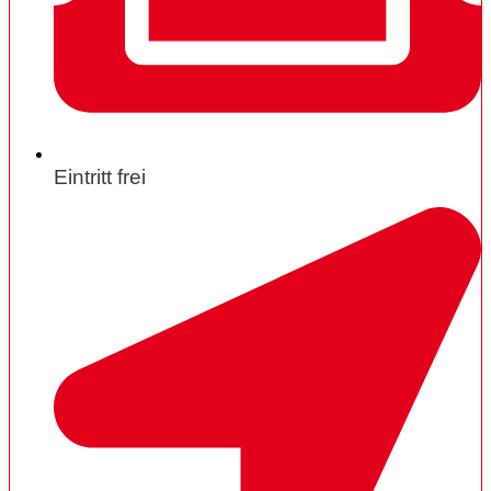
Eintritt frei