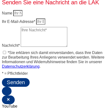
Senden Sie eine Nachricht an die LAK
Name
Ihr E-Mail-Adresse*
Nachricht*
*Sie erklären sich damit einverstanden, dass Ihre Daten
zur Bearbeitung Ihres Anliegens verwendet werden. Weitere
Informationen und Widerrufshinweise finden Sie in unserer
Datenschutzerklärung
.
* = Pflichtfelder
Senden
×
YouTube