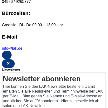
04926 / 9265777
Bürozeiten:
Greetsiel: Di - Do 09.00 – 13.00 Uhr
E-Mail:
info@lak.de
×
Newsletter
Newsletter abonnieren
Hier können Sie den LAK-Newsletter bestellen. Damit
erhalten Sie alle Neuigkeiten und Terminhinweise der LAK
per E-Mail. Bitte geben Sie Namen und E-Mail-Adresse an
und klicken Sie auf "Abonnieren". Hiermit bestelle ich ab
sofort den LAK-Newsletter: