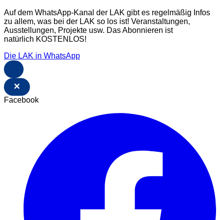
Auf dem WhatsApp-Kanal der LAK gibt es regelmäßig Infos
zu allem, was bei der LAK so los ist! Veranstaltungen,
Ausstellungen, Projekte usw. Das Abonnieren ist
natürlich KOSTENLOS!
Die LAK in WhatsApp
×
Facebook