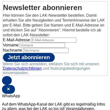
Newsletter abonnieren
Hier können Sie den LAK-Newsletter bestellen. Damit
erhalten Sie alle Neuigkeiten und Terminhinweise der LAK
per E-Mail. Bitte geben Sie Namen und E-Mail-Adresse an
und klicken Sie auf "Abonnieren". Hiermit bestelle ich ab
sofort den LAK-Newsletter:
E-Mail-Adresse
Vorname
Nachname
Wenn Sie sich anmelden, erklären Sie sich mit unseren
Datenschutzrichtlinien
und Nutzungsbedingungen
einverstanden.
×
WhatsApp
Auf dem WhatsApp-Kanal der LAK gibt es regelmäßig Infos
zu allem, was bei der LAK so los ist! Veranstaltungen,