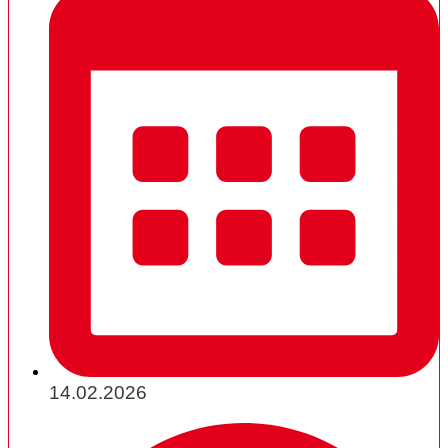
14.02.2026