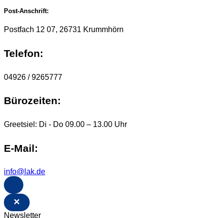
Post-Anschrift:
Postfach 12 07, 26731 Krummhörn
Telefon:
04926 / 9265777
Bürozeiten:
Greetsiel: Di - Do 09.00 – 13.00 Uhr
E-Mail:
info@lak.de
×
Newsletter