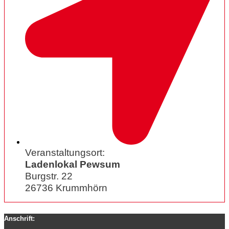
Veranstaltungsort:
Ladenlokal Pewsum
Burgstr. 22
26736 Krummhörn
Anschrift: