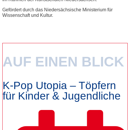
Gefördert durch das Niedersächsische Ministerium für
Wissenschaft und Kultur.
AUF EINEN BLICK
K-Pop Utopia – Töpfern
für Kinder & Jugendliche