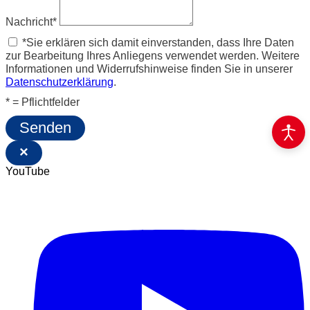
Nachricht*
*Sie erklären sich damit einverstanden, dass Ihre Daten
zur Bearbeitung Ihres Anliegens verwendet werden. Weitere
Informationen und Widerrufshinweise finden Sie in unserer
Datenschutzerklärung
.
* = Pflichtfelder
Senden
×
YouTube