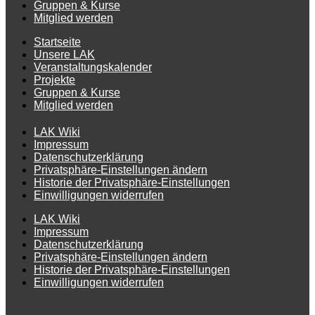
Gruppen & Kurse
Mitglied werden
Startseite
Unsere LAK
Veranstaltungskalender
Projekte
Gruppen & Kurse
Mitglied werden
LAK Wiki
Impressum
Datenschutzerklärung
Privatsphäre-Einstellungen ändern
Historie der Privatsphäre-Einstellungen
Einwilligungen widerrufen
LAK Wiki
Impressum
Datenschutzerklärung
Privatsphäre-Einstellungen ändern
Historie der Privatsphäre-Einstellungen
Einwilligungen widerrufen