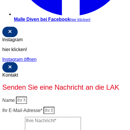
Malle Diven bei Facebook
hier klicken!
×
Instagram
hier klicken!
Instagram öffnen
×
Kontakt
Senden Sie eine Nachricht an die LAK
Name
Ihr E-Mail-Adresse*