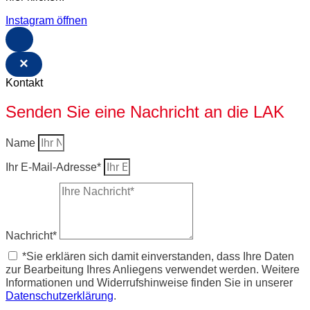
Instagram öffnen
×
Kontakt
Senden Sie eine Nachricht an die LAK
Name
Ihr E-Mail-Adresse*
Nachricht*
*Sie erklären sich damit einverstanden, dass Ihre Daten
zur Bearbeitung Ihres Anliegens verwendet werden. Weitere
Informationen und Widerrufshinweise finden Sie in unserer
Datenschutzerklärung
.