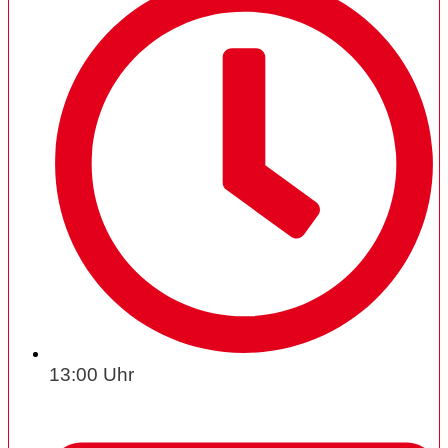
13:00 Uhr