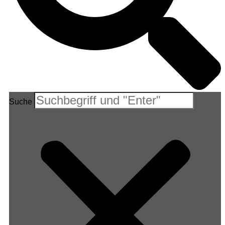
Suche