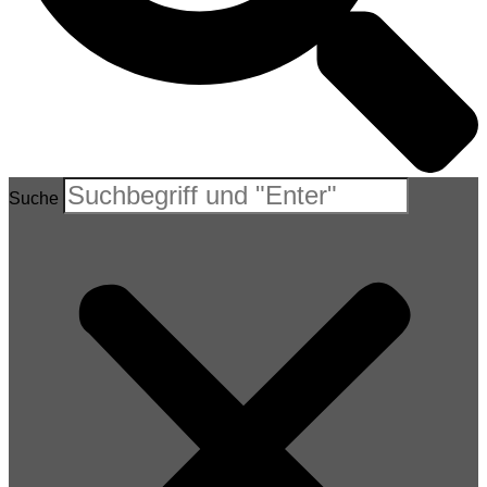
Suche