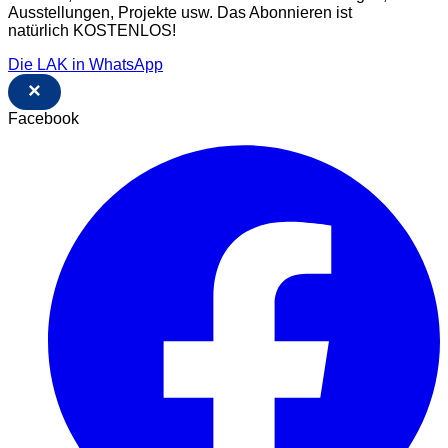
Ausstellungen, Projekte usw. Das Abonnieren ist
natürlich KOSTENLOS!
Die LAK in WhatsApp
×
Facebook