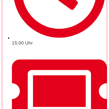
15:00 Uhr