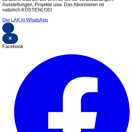
Ausstellungen, Projekte usw. Das Abonnieren ist
natürlich KOSTENLOS!
Die LAK in WhatsApp
×
Facebook