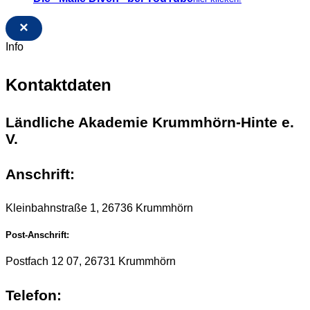
×
Info
Kontaktdaten
Ländliche Akademie Krummhörn-Hinte e.
V.
Anschrift:
Kleinbahnstraße 1, 26736 Krummhörn
Post-Anschrift:
Postfach 12 07, 26731 Krummhörn
Telefon: