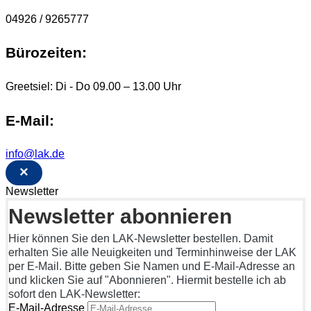
04926 / 9265777
Bürozeiten:
Greetsiel: Di - Do 09.00 – 13.00 Uhr
E-Mail:
info@lak.de
×
Newsletter
Newsletter abonnieren
Hier können Sie den LAK-Newsletter bestellen. Damit
erhalten Sie alle Neuigkeiten und Terminhinweise der LAK
per E-Mail. Bitte geben Sie Namen und E-Mail-Adresse an
und klicken Sie auf "Abonnieren". Hiermit bestelle ich ab
sofort den LAK-Newsletter:
E-Mail-Adresse