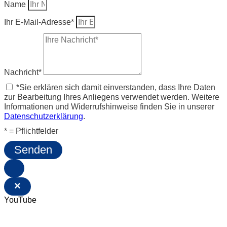
Name
Ihr E-Mail-Adresse*
Nachricht*
*Sie erklären sich damit einverstanden, dass Ihre Daten
zur Bearbeitung Ihres Anliegens verwendet werden. Weitere
Informationen und Widerrufshinweise finden Sie in unserer
Datenschutzerklärung
.
* = Pflichtfelder
Senden
×
YouTube