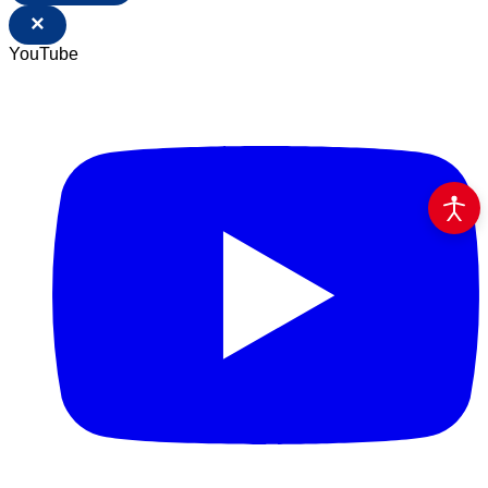
×
YouTube