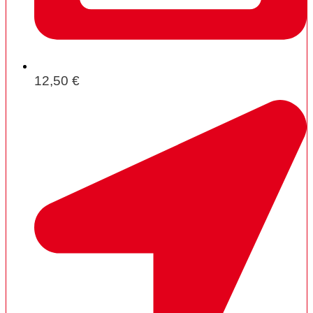
12,50 €