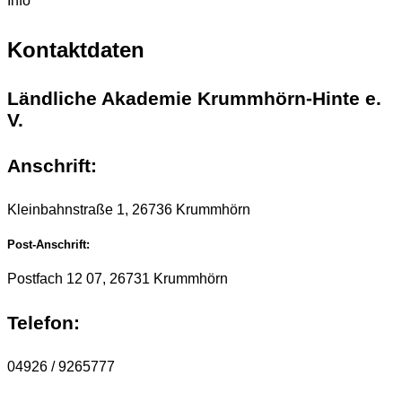
Info
Kontaktdaten
Ländliche Akademie Krummhörn-Hinte e.
V.
Anschrift:
Kleinbahnstraße 1, 26736 Krummhörn
Post-Anschrift:
Postfach 12 07, 26731 Krummhörn
Telefon:
04926 / 9265777