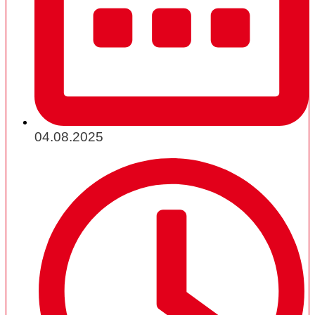
04.08.2025