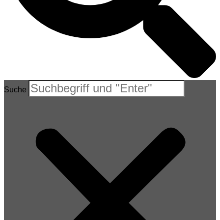
Suche