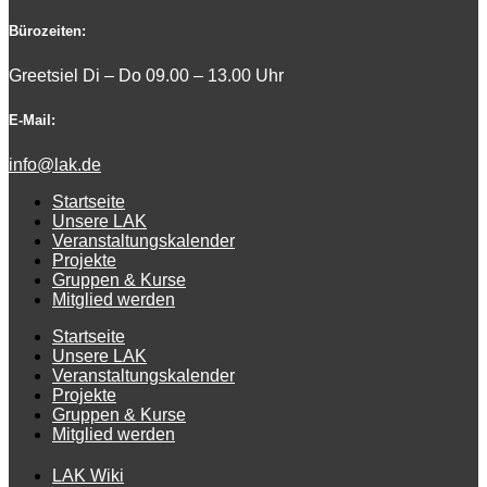
Bürozeiten:
Greetsiel Di – Do 09.00 – 13.00 Uhr
E-Mail:
info@lak.de
Startseite
Unsere LAK
Veranstaltungskalender
Projekte
Gruppen & Kurse
Mitglied werden
Startseite
Unsere LAK
Veranstaltungskalender
Projekte
Gruppen & Kurse
Mitglied werden
LAK Wiki