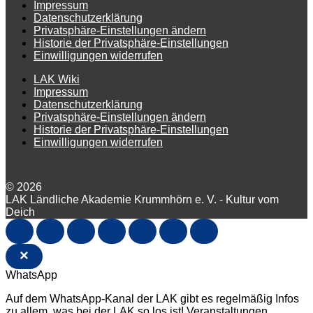
Impressum
Datenschutzerklärung
Privatsphäre-Einstellungen ändern
Historie der Privatsphäre-Einstellungen
Einwilligungen widerrufen
LAK Wiki
Impressum
Datenschutzerklärung
Privatsphäre-Einstellungen ändern
Historie der Privatsphäre-Einstellungen
Einwilligungen widerrufen
© 2026
LAK Ländliche Akademie Krummhörn e. V. - Kultur vom
Deich
×
WhatsApp
Auf dem WhatsApp-Kanal der LAK gibt es regelmäßig Infos
zu allem, was bei der LAK so los ist! Veranstaltungen,