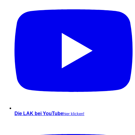
Die LAK bei YouTube
hier klicken!