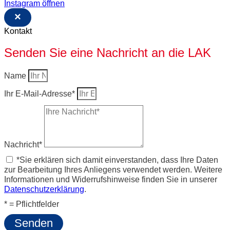
Instagram öffnen
×
Kontakt
Senden Sie eine Nachricht an die LAK
Name
Ihr E-Mail-Adresse*
Nachricht*
*Sie erklären sich damit einverstanden, dass Ihre Daten
zur Bearbeitung Ihres Anliegens verwendet werden. Weitere
Informationen und Widerrufshinweise finden Sie in unserer
Datenschutzerklärung
.
* = Pflichtfelder
Senden