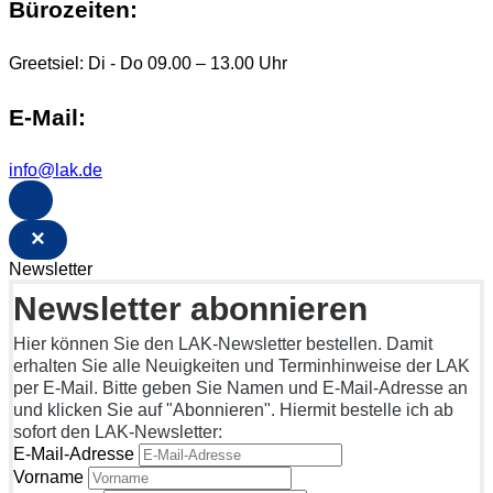
Bürozeiten:
Greetsiel: Di - Do 09.00 – 13.00 Uhr
E-Mail:
info@lak.de
×
Newsletter
Newsletter abonnieren
Hier können Sie den LAK-Newsletter bestellen. Damit
erhalten Sie alle Neuigkeiten und Terminhinweise der LAK
per E-Mail. Bitte geben Sie Namen und E-Mail-Adresse an
und klicken Sie auf "Abonnieren". Hiermit bestelle ich ab
sofort den LAK-Newsletter:
E-Mail-Adresse
Vorname