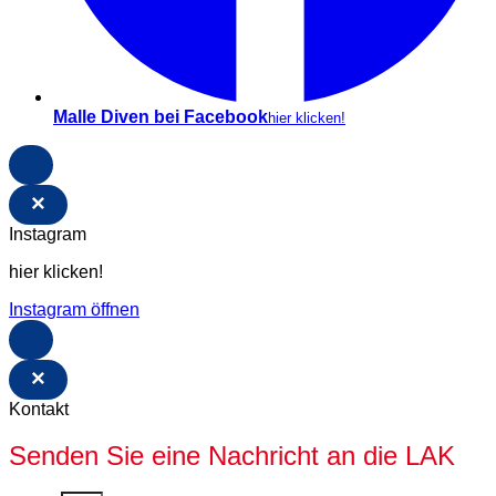
Malle Diven bei Facebook
hier klicken!
×
Instagram
hier klicken!
Instagram öffnen
×
Kontakt
Senden Sie eine Nachricht an die LAK