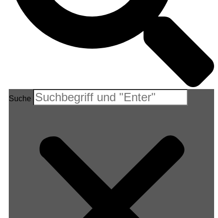
Suche