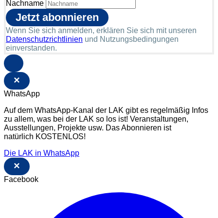
Nachname
Wenn Sie sich anmelden, erklären Sie sich mit unseren
Datenschutzrichtlinien
und Nutzungsbedingungen
einverstanden.
×
WhatsApp
Auf dem WhatsApp-Kanal der LAK gibt es regelmäßig Infos
zu allem, was bei der LAK so los ist! Veranstaltungen,
Ausstellungen, Projekte usw. Das Abonnieren ist
natürlich KOSTENLOS!
Die LAK in WhatsApp
×
Facebook