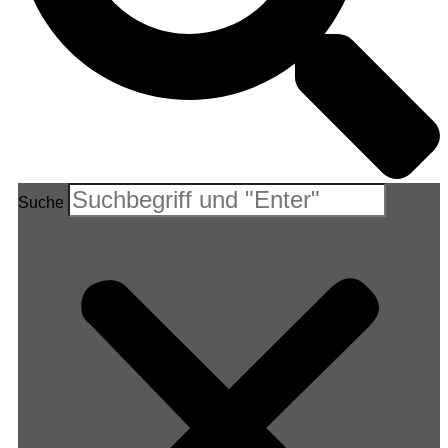
Suche