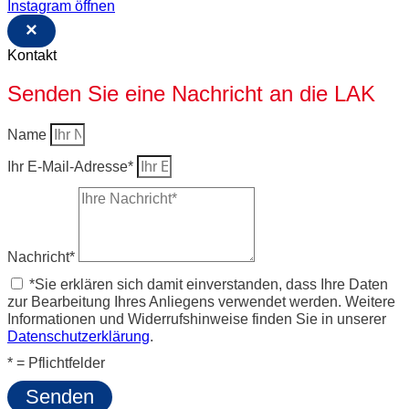
Instagram öffnen
×
Kontakt
Senden Sie eine Nachricht an die LAK
Name
Ihr E-Mail-Adresse*
Nachricht*
*Sie erklären sich damit einverstanden, dass Ihre Daten
zur Bearbeitung Ihres Anliegens verwendet werden. Weitere
Informationen und Widerrufshinweise finden Sie in unserer
Datenschutzerklärung
.
* = Pflichtfelder
Senden