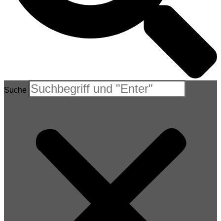
Suche