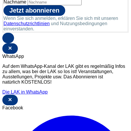
Nachname
Wenn Sie sich anmelden, erklären Sie sich mit unseren
Datenschutzrichtlinien
und Nutzungsbedingungen
einverstanden.
×
WhatsApp
Auf dem WhatsApp-Kanal der LAK gibt es regelmäßig Infos
zu allem, was bei der LAK so los ist! Veranstaltungen,
Ausstellungen, Projekte usw. Das Abonnieren ist
natürlich KOSTENLOS!
Die LAK in WhatsApp
×
Facebook