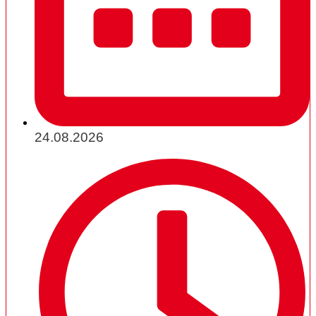
24.08.2026