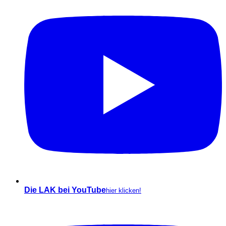
Die LAK bei YouTube
hier klicken!