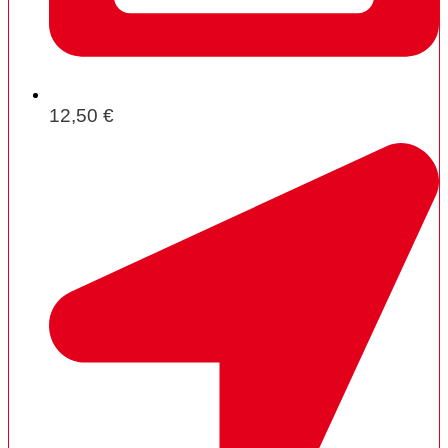
12,50 €