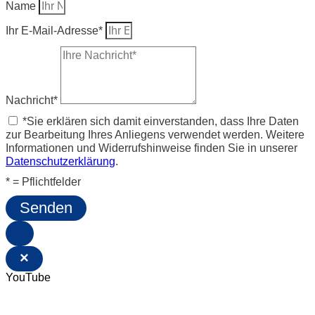
Name
Ihr E-Mail-Adresse*
Nachricht*
*Sie erklären sich damit einverstanden, dass Ihre Daten
zur Bearbeitung Ihres Anliegens verwendet werden. Weitere
Informationen und Widerrufshinweise finden Sie in unserer
Datenschutzerklärung
.
* = Pflichtfelder
Senden
×
YouTube