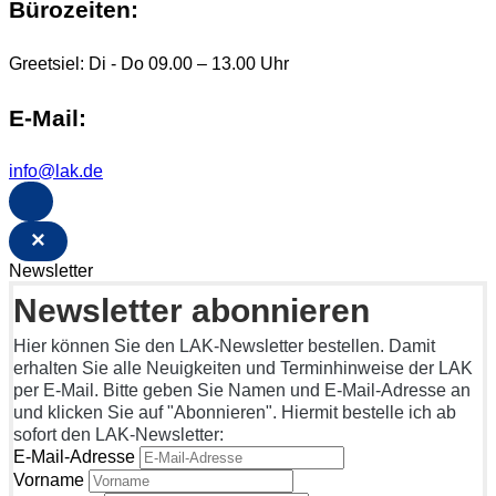
Bürozeiten:
Greetsiel: Di - Do 09.00 – 13.00 Uhr
E-Mail:
info@lak.de
×
Newsletter
Newsletter abonnieren
Hier können Sie den LAK-Newsletter bestellen. Damit
erhalten Sie alle Neuigkeiten und Terminhinweise der LAK
per E-Mail. Bitte geben Sie Namen und E-Mail-Adresse an
und klicken Sie auf "Abonnieren". Hiermit bestelle ich ab
sofort den LAK-Newsletter:
E-Mail-Adresse
Vorname