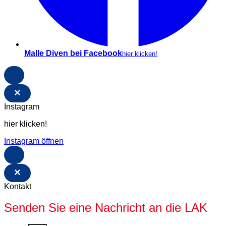
Malle Diven bei Facebook
hier klicken!
×
Instagram
hier klicken!
Instagram öffnen
×
Kontakt
Senden Sie eine Nachricht an die LAK