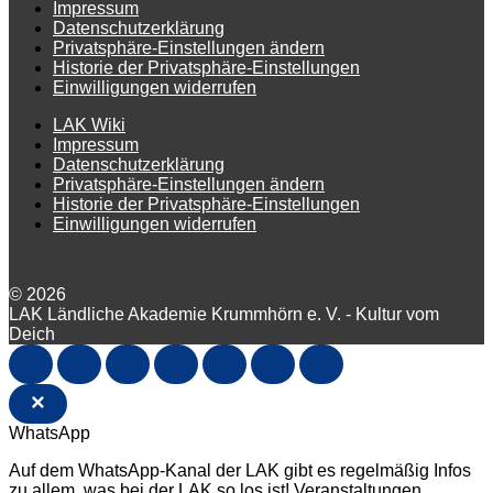
Impressum
Datenschutzerklärung
Privatsphäre-Einstellungen ändern
Historie der Privatsphäre-Einstellungen
Einwilligungen widerrufen
LAK Wiki
Impressum
Datenschutzerklärung
Privatsphäre-Einstellungen ändern
Historie der Privatsphäre-Einstellungen
Einwilligungen widerrufen
© 2026
LAK Ländliche Akademie Krummhörn e. V. - Kultur vom
Deich
×
WhatsApp
Auf dem WhatsApp-Kanal der LAK gibt es regelmäßig Infos
zu allem, was bei der LAK so los ist! Veranstaltungen,