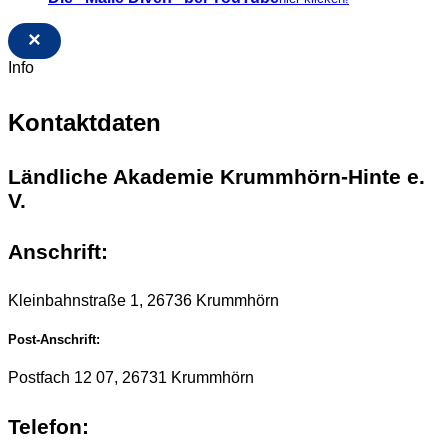
×
Info
Kontaktdaten
Ländliche Akademie Krummhörn-Hinte e.
V.
Anschrift:
Kleinbahnstraße 1, 26736 Krummhörn
Post-Anschrift:
Postfach 12 07, 26731 Krummhörn
Telefon: