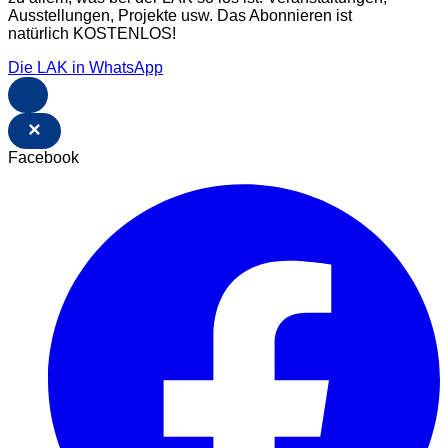
Ausstellungen, Projekte usw. Das Abonnieren ist
natürlich KOSTENLOS!
Die LAK in WhatsApp
×
Facebook