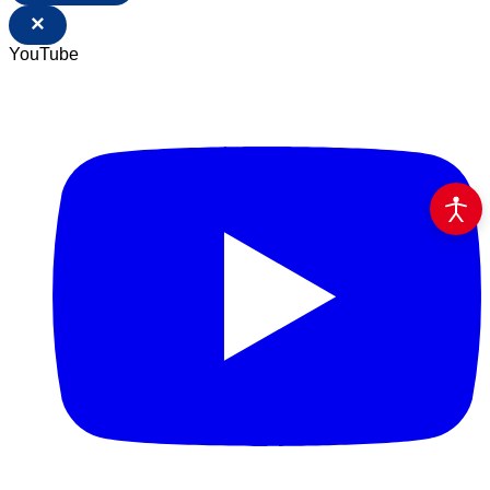
×
YouTube