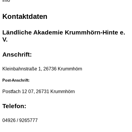
Info
Kontaktdaten
Ländliche Akademie Krummhörn-Hinte e.
V.
Anschrift:
Kleinbahnstraße 1, 26736 Krummhörn
Post-Anschrift:
Postfach 12 07, 26731 Krummhörn
Telefon:
04926 / 9265777