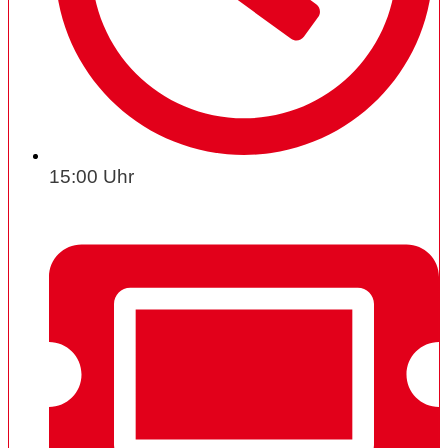
15:00 Uhr