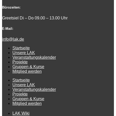
Bürozeiten:
Greetsiel Di – Do 09.00 – 13.00 Uhr
E-Mail:
info@lak.de
Startseite
Unsere LAK
Veranstaltungskalender
Projekte
Gruppen & Kurse
Mitglied werden
Startseite
Unsere LAK
Veranstaltungskalender
Projekte
Gruppen & Kurse
Mitglied werden
LAK Wiki