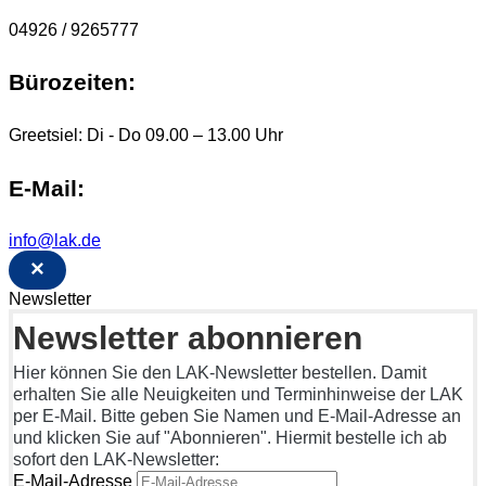
04926 / 9265777
Bürozeiten:
Greetsiel: Di - Do 09.00 – 13.00 Uhr
E-Mail:
info@lak.de
×
Newsletter
Newsletter abonnieren
Hier können Sie den LAK-Newsletter bestellen. Damit
erhalten Sie alle Neuigkeiten und Terminhinweise der LAK
per E-Mail. Bitte geben Sie Namen und E-Mail-Adresse an
und klicken Sie auf "Abonnieren". Hiermit bestelle ich ab
sofort den LAK-Newsletter:
E-Mail-Adresse