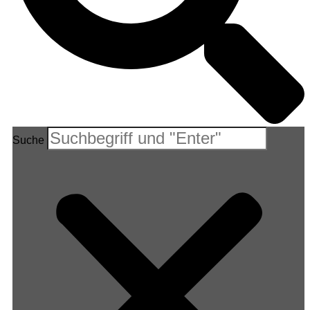
Suche