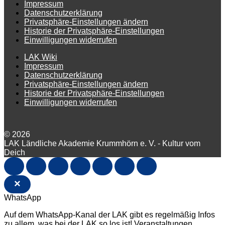
Impressum
Datenschutzerklärung
Privatsphäre-Einstellungen ändern
Historie der Privatsphäre-Einstellungen
Einwilligungen widerrufen
LAK Wiki
Impressum
Datenschutzerklärung
Privatsphäre-Einstellungen ändern
Historie der Privatsphäre-Einstellungen
Einwilligungen widerrufen
© 2026
LAK Ländliche Akademie Krummhörn e. V. - Kultur vom
Deich
×
WhatsApp
Auf dem WhatsApp-Kanal der LAK gibt es regelmäßig Infos
zu allem, was bei der LAK so los ist! Veranstaltungen,