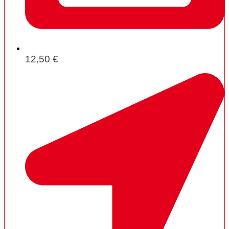
12,50 €