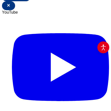
×
YouTube