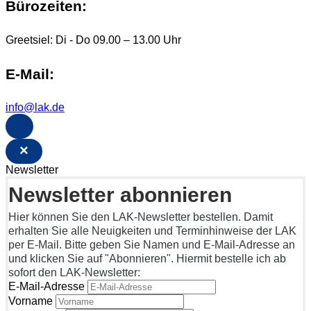
Bürozeiten:
Greetsiel: Di - Do 09.00 – 13.00 Uhr
E-Mail:
info@lak.de
×
Newsletter
Newsletter abonnieren
Hier können Sie den LAK-Newsletter bestellen. Damit
erhalten Sie alle Neuigkeiten und Terminhinweise der LAK
per E-Mail. Bitte geben Sie Namen und E-Mail-Adresse an
und klicken Sie auf "Abonnieren". Hiermit bestelle ich ab
sofort den LAK-Newsletter:
E-Mail-Adresse
Vorname