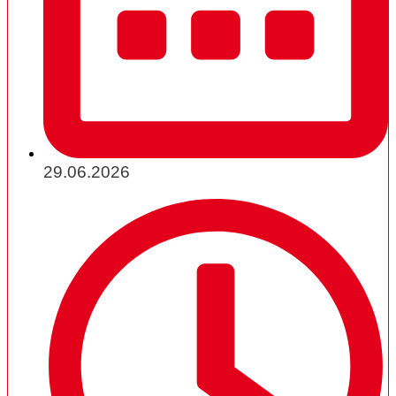
29.06.2026