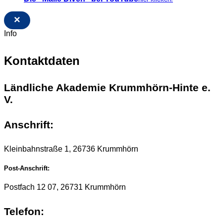
×
Info
Kontaktdaten
Ländliche Akademie Krummhörn-Hinte e.
V.
Anschrift:
Kleinbahnstraße 1, 26736 Krummhörn
Post-Anschrift:
Postfach 12 07, 26731 Krummhörn
Telefon: