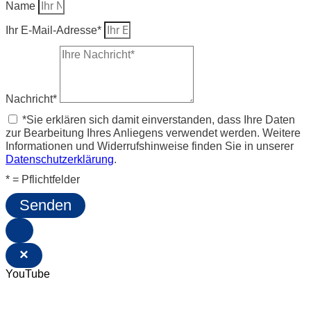
Name
Ihr E-Mail-Adresse*
Nachricht*
*Sie erklären sich damit einverstanden, dass Ihre Daten
zur Bearbeitung Ihres Anliegens verwendet werden. Weitere
Informationen und Widerrufshinweise finden Sie in unserer
Datenschutzerklärung
.
* = Pflichtfelder
Senden
×
YouTube