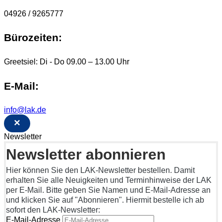
04926 / 9265777
Bürozeiten:
Greetsiel: Di - Do 09.00 – 13.00 Uhr
E-Mail:
info@lak.de
×
Newsletter
Newsletter abonnieren
Hier können Sie den LAK-Newsletter bestellen. Damit
erhalten Sie alle Neuigkeiten und Terminhinweise der LAK
per E-Mail. Bitte geben Sie Namen und E-Mail-Adresse an
und klicken Sie auf "Abonnieren". Hiermit bestelle ich ab
sofort den LAK-Newsletter:
E-Mail-Adresse