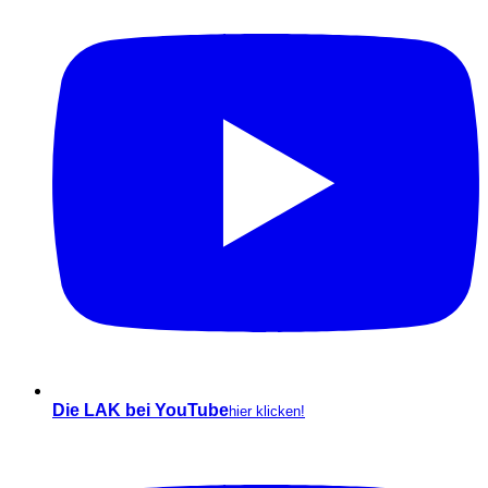
Die LAK bei YouTube
hier klicken!