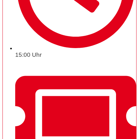
15:00 Uhr