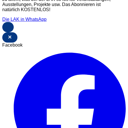
Ausstellungen, Projekte usw. Das Abonnieren ist
natürlich KOSTENLOS!
Die LAK in WhatsApp
×
Facebook