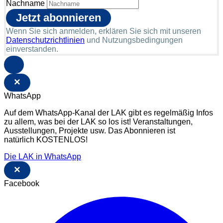
Nachname
Wenn Sie sich anmelden, erklären Sie sich mit unseren
Datenschutzrichtlinien
und Nutzungsbedingungen
einverstanden.
×
WhatsApp
Auf dem WhatsApp-Kanal der LAK gibt es regelmäßig Infos
zu allem, was bei der LAK so los ist! Veranstaltungen,
Ausstellungen, Projekte usw. Das Abonnieren ist
natürlich KOSTENLOS!
Die LAK in WhatsApp
×
Facebook