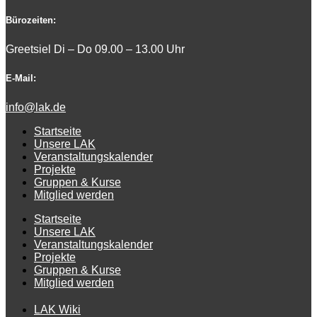
Bürozeiten:
Greetsiel Di – Do 09.00 – 13.00 Uhr
E-Mail:
info@lak.de
Startseite
Unsere LAK
Veranstaltungskalender
Projekte
Gruppen & Kurse
Mitglied werden
Startseite
Unsere LAK
Veranstaltungskalender
Projekte
Gruppen & Kurse
Mitglied werden
LAK Wiki