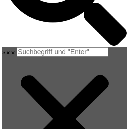
Suche