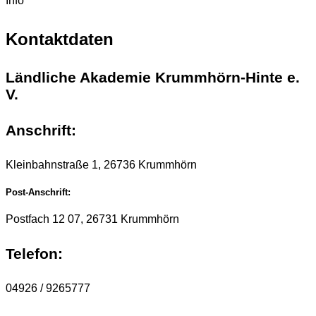
Info
Kontaktdaten
Ländliche Akademie Krummhörn-Hinte e.
V.
Anschrift:
Kleinbahnstraße 1, 26736 Krummhörn
Post-Anschrift:
Postfach 12 07, 26731 Krummhörn
Telefon:
04926 / 9265777