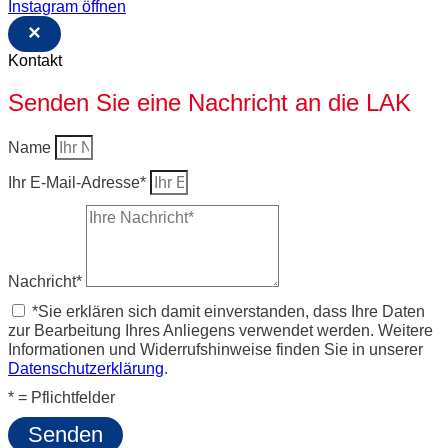
Instagram öffnen
×
Kontakt
Senden Sie eine Nachricht an die LAK
Name
Ihr E-Mail-Adresse*
Nachricht*
*Sie erklären sich damit einverstanden, dass Ihre Daten
zur Bearbeitung Ihres Anliegens verwendet werden. Weitere
Informationen und Widerrufshinweise finden Sie in unserer
Datenschutzerklärung
.
* = Pflichtfelder
Senden