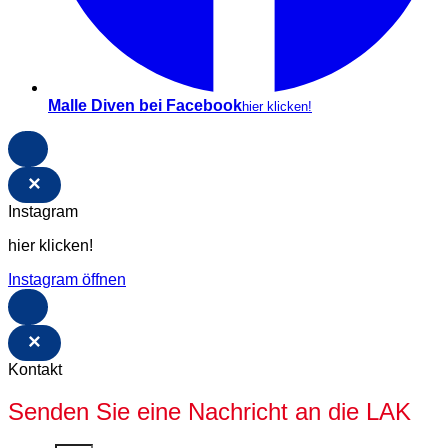
Malle Diven bei Facebook
hier klicken!
×
Instagram
hier klicken!
Instagram öffnen
×
Kontakt
Senden Sie eine Nachricht an die LAK