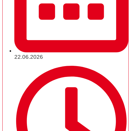
22.06.2026