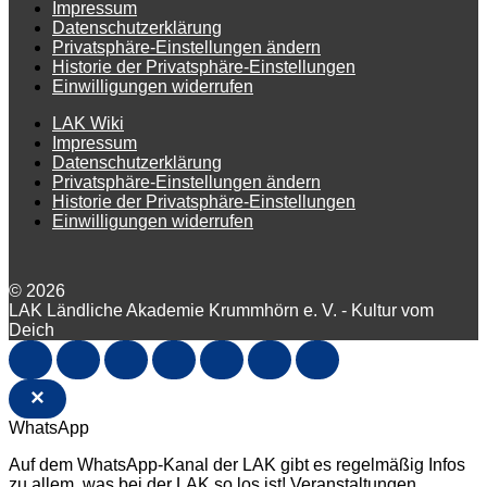
Impressum
Datenschutzerklärung
Privatsphäre-Einstellungen ändern
Historie der Privatsphäre-Einstellungen
Einwilligungen widerrufen
LAK Wiki
Impressum
Datenschutzerklärung
Privatsphäre-Einstellungen ändern
Historie der Privatsphäre-Einstellungen
Einwilligungen widerrufen
© 2026
LAK Ländliche Akademie Krummhörn e. V. - Kultur vom
Deich
×
WhatsApp
Auf dem WhatsApp-Kanal der LAK gibt es regelmäßig Infos
zu allem, was bei der LAK so los ist! Veranstaltungen,