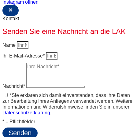
Instagram öffnen
×
Kontakt
Senden Sie eine Nachricht an die LAK
Name
Ihr E-Mail-Adresse*
Nachricht*
*Sie erklären sich damit einverstanden, dass Ihre Daten
zur Bearbeitung Ihres Anliegens verwendet werden. Weitere
Informationen und Widerrufshinweise finden Sie in unserer
Datenschutzerklärung
.
* = Pflichtfelder
Senden