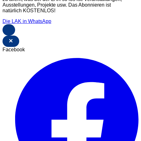
Ausstellungen, Projekte usw. Das Abonnieren ist
natürlich KOSTENLOS!
Die LAK in WhatsApp
×
Facebook