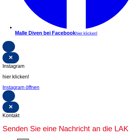
Malle Diven bei Facebook
hier klicken!
×
Instagram
hier klicken!
Instagram öffnen
×
Kontakt
Senden Sie eine Nachricht an die LAK