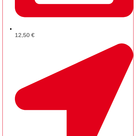
12,50 €