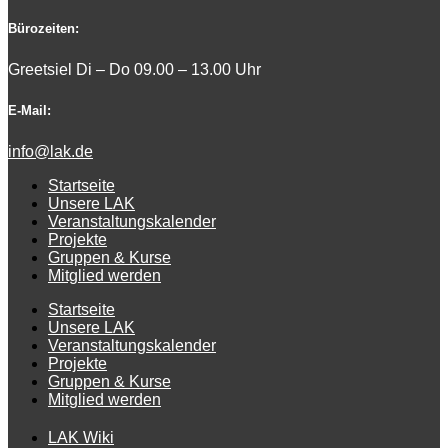
Bürozeiten:
Greetsiel Di – Do 09.00 – 13.00 Uhr
E-Mail:
info@lak.de
Startseite
Unsere LAK
Veranstaltungskalender
Projekte
Gruppen & Kurse
Mitglied werden
Startseite
Unsere LAK
Veranstaltungskalender
Projekte
Gruppen & Kurse
Mitglied werden
LAK Wiki