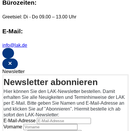
Bürozeiten:
Greetsiel: Di - Do 09.00 – 13.00 Uhr
E-Mail:
info@lak.de
×
Newsletter
Newsletter abonnieren
Hier können Sie den LAK-Newsletter bestellen. Damit
erhalten Sie alle Neuigkeiten und Terminhinweise der LAK
per E-Mail. Bitte geben Sie Namen und E-Mail-Adresse an
und klicken Sie auf "Abonnieren". Hiermit bestelle ich ab
sofort den LAK-Newsletter:
E-Mail-Adresse
Vorname