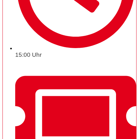
15:00 Uhr