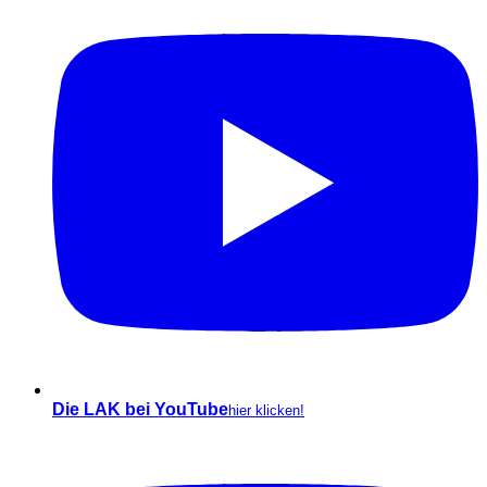
Die LAK bei YouTube
hier klicken!