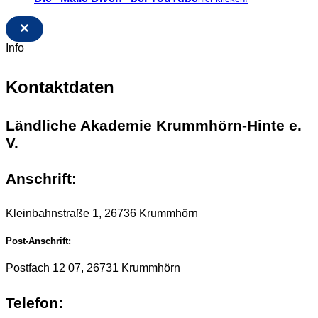
×
Info
Kontaktdaten
Ländliche Akademie Krummhörn-Hinte e.
V.
Anschrift:
Kleinbahnstraße 1, 26736 Krummhörn
Post-Anschrift:
Postfach 12 07, 26731 Krummhörn
Telefon: