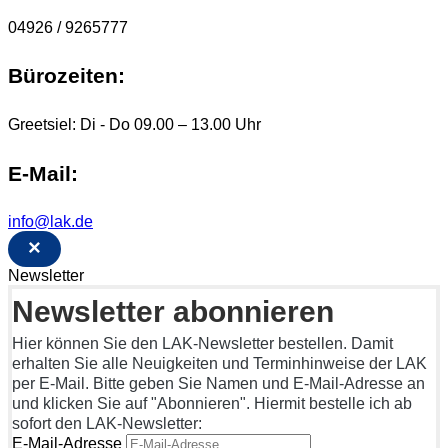
04926 / 9265777
Bürozeiten:
Greetsiel: Di - Do 09.00 – 13.00 Uhr
E-Mail:
info@lak.de
×
Newsletter
Newsletter abonnieren
Hier können Sie den LAK-Newsletter bestellen. Damit
erhalten Sie alle Neuigkeiten und Terminhinweise der LAK
per E-Mail. Bitte geben Sie Namen und E-Mail-Adresse an
und klicken Sie auf "Abonnieren". Hiermit bestelle ich ab
sofort den LAK-Newsletter:
E-Mail-Adresse