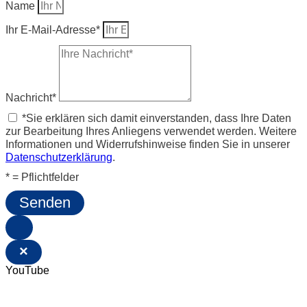
Name
Ihr E-Mail-Adresse*
Nachricht*
*Sie erklären sich damit einverstanden, dass Ihre Daten
zur Bearbeitung Ihres Anliegens verwendet werden. Weitere
Informationen und Widerrufshinweise finden Sie in unserer
Datenschutzerklärung
.
* = Pflichtfelder
Senden
×
YouTube