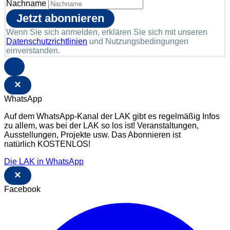
Nachname
Wenn Sie sich anmelden, erklären Sie sich mit unseren
Datenschutzrichtlinien
und Nutzungsbedingungen
einverstanden.
×
WhatsApp
Auf dem WhatsApp-Kanal der LAK gibt es regelmäßig Infos
zu allem, was bei der LAK so los ist! Veranstaltungen,
Ausstellungen, Projekte usw. Das Abonnieren ist
natürlich KOSTENLOS!
Die LAK in WhatsApp
×
Facebook