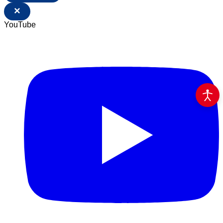
×
YouTube