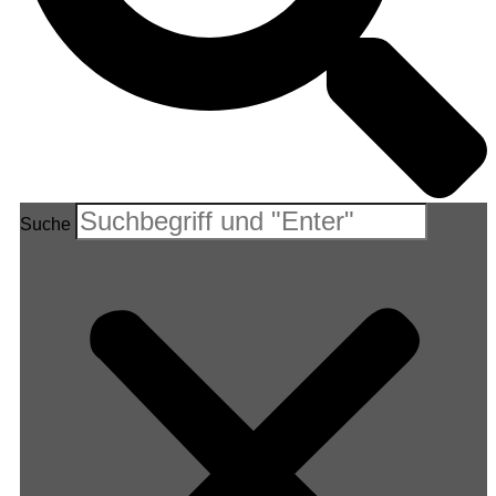
Suche