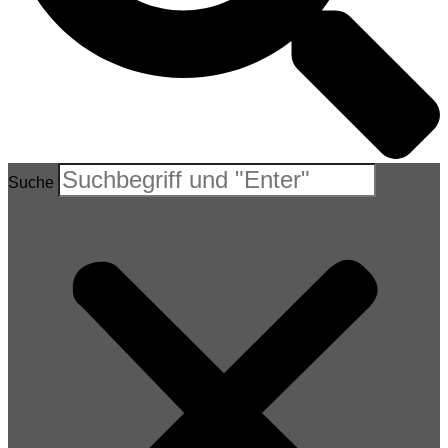
Suche