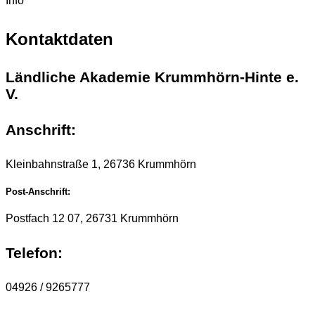
Info
Kontaktdaten
Ländliche Akademie Krummhörn-Hinte e.
V.
Anschrift:
Kleinbahnstraße 1, 26736 Krummhörn
Post-Anschrift:
Postfach 12 07, 26731 Krummhörn
Telefon:
04926 / 9265777