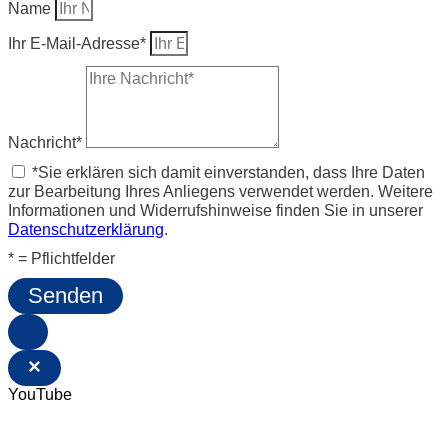
Name
Ihr E-Mail-Adresse*
Nachricht*
*Sie erklären sich damit einverstanden, dass Ihre Daten
zur Bearbeitung Ihres Anliegens verwendet werden. Weitere
Informationen und Widerrufshinweise finden Sie in unserer
Datenschutzerklärung
.
* = Pflichtfelder
Senden
×
YouTube