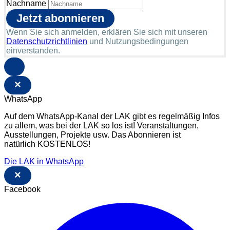
Nachname
Wenn Sie sich anmelden, erklären Sie sich mit unseren
Datenschutzrichtlinien
und Nutzungsbedingungen
einverstanden.
×
WhatsApp
Auf dem WhatsApp-Kanal der LAK gibt es regelmäßig Infos
zu allem, was bei der LAK so los ist! Veranstaltungen,
Ausstellungen, Projekte usw. Das Abonnieren ist
natürlich KOSTENLOS!
Die LAK in WhatsApp
×
Facebook