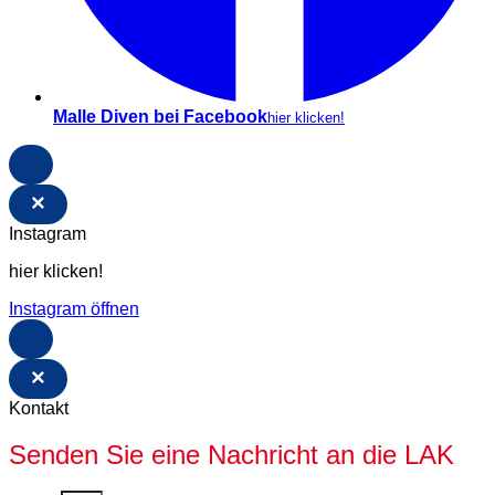
Malle Diven bei Facebook
hier klicken!
×
Instagram
hier klicken!
Instagram öffnen
×
Kontakt
Senden Sie eine Nachricht an die LAK