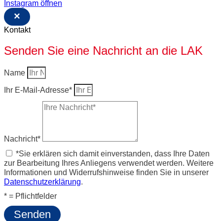
Instagram öffnen
×
Kontakt
Senden Sie eine Nachricht an die LAK
Name
Ihr E-Mail-Adresse*
Nachricht*
*Sie erklären sich damit einverstanden, dass Ihre Daten
zur Bearbeitung Ihres Anliegens verwendet werden. Weitere
Informationen und Widerrufshinweise finden Sie in unserer
Datenschutzerklärung
.
* = Pflichtfelder
Senden