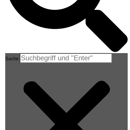
Suche