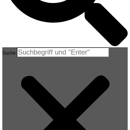
Suche