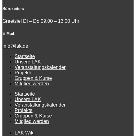
Bürozeiten:
Greetsiel Di – Do 09.00 – 13.00 Uhr
E-Mail:
info@lak.de
Startseite
Unsere LAK
Veranstaltungskalender
Projekte
Gruppen & Kurse
Mitglied werden
Startseite
Unsere LAK
Veranstaltungskalender
Projekte
Gruppen & Kurse
Mitglied werden
LAK Wiki