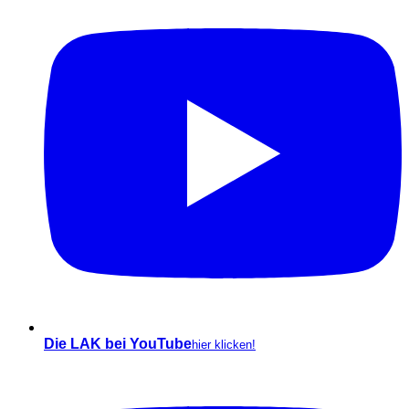
Die LAK bei YouTube
hier klicken!