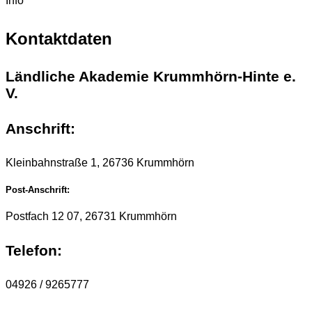
Info
Kontaktdaten
Ländliche Akademie Krummhörn-Hinte e.
V.
Anschrift:
Kleinbahnstraße 1, 26736 Krummhörn
Post-Anschrift:
Postfach 12 07, 26731 Krummhörn
Telefon:
04926 / 9265777