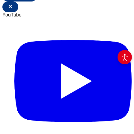
×
YouTube