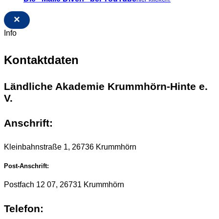
×
Info
Kontaktdaten
Ländliche Akademie Krummhörn-Hinte e.
V.
Anschrift:
Kleinbahnstraße 1, 26736 Krummhörn
Post-Anschrift:
Postfach 12 07, 26731 Krummhörn
Telefon: