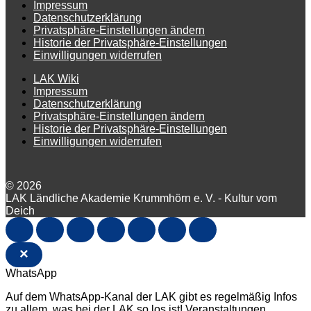
Impressum
Datenschutzerklärung
Privatsphäre-Einstellungen ändern
Historie der Privatsphäre-Einstellungen
Einwilligungen widerrufen
LAK Wiki
Impressum
Datenschutzerklärung
Privatsphäre-Einstellungen ändern
Historie der Privatsphäre-Einstellungen
Einwilligungen widerrufen
© 2026
LAK Ländliche Akademie Krummhörn e. V. - Kultur vom
Deich
×
WhatsApp
Auf dem WhatsApp-Kanal der LAK gibt es regelmäßig Infos
zu allem, was bei der LAK so los ist! Veranstaltungen,