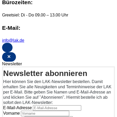
Bürozeiten:
Greetsiel: Di - Do 09.00 – 13.00 Uhr
E-Mail:
info@lak.de
×
Newsletter
Newsletter abonnieren
Hier können Sie den LAK-Newsletter bestellen. Damit
erhalten Sie alle Neuigkeiten und Terminhinweise der LAK
per E-Mail. Bitte geben Sie Namen und E-Mail-Adresse an
und klicken Sie auf "Abonnieren". Hiermit bestelle ich ab
sofort den LAK-Newsletter:
E-Mail-Adresse
Vorname