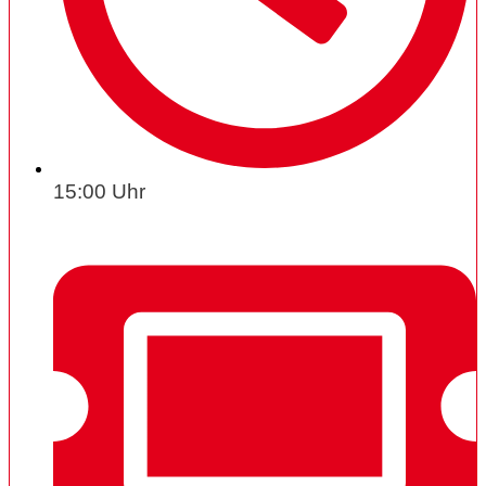
15:00 Uhr