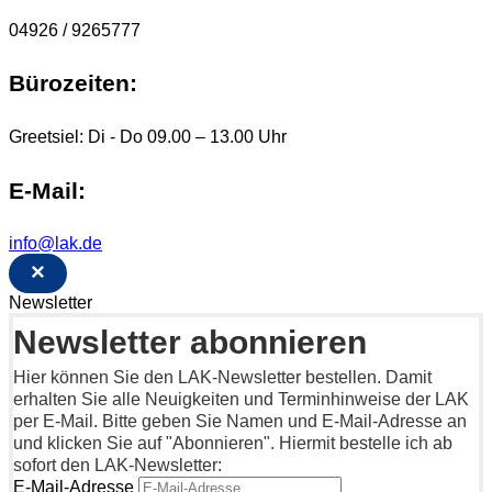
04926 / 9265777
Bürozeiten:
Greetsiel: Di - Do 09.00 – 13.00 Uhr
E-Mail:
info@lak.de
×
Newsletter
Newsletter abonnieren
Hier können Sie den LAK-Newsletter bestellen. Damit
erhalten Sie alle Neuigkeiten und Terminhinweise der LAK
per E-Mail. Bitte geben Sie Namen und E-Mail-Adresse an
und klicken Sie auf "Abonnieren". Hiermit bestelle ich ab
sofort den LAK-Newsletter:
E-Mail-Adresse