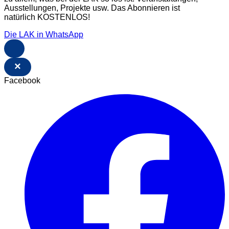
Ausstellungen, Projekte usw. Das Abonnieren ist
natürlich KOSTENLOS!
Die LAK in WhatsApp
×
Facebook