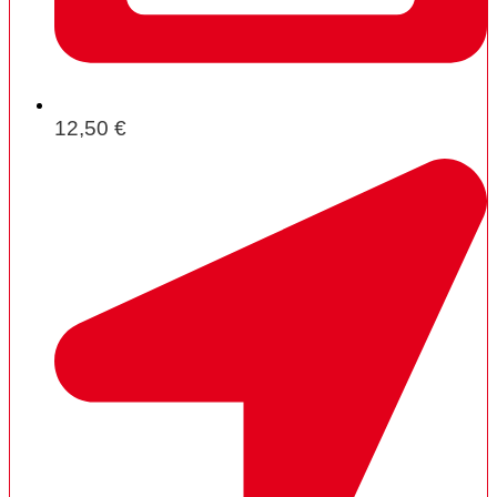
12,50 €