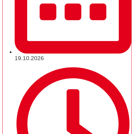
19.10.2026