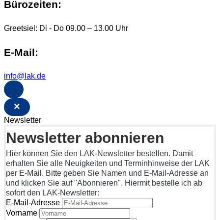
Bürozeiten:
Greetsiel: Di - Do 09.00 – 13.00 Uhr
E-Mail:
info@lak.de
×
Newsletter
Newsletter abonnieren
Hier können Sie den LAK-Newsletter bestellen. Damit
erhalten Sie alle Neuigkeiten und Terminhinweise der LAK
per E-Mail. Bitte geben Sie Namen und E-Mail-Adresse an
und klicken Sie auf "Abonnieren". Hiermit bestelle ich ab
sofort den LAK-Newsletter:
E-Mail-Adresse
Vorname