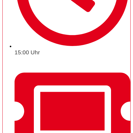
15:00 Uhr