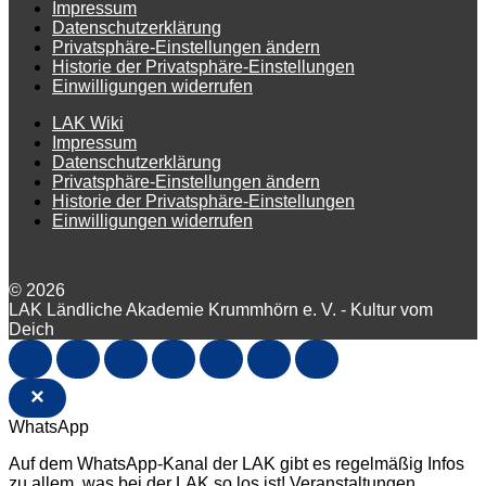
Impressum
Datenschutzerklärung
Privatsphäre-Einstellungen ändern
Historie der Privatsphäre-Einstellungen
Einwilligungen widerrufen
LAK Wiki
Impressum
Datenschutzerklärung
Privatsphäre-Einstellungen ändern
Historie der Privatsphäre-Einstellungen
Einwilligungen widerrufen
© 2026
LAK Ländliche Akademie Krummhörn e. V. - Kultur vom
Deich
×
WhatsApp
Auf dem WhatsApp-Kanal der LAK gibt es regelmäßig Infos
zu allem, was bei der LAK so los ist! Veranstaltungen,