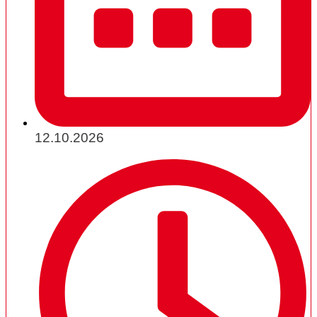
12.10.2026