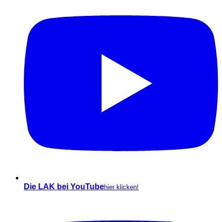
Die LAK bei YouTube
hier klicken!