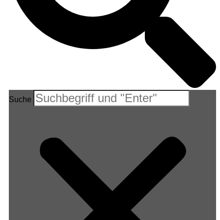
Suche