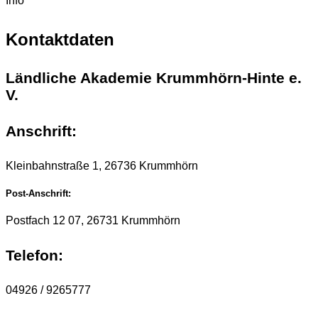
Info
Kontaktdaten
Ländliche Akademie Krummhörn-Hinte e.
V.
Anschrift:
Kleinbahnstraße 1, 26736 Krummhörn
Post-Anschrift:
Postfach 12 07, 26731 Krummhörn
Telefon:
04926 / 9265777