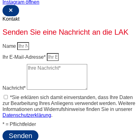
Instagram öffnen
×
Kontakt
Senden Sie eine Nachricht an die LAK
Name
Ihr E-Mail-Adresse*
Nachricht*
*Sie erklären sich damit einverstanden, dass Ihre Daten
zur Bearbeitung Ihres Anliegens verwendet werden. Weitere
Informationen und Widerrufshinweise finden Sie in unserer
Datenschutzerklärung
.
* = Pflichtfelder
Senden