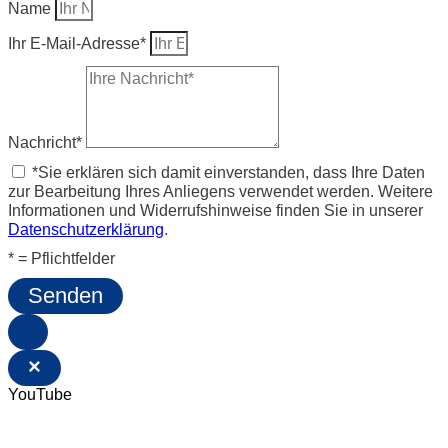
Name
Ihr E-Mail-Adresse*
Nachricht*
*Sie erklären sich damit einverstanden, dass Ihre Daten
zur Bearbeitung Ihres Anliegens verwendet werden. Weitere
Informationen und Widerrufshinweise finden Sie in unserer
Datenschutzerklärung
.
* = Pflichtfelder
Senden
×
YouTube