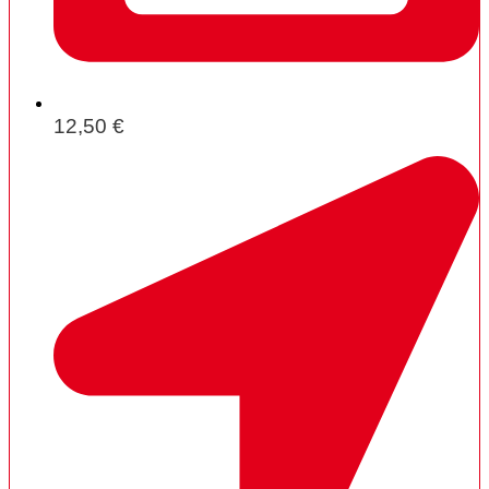
12,50 €