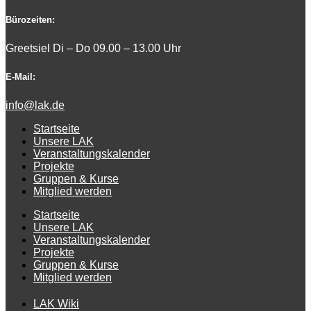
Bürozeiten:
Greetsiel Di – Do 09.00 – 13.00 Uhr
E-Mail:
info@lak.de
Startseite
Unsere LAK
Veranstaltungskalender
Projekte
Gruppen & Kurse
Mitglied werden
Startseite
Unsere LAK
Veranstaltungskalender
Projekte
Gruppen & Kurse
Mitglied werden
LAK Wiki