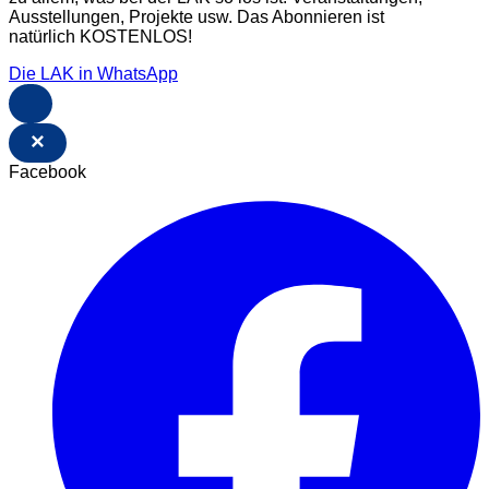
Ausstellungen, Projekte usw. Das Abonnieren ist
natürlich KOSTENLOS!
Die LAK in WhatsApp
×
Facebook