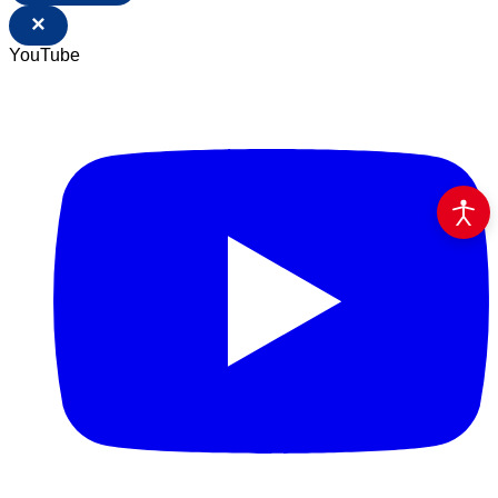
×
YouTube