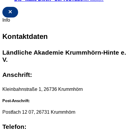
×
Info
Kontaktdaten
Ländliche Akademie Krummhörn-Hinte e.
V.
Anschrift:
Kleinbahnstraße 1, 26736 Krummhörn
Post-Anschrift:
Postfach 12 07, 26731 Krummhörn
Telefon: