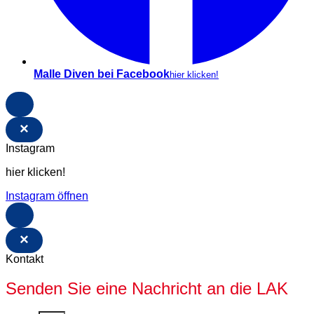
Malle Diven bei Facebook
hier klicken!
×
Instagram
hier klicken!
Instagram öffnen
×
Kontakt
Senden Sie eine Nachricht an die LAK