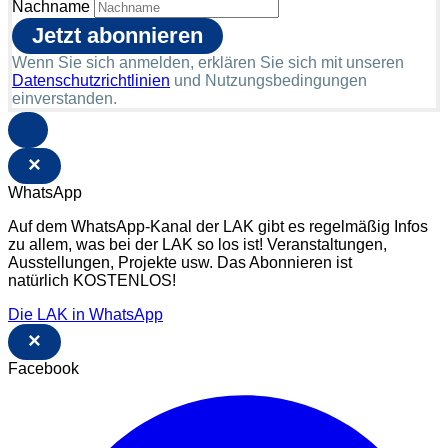
Nachname
Wenn Sie sich anmelden, erklären Sie sich mit unseren
Datenschutzrichtlinien
und Nutzungsbedingungen
einverstanden.
×
WhatsApp
Auf dem WhatsApp-Kanal der LAK gibt es regelmäßig Infos
zu allem, was bei der LAK so los ist! Veranstaltungen,
Ausstellungen, Projekte usw. Das Abonnieren ist
natürlich KOSTENLOS!
Die LAK in WhatsApp
×
Facebook