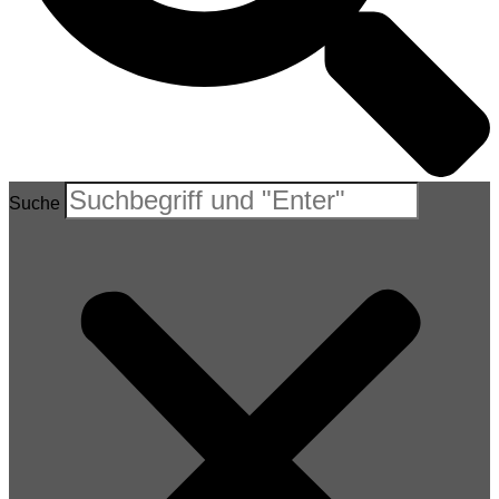
Suche