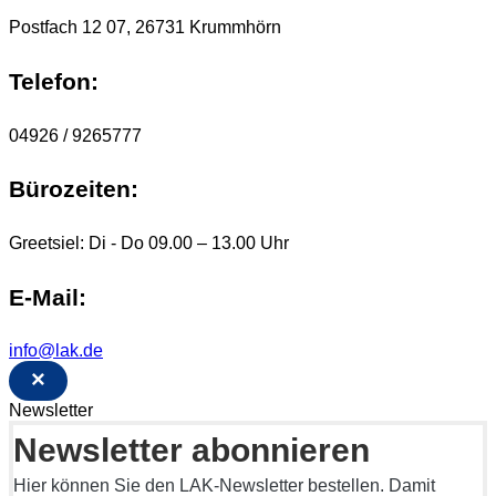
Postfach 12 07, 26731 Krummhörn
Telefon:
04926 / 9265777
Bürozeiten:
Greetsiel: Di - Do 09.00 – 13.00 Uhr
E-Mail:
info@lak.de
×
Newsletter
Newsletter abonnieren
Hier können Sie den LAK-Newsletter bestellen. Damit