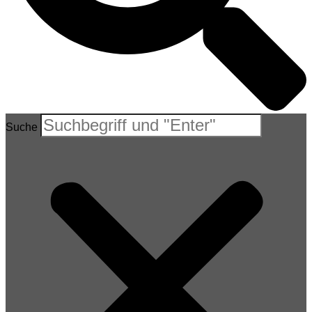
Suche