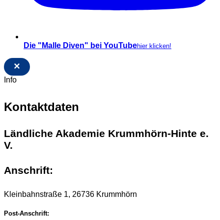
Die "Malle Diven" bei YouTube
hier klicken!
×
Info
Kontaktdaten
Ländliche Akademie Krummhörn-Hinte e.
V.
Anschrift:
Kleinbahnstraße 1, 26736 Krummhörn
Post-Anschrift: