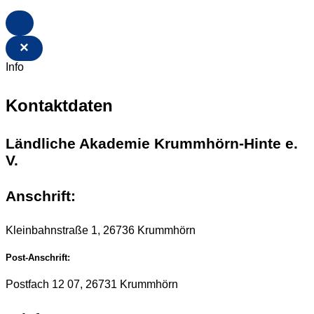
×
Info
Kontaktdaten
Ländliche Akademie Krummhörn-Hinte e.
V.
Anschrift:
Kleinbahnstraße 1, 26736 Krummhörn
Post-Anschrift:
Postfach 12 07, 26731 Krummhörn