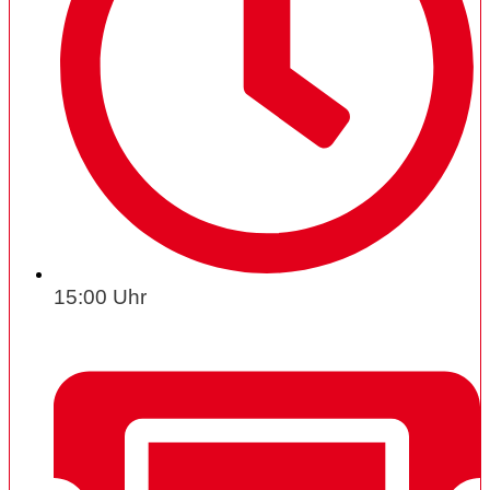
15:00 Uhr