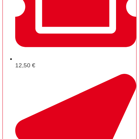
12,50 €