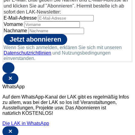
und klicken Sie auf "Abonnieren". Hiermit bestelle ich ab
sofort den LAK-Newsletter:
E-Mail-Adresse
Vorname
Nachname
Wenn Sie sich anmelden, erklären Sie sich mit unseren
Datenschutzrichtlinien
und Nutzungsbedingungen
einverstanden.
×
WhatsApp
Auf dem WhatsApp-Kanal der LAK gibt es regelmäßig Infos
zu allem, was bei der LAK so los ist! Veranstaltungen,
Ausstellungen, Projekte usw. Das Abonnieren ist
natürlich KOSTENLOS!
Die LAK in WhatsApp
×