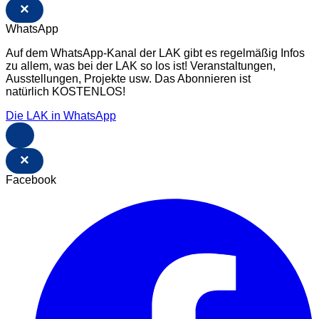
×
WhatsApp
Auf dem WhatsApp-Kanal der LAK gibt es regelmäßig Infos
zu allem, was bei der LAK so los ist! Veranstaltungen,
Ausstellungen, Projekte usw. Das Abonnieren ist
natürlich KOSTENLOS!
Die LAK in WhatsApp
×
Facebook