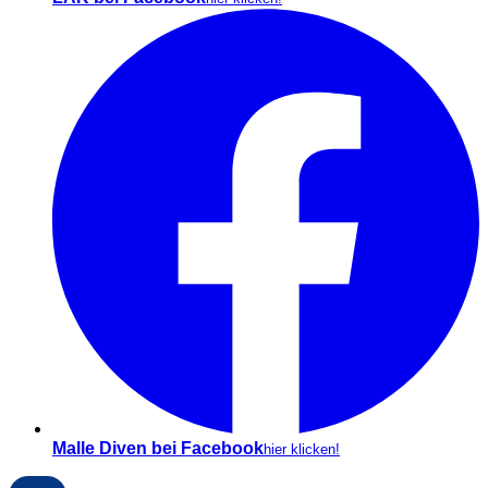
Malle Diven bei Facebook
hier klicken!