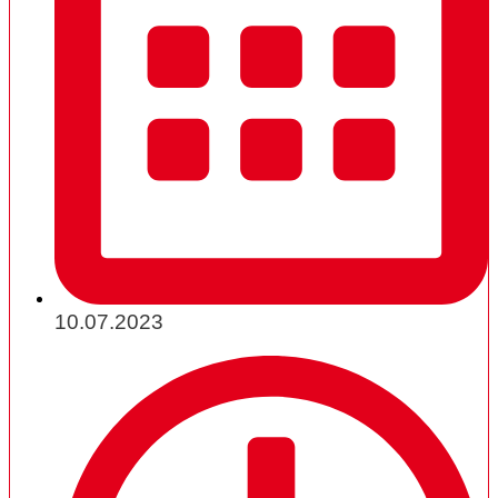
10.07.2023