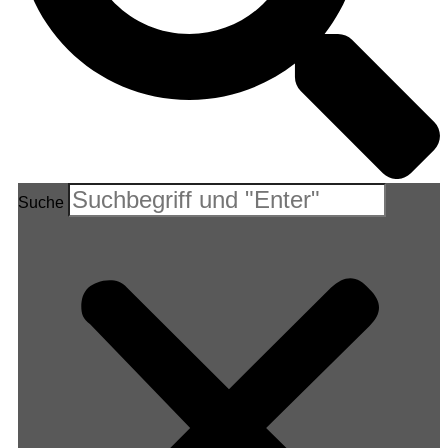
Suche