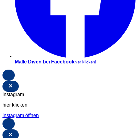
Malle Diven bei Facebook
hier klicken!
×
Instagram
hier klicken!
Instagram öffnen
×