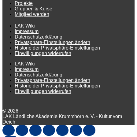
Projekte
Gruppen & Kurse
Mitglied werden
LAK Wiki
Impressum
Datenschutzerklärung
Privatsphäre-Einstellungen ändern
Historie der Privatsphäre-Einstellungen
Einwilligungen widerrufen
LAK Wiki
Impressum
Datenschutzerklärung
Privatsphäre-Einstellungen ändern
Historie der Privatsphäre-Einstellungen
Einwilligungen widerrufen
© 2026
LAK Ländliche Akademie Krummhörn e. V. - Kultur vom
Deich