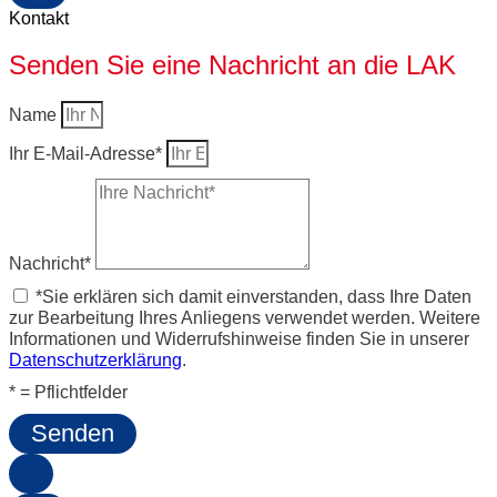
Kontakt
Senden Sie eine Nachricht an die LAK
Name
Ihr E-Mail-Adresse*
Nachricht*
*Sie erklären sich damit einverstanden, dass Ihre Daten
zur Bearbeitung Ihres Anliegens verwendet werden. Weitere
Informationen und Widerrufshinweise finden Sie in unserer
Datenschutzerklärung
.
* = Pflichtfelder
Senden