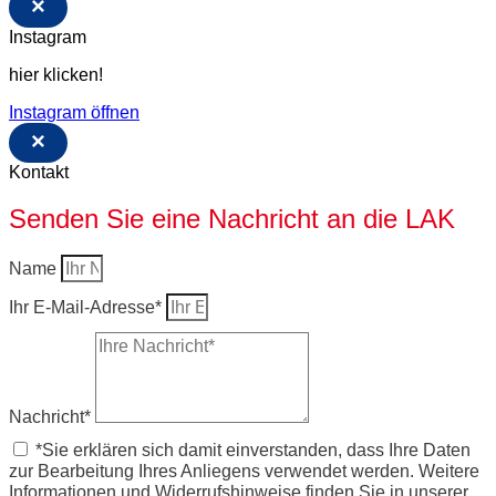
×
Instagram
hier klicken!
Instagram öffnen
×
Kontakt
Senden Sie eine Nachricht an die LAK
Name
Ihr E-Mail-Adresse*
Nachricht*
*Sie erklären sich damit einverstanden, dass Ihre Daten
zur Bearbeitung Ihres Anliegens verwendet werden. Weitere
Informationen und Widerrufshinweise finden Sie in unserer