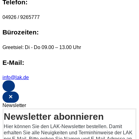
Telefon:
04926 / 9265777
Bürozeiten:
Greetsiel: Di - Do 09.00 – 13.00 Uhr
E-Mail:
info@lak.de
×
Newsletter
Newsletter abonnieren
Hier können Sie den LAK-Newsletter bestellen. Damit
erhalten Sie alle Neuigkeiten und Terminhinweise der LAK
per E-Mail. Bitte geben Sie Namen und E-Mail-Adresse an