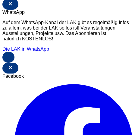
×
WhatsApp
Auf dem WhatsApp-Kanal der LAK gibt es regelmäßig Infos
zu allem, was bei der LAK so los ist! Veranstaltungen,
Ausstellungen, Projekte usw. Das Abonnieren ist
natürlich KOSTENLOS!
Die LAK in WhatsApp
×
Facebook