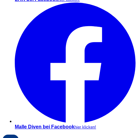
Malle Diven bei Facebook
hier klicken!