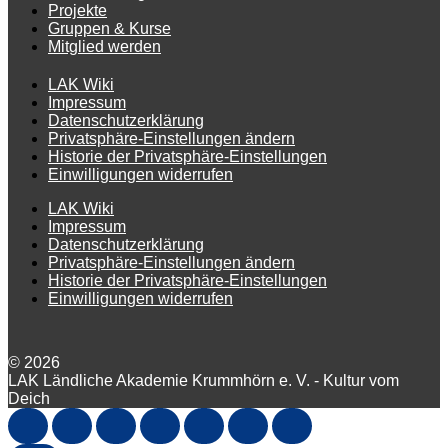
Projekte
Gruppen & Kurse
Mitglied werden
LAK Wiki
Impressum
Datenschutzerklärung
Privatsphäre-Einstellungen ändern
Historie der Privatsphäre-Einstellungen
Einwilligungen widerrufen
LAK Wiki
Impressum
Datenschutzerklärung
Privatsphäre-Einstellungen ändern
Historie der Privatsphäre-Einstellungen
Einwilligungen widerrufen
© 2026
LAK Ländliche Akademie Krummhörn e. V. - Kultur vom
Deich