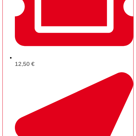
12,50 €