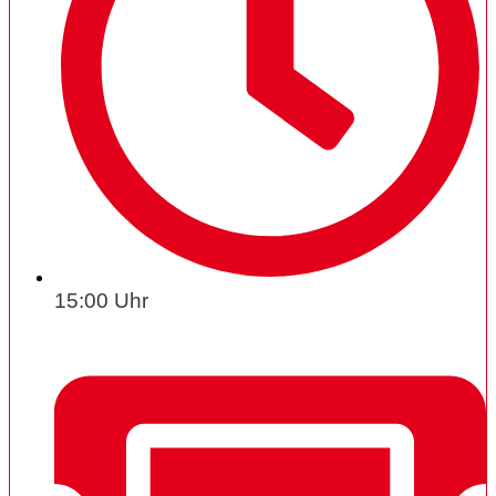
15:00 Uhr