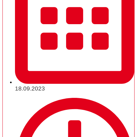
18.09.2023