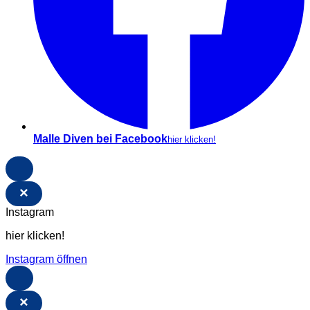
Malle Diven bei Facebook
hier klicken!
×
Instagram
hier klicken!
Instagram öffnen
×