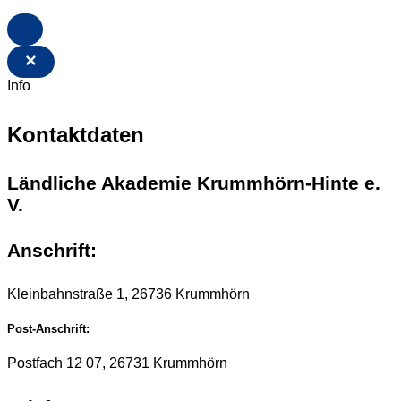
×
Info
Kontaktdaten
Ländliche Akademie Krummhörn-Hinte e.
V.
Anschrift:
Kleinbahnstraße 1, 26736 Krummhörn
Post-Anschrift:
Postfach 12 07, 26731 Krummhörn