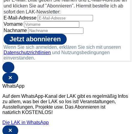
und klicken Sie auf "Abonnieren". Hiermit bestelle ich ab
sofort den LAK-Newsletter:
E-Mail-Adresse
Vorname
Nachname
Wenn Sie sich anmelden, erklären Sie sich mit unseren
Datenschutzrichtlinien
und Nutzungsbedingungen
einverstanden.
×
WhatsApp
Auf dem WhatsApp-Kanal der LAK gibt es regelmäßig Infos
zu allem, was bei der LAK so los ist! Veranstaltungen,
Ausstellungen, Projekte usw. Das Abonnieren ist
natürlich KOSTENLOS!
Die LAK in WhatsApp
×