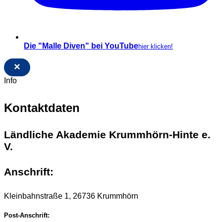
Die "Malle Diven" bei YouTube
hier klicken!
×
Info
Kontaktdaten
Ländliche Akademie Krummhörn-Hinte e.
V.
Anschrift:
Kleinbahnstraße 1, 26736 Krummhörn
Post-Anschrift: