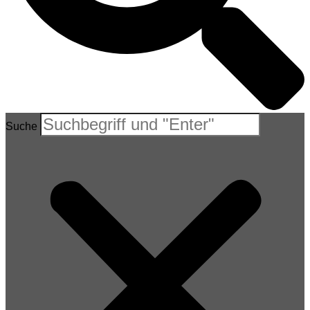
Suche