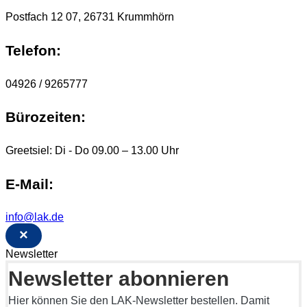
Postfach 12 07, 26731 Krummhörn
Telefon:
04926 / 9265777
Bürozeiten:
Greetsiel: Di - Do 09.00 – 13.00 Uhr
E-Mail:
info@lak.de
×
Newsletter
Newsletter abonnieren
Hier können Sie den LAK-Newsletter bestellen. Damit