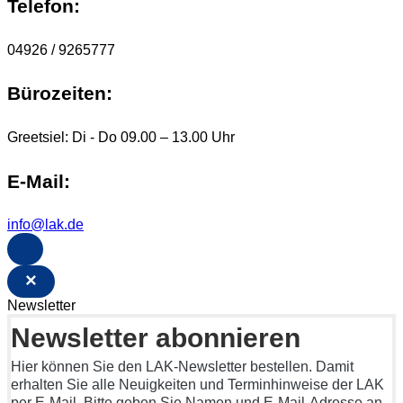
Telefon:
04926 / 9265777
Bürozeiten:
Greetsiel: Di - Do 09.00 – 13.00 Uhr
E-Mail:
info@lak.de
×
Newsletter
Newsletter abonnieren
Hier können Sie den LAK-Newsletter bestellen. Damit
erhalten Sie alle Neuigkeiten und Terminhinweise der LAK
per E-Mail. Bitte geben Sie Namen und E-Mail-Adresse an