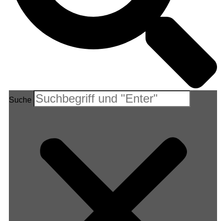
Suche