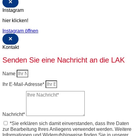
×
Instagram
hier klicken!
Instagram öffnen
×
Kontakt
Senden Sie eine Nachricht an die LAK
Name
Ihr E-Mail-Adresse*
Nachricht*
*Sie erklären sich damit einverstanden, dass Ihre Daten
zur Bearbeitung Ihres Anliegens verwendet werden. Weitere
Informationen und Widerrufshinweise finden Sie in unserer