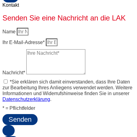
Kontakt
Senden Sie eine Nachricht an die LAK
Name
Ihr E-Mail-Adresse*
Nachricht*
*Sie erklären sich damit einverstanden, dass Ihre Daten
zur Bearbeitung Ihres Anliegens verwendet werden. Weitere
Informationen und Widerrufshinweise finden Sie in unserer
Datenschutzerklärung
.
* = Pflichtfelder
Senden