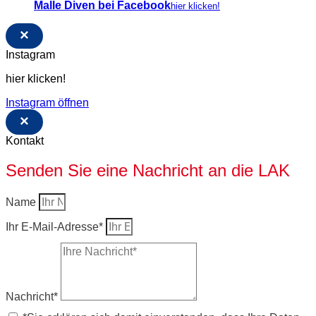
Malle Diven bei Facebook
hier klicken!
×
Instagram
hier klicken!
Instagram öffnen
×
Kontakt
Senden Sie eine Nachricht an die LAK
Name
Ihr E-Mail-Adresse*
Nachricht*