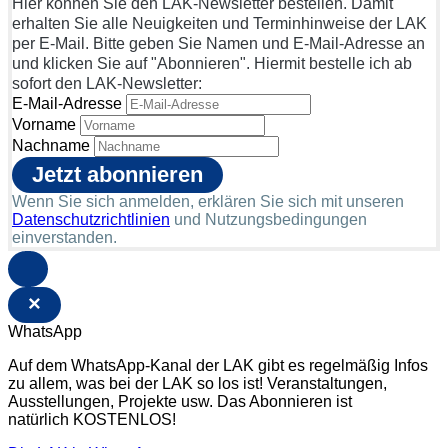
Hier können Sie den LAK-Newsletter bestellen. Damit
erhalten Sie alle Neuigkeiten und Terminhinweise der LAK
per E-Mail. Bitte geben Sie Namen und E-Mail-Adresse an
und klicken Sie auf "Abonnieren". Hiermit bestelle ich ab
sofort den LAK-Newsletter:
E-Mail-Adresse
Vorname
Nachname
Wenn Sie sich anmelden, erklären Sie sich mit unseren
Datenschutzrichtlinien
und Nutzungsbedingungen
einverstanden.
×
WhatsApp
Auf dem WhatsApp-Kanal der LAK gibt es regelmäßig Infos
zu allem, was bei der LAK so los ist! Veranstaltungen,
Ausstellungen, Projekte usw. Das Abonnieren ist
natürlich KOSTENLOS!