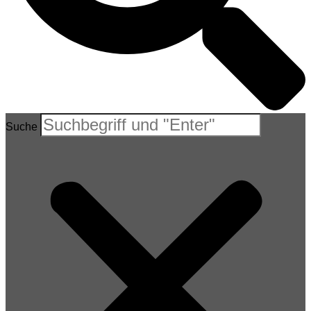
Suche