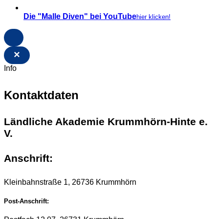
Die "Malle Diven" bei YouTube
hier klicken!
×
Info
Kontaktdaten
Ländliche Akademie Krummhörn-Hinte e.
V.
Anschrift:
Kleinbahnstraße 1, 26736 Krummhörn
Post-Anschrift: