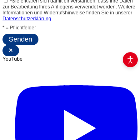
*Sie erklären sich damit einverstanden, dass Ihre Daten
zur Bearbeitung Ihres Anliegens verwendet werden. Weitere
Informationen und Widerrufshinweise finden Sie in unserer
Datenschutzerklärung
.
* = Pflichtfelder
Senden
×
YouTube