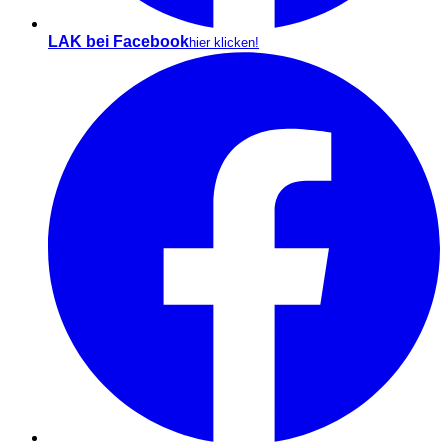
LAK bei Facebook
hier klicken!