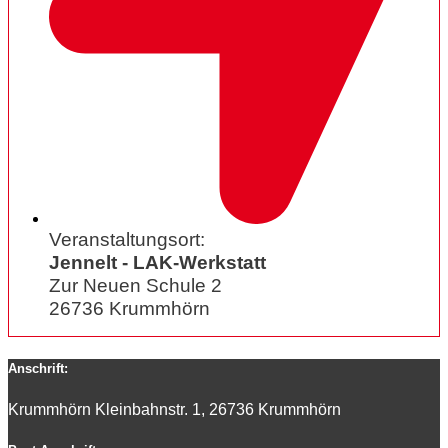
Veranstaltungsort:
Jennelt - LAK-Werkstatt
Zur Neuen Schule 2
26736 Krummhörn
Anschrift:
Krummhörn Kleinbahnstr. 1, 26736 Krummhörn