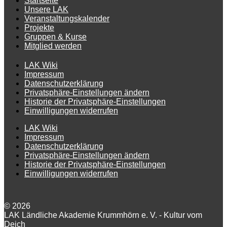
Startseite
Unsere LAK
Veranstaltungskalender
Projekte
Gruppen & Kurse
Mitglied werden
LAK Wiki
Impressum
Datenschutzerklärung
Privatsphäre-Einstellungen ändern
Historie der Privatsphäre-Einstellungen
Einwilligungen widerrufen
LAK Wiki
Impressum
Datenschutzerklärung
Privatsphäre-Einstellungen ändern
Historie der Privatsphäre-Einstellungen
Einwilligungen widerrufen
© 2026
LAK Ländliche Akademie Krummhörn e. V. - Kultur vom
Deich