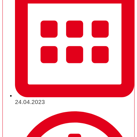
24.04.2023