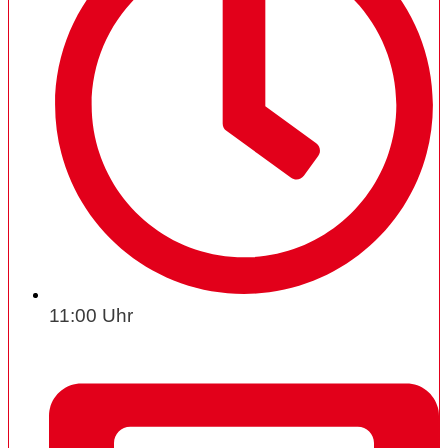
11:00 Uhr