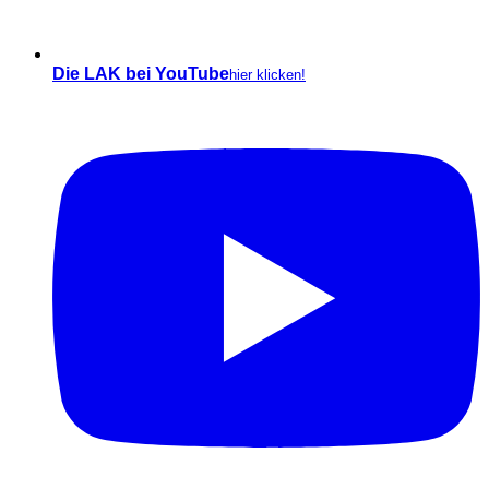
Die LAK bei YouTube
hier klicken!