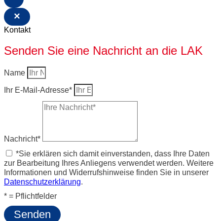
×
Kontakt
Senden Sie eine Nachricht an die LAK
Name
Ihr E-Mail-Adresse*
Nachricht*
*Sie erklären sich damit einverstanden, dass Ihre Daten
zur Bearbeitung Ihres Anliegens verwendet werden. Weitere
Informationen und Widerrufshinweise finden Sie in unserer
Datenschutzerklärung
.
* = Pflichtfelder
Senden