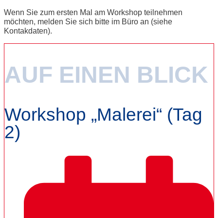
Wenn Sie zum ersten Mal am Workshop teilnehmen
möchten, melden Sie sich bitte im Büro an (siehe
Kontakdaten).
AUF EINEN BLICK
Workshop „Malerei“ (Tag
2)