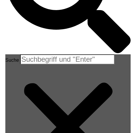
Suche