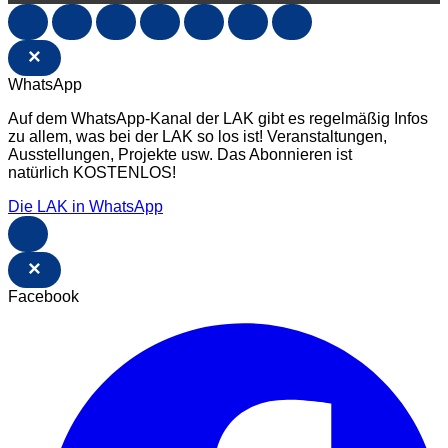
×
WhatsApp
Auf dem WhatsApp-Kanal der LAK gibt es regelmäßig Infos
zu allem, was bei der LAK so los ist! Veranstaltungen,
Ausstellungen, Projekte usw. Das Abonnieren ist
natürlich KOSTENLOS!
Die LAK in WhatsApp
×
Facebook