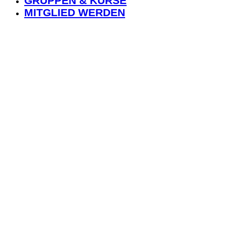
GRUPPEN & KURSE
MITGLIED WERDEN