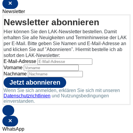
×
Newsletter
Newsletter abonnieren
Hier können Sie den LAK-Newsletter bestellen. Damit
erhalten Sie alle Neuigkeiten und Terminhinweise der LAK
per E-Mail. Bitte geben Sie Namen und E-Mail-Adresse an
und klicken Sie auf "Abonnieren". Hiermit bestelle ich ab
sofort den LAK-Newsletter:
E-Mail-Adresse
Vorname
Nachname
Wenn Sie sich anmelden, erklären Sie sich mit unseren
Datenschutzrichtlinien
und Nutzungsbedingungen
einverstanden.
×
WhatsApp