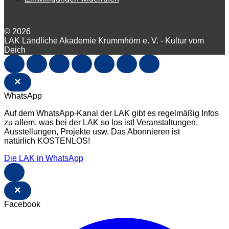
© 2026
LAK Ländliche Akademie Krummhörn e. V. - Kultur vom
Deich
×
WhatsApp
Auf dem WhatsApp-Kanal der LAK gibt es regelmäßig Infos
zu allem, was bei der LAK so los ist! Veranstaltungen,
Ausstellungen, Projekte usw. Das Abonnieren ist
natürlich KOSTENLOS!
Die LAK in WhatsApp
×
Facebook