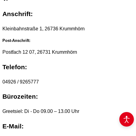
Anschrift:
Kleinbahnstraße 1, 26736 Krummhörn
Post-Anschrift:
Postfach 12 07, 26731 Krummhörn
Telefon:
04926 / 9265777
Bürozeiten:
Greetsiel: Di - Do 09.00 – 13.00 Uhr
E-Mail: