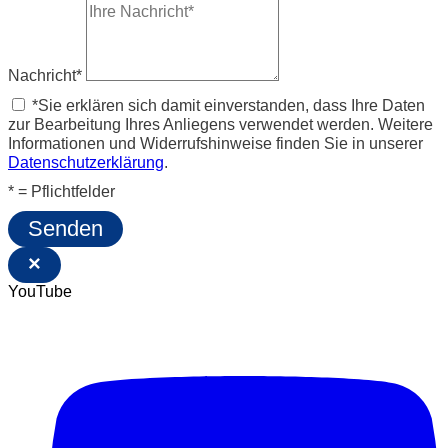
Nachricht*
*Sie erklären sich damit einverstanden, dass Ihre Daten
zur Bearbeitung Ihres Anliegens verwendet werden. Weitere
Informationen und Widerrufshinweise finden Sie in unserer
Datenschutzerklärung
.
* = Pflichtfelder
Senden
×
YouTube