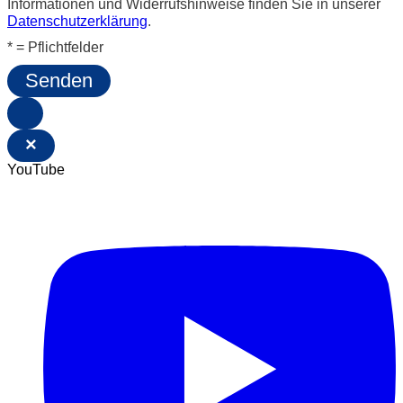
Informationen und Widerrufshinweise finden Sie in unserer
Datenschutzerklärung
.
* = Pflichtfelder
Senden
×
YouTube