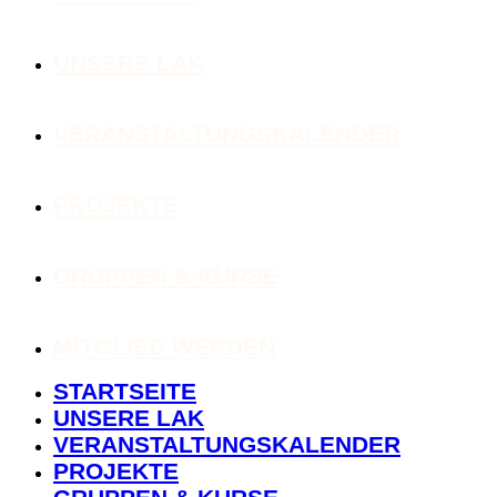
UNSERE LAK
VERANSTALTUNGSKALENDER
PROJEKTE
GRUPPEN & KURSE
MITGLIED WERDEN
STARTSEITE
UNSERE LAK
VERANSTALTUNGSKALENDER
PROJEKTE