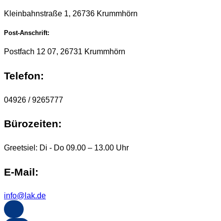
Kleinbahnstraße 1, 26736 Krummhörn
Post-Anschrift:
Postfach 12 07, 26731 Krummhörn
Telefon:
04926 / 9265777
Bürozeiten:
Greetsiel: Di - Do 09.00 – 13.00 Uhr
E-Mail:
info@lak.de