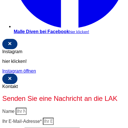
Malle Diven bei Facebook
hier klicken!
×
Instagram
hier klicken!
Instagram öffnen
×
Kontakt
Senden Sie eine Nachricht an die LAK
Name
Ihr E-Mail-Adresse*