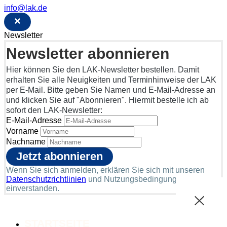
info@lak.de
×
Newsletter
Newsletter abonnieren
Hier können Sie den LAK-Newsletter bestellen. Damit
erhalten Sie alle Neuigkeiten und Terminhinweise der LAK
per E-Mail. Bitte geben Sie Namen und E-Mail-Adresse an
und klicken Sie auf "Abonnieren". Hiermit bestelle ich ab
sofort den LAK-Newsletter:
E-Mail-Adresse
Vorname
Nachname
Wenn Sie sich anmelden, erklären Sie sich mit unseren
Datenschutzrichtlinien
und Nutzungsbedingungen
einverstanden.
STARTSEITE