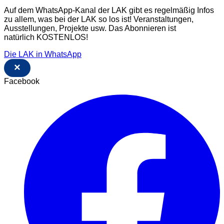
Auf dem WhatsApp-Kanal der LAK gibt es regelmäßig Infos
zu allem, was bei der LAK so los ist! Veranstaltungen,
Ausstellungen, Projekte usw. Das Abonnieren ist
natürlich KOSTENLOS!
Die LAK in WhatsApp
×
Facebook