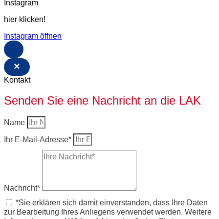
Instagram
hier klicken!
Instagram öffnen
×
Kontakt
Senden Sie eine Nachricht an die LAK
Name
Ihr E-Mail-Adresse*
Nachricht*
*Sie erklären sich damit einverstanden, dass Ihre Daten
zur Bearbeitung Ihres Anliegens verwendet werden. Weitere