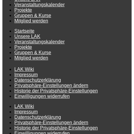
Veranstaltungskalender
Projekte
Gruppen & Kurse
Mitglied werden
Startseite
Unsere LAK
Veranstaltungskalender
Projekte
Gruppen & Kurse
Mitglied werden
LAK Wiki
Impressum
Datenschutzerklärung
Privatsphäre-Einstellungen ändern
Historie der Privatsphäre-Einstellungen
Einwilligungen widerrufen
LAK Wiki
Impressum
Datenschutzerklärung
Privatsphäre-Einstellungen ändern
Historie der Privatsphäre-Einstellungen
Einwilligungen widerrufen