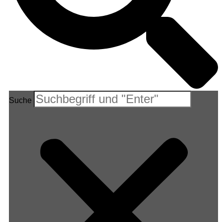
Suche