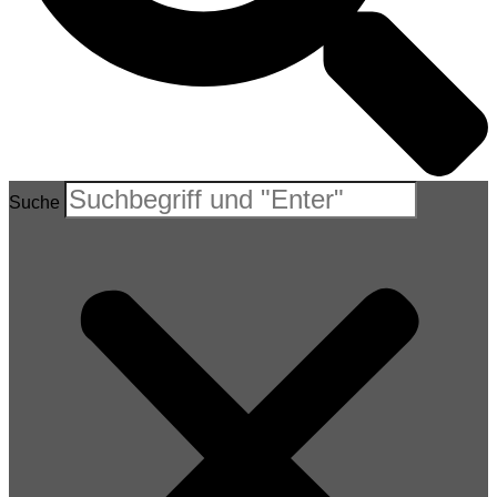
Suche