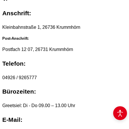
Anschrift:
Kleinbahnstraße 1, 26736 Krummhörn
Post-Anschrift:
Postfach 12 07, 26731 Krummhörn
Telefon:
04926 / 9265777
Bürozeiten:
Greetsiel: Di - Do 09.00 – 13.00 Uhr
E-Mail: