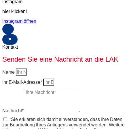
Instagram
hier klicken!
Instagram öffnen
×
Kontakt
Senden Sie eine Nachricht an die LAK
Name
Ihr E-Mail-Adresse*
Nachricht*
*Sie erklären sich damit einverstanden, dass Ihre Daten
zur Bearbeitung Ihres Anliegens verwendet werden. Weitere