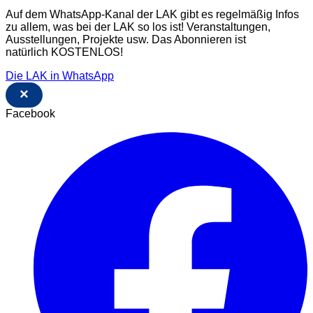
Auf dem WhatsApp-Kanal der LAK gibt es regelmäßig Infos
zu allem, was bei der LAK so los ist! Veranstaltungen,
Ausstellungen, Projekte usw. Das Abonnieren ist
natürlich KOSTENLOS!
Die LAK in WhatsApp
×
Facebook