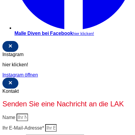
Malle Diven bei Facebook
hier klicken!
×
Instagram
hier klicken!
Instagram öffnen
×
Kontakt
Senden Sie eine Nachricht an die LAK
Name
Ihr E-Mail-Adresse*