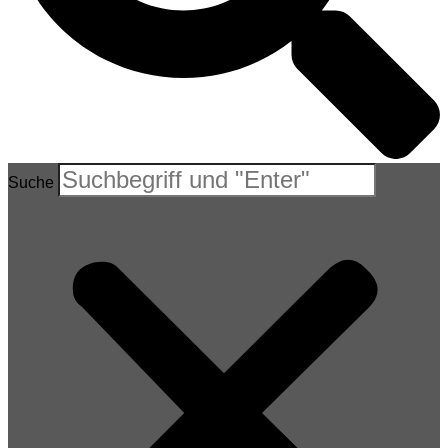
Suche