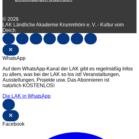
© 2026
LAK Ländliche Akademie Krummhörn e. V. - Kultur vom
Deich
×
WhatsApp
Auf dem WhatsApp-Kanal der LAK gibt es regelmäßig Infos
zu allem, was bei der LAK so los ist! Veranstaltungen,
Ausstellungen, Projekte usw. Das Abonnieren ist
natürlich KOSTENLOS!
Die LAK in WhatsApp
×
Facebook