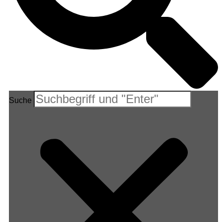
Suche