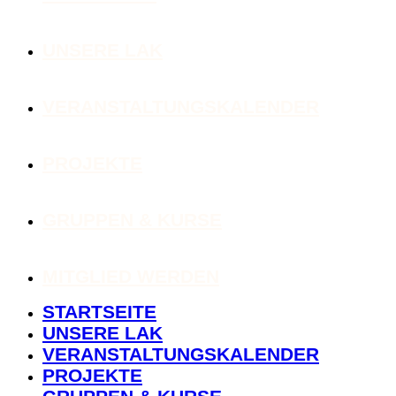
UNSERE LAK
VERANSTALTUNGSKALENDER
PROJEKTE
GRUPPEN & KURSE
MITGLIED WERDEN
STARTSEITE
UNSERE LAK
VERANSTALTUNGSKALENDER
PROJEKTE