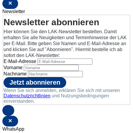
×
Newsletter
Newsletter abonnieren
Hier können Sie den LAK-Newsletter bestellen. Damit
erhalten Sie alle Neuigkeiten und Terminhinweise der LAK
per E-Mail. Bitte geben Sie Namen und E-Mail-Adresse an
und klicken Sie auf "Abonnieren". Hiermit bestelle ich ab
sofort den LAK-Newsletter:
E-Mail-Adresse
Vorname
Nachname
Wenn Sie sich anmelden, erklären Sie sich mit unseren
Datenschutzrichtlinien
und Nutzungsbedingungen
einverstanden.
×
WhatsApp