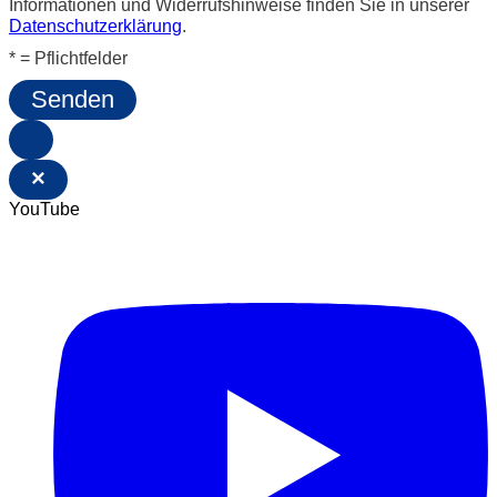
Informationen und Widerrufshinweise finden Sie in unserer
Datenschutzerklärung
.
* = Pflichtfelder
Senden
×
YouTube