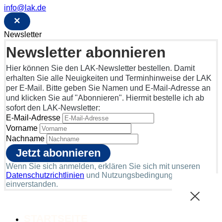
info@lak.de
×
Newsletter
Newsletter abonnieren
Hier können Sie den LAK-Newsletter bestellen. Damit
erhalten Sie alle Neuigkeiten und Terminhinweise der LAK
per E-Mail. Bitte geben Sie Namen und E-Mail-Adresse an
und klicken Sie auf "Abonnieren". Hiermit bestelle ich ab
sofort den LAK-Newsletter:
E-Mail-Adresse
Vorname
Nachname
Wenn Sie sich anmelden, erklären Sie sich mit unseren
Datenschutzrichtlinien
und Nutzungsbedingungen
einverstanden.
STARTSEITE