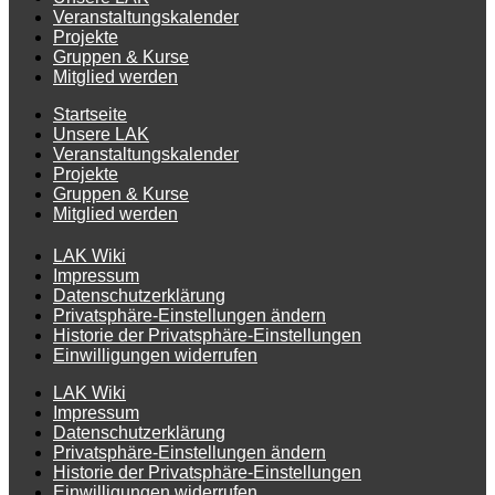
Veranstaltungskalender
Projekte
Gruppen & Kurse
Mitglied werden
Startseite
Unsere LAK
Veranstaltungskalender
Projekte
Gruppen & Kurse
Mitglied werden
LAK Wiki
Impressum
Datenschutzerklärung
Privatsphäre-Einstellungen ändern
Historie der Privatsphäre-Einstellungen
Einwilligungen widerrufen
LAK Wiki
Impressum
Datenschutzerklärung
Privatsphäre-Einstellungen ändern
Historie der Privatsphäre-Einstellungen
Einwilligungen widerrufen