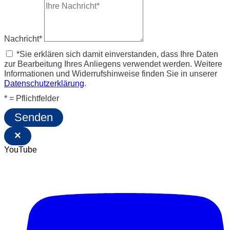
Nachricht*
*Sie erklären sich damit einverstanden, dass Ihre Daten
zur Bearbeitung Ihres Anliegens verwendet werden. Weitere
Informationen und Widerrufshinweise finden Sie in unserer
Datenschutzerklärung
.
* = Pflichtfelder
Senden
×
YouTube