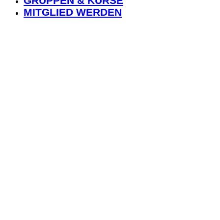
GRUPPEN & KURSE
MITGLIED WERDEN