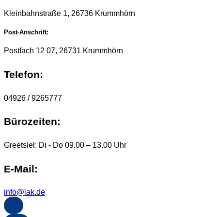
Kleinbahnstraße 1, 26736 Krummhörn
Post-Anschrift:
Postfach 12 07, 26731 Krummhörn
Telefon:
04926 / 9265777
Bürozeiten:
Greetsiel: Di - Do 09.00 – 13.00 Uhr
E-Mail:
info@lak.de