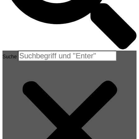
Suche