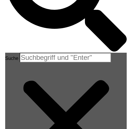
Suche