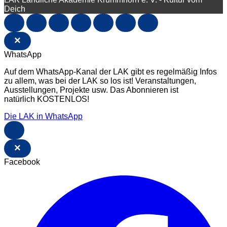
Deich
×
WhatsApp
Auf dem WhatsApp-Kanal der LAK gibt es regelmäßig Infos
zu allem, was bei der LAK so los ist! Veranstaltungen,
Ausstellungen, Projekte usw. Das Abonnieren ist
natürlich KOSTENLOS!
Die LAK in WhatsApp
×
Facebook