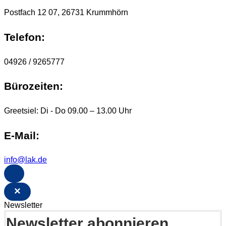
Postfach 12 07, 26731 Krummhörn
Telefon:
04926 / 9265777
Bürozeiten:
Greetsiel: Di - Do 09.00 – 13.00 Uhr
E-Mail:
info@lak.de
×
Newsletter
Newsletter abonnieren