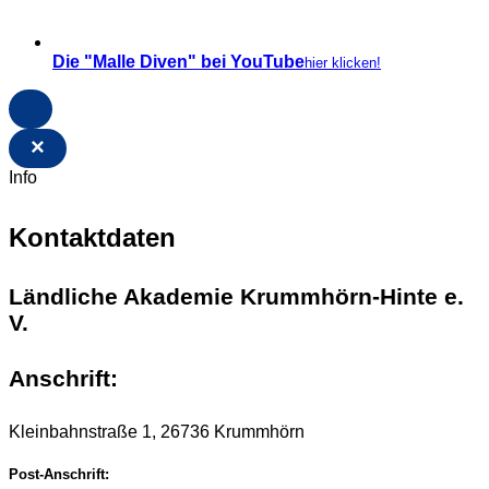
Die "Malle Diven" bei YouTube
hier klicken!
×
Info
Kontaktdaten
Ländliche Akademie Krummhörn-Hinte e.
V.
Anschrift:
Kleinbahnstraße 1, 26736 Krummhörn
Post-Anschrift: