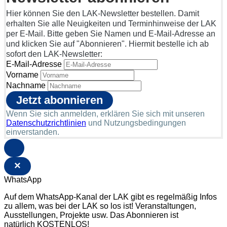
Hier können Sie den LAK-Newsletter bestellen. Damit
erhalten Sie alle Neuigkeiten und Terminhinweise der LAK
per E-Mail. Bitte geben Sie Namen und E-Mail-Adresse an
und klicken Sie auf "Abonnieren". Hiermit bestelle ich ab
sofort den LAK-Newsletter:
E-Mail-Adresse
Vorname
Nachname
Wenn Sie sich anmelden, erklären Sie sich mit unseren
Datenschutzrichtlinien
und Nutzungsbedingungen
einverstanden.
×
WhatsApp
Auf dem WhatsApp-Kanal der LAK gibt es regelmäßig Infos
zu allem, was bei der LAK so los ist! Veranstaltungen,
Ausstellungen, Projekte usw. Das Abonnieren ist
natürlich KOSTENLOS!