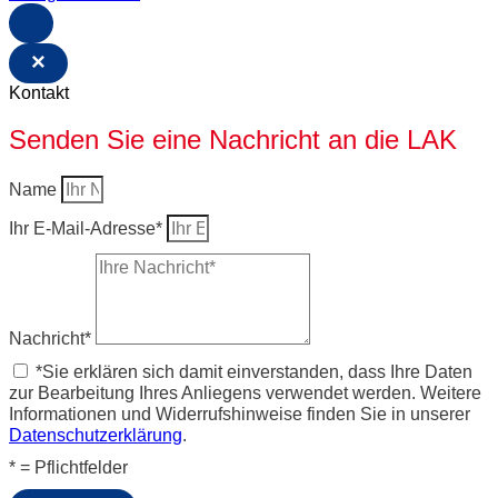
×
Kontakt
Senden Sie eine Nachricht an die LAK
Name
Ihr E-Mail-Adresse*
Nachricht*
*Sie erklären sich damit einverstanden, dass Ihre Daten
zur Bearbeitung Ihres Anliegens verwendet werden. Weitere
Informationen und Widerrufshinweise finden Sie in unserer
Datenschutzerklärung
.
* = Pflichtfelder