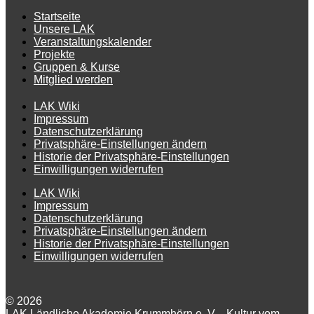
Startseite
Unsere LAK
Veranstaltungskalender
Projekte
Gruppen & Kurse
Mitglied werden
LAK Wiki
Impressum
Datenschutzerklärung
Privatsphäre-Einstellungen ändern
Historie der Privatsphäre-Einstellungen
Einwilligungen widerrufen
LAK Wiki
Impressum
Datenschutzerklärung
Privatsphäre-Einstellungen ändern
Historie der Privatsphäre-Einstellungen
Einwilligungen widerrufen
© 2026
LAK Ländliche Akademie Krummhörn e. V. - Kultur vom