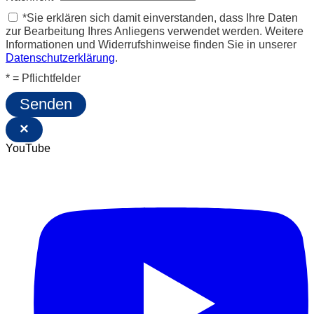
*Sie erklären sich damit einverstanden, dass Ihre Daten
zur Bearbeitung Ihres Anliegens verwendet werden. Weitere
Informationen und Widerrufshinweise finden Sie in unserer
Datenschutzerklärung
.
* = Pflichtfelder
Senden
×
YouTube