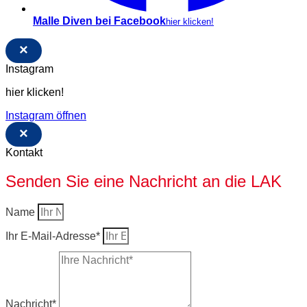
Malle Diven bei Facebook
hier klicken!
×
Instagram
hier klicken!
Instagram öffnen
×
Kontakt
Senden Sie eine Nachricht an die LAK
Name
Ihr E-Mail-Adresse*
Nachricht*