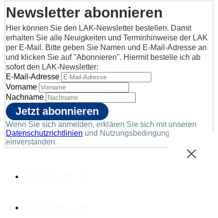
Newsletter abonnieren
Hier können Sie den LAK-Newsletter bestellen. Damit
erhalten Sie alle Neuigkeiten und Terminhinweise der LAK
per E-Mail. Bitte geben Sie Namen und E-Mail-Adresse an
und klicken Sie auf "Abonnieren". Hiermit bestelle ich ab
sofort den LAK-Newsletter:
E-Mail-Adresse
Vorname
Nachname
Wenn Sie sich anmelden, erklären Sie sich mit unseren
Datenschutzrichtlinien
und Nutzungsbedingungen
einverstanden.
STARTSEITE
UNSERE LAK