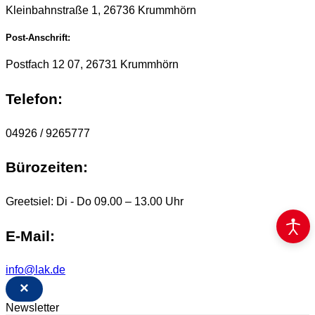
Kleinbahnstraße 1, 26736 Krummhörn
Post-Anschrift:
Postfach 12 07, 26731 Krummhörn
Telefon:
04926 / 9265777
Bürozeiten:
Greetsiel: Di - Do 09.00 – 13.00 Uhr
E-Mail:
info@lak.de
×
Newsletter