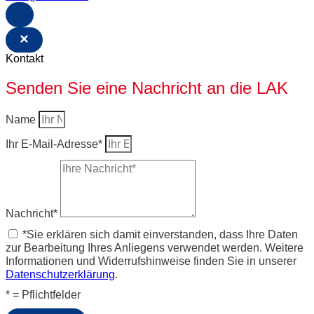
×
Kontakt
Senden Sie eine Nachricht an die LAK
Name
Ihr E-Mail-Adresse*
Nachricht*
*Sie erklären sich damit einverstanden, dass Ihre Daten
zur Bearbeitung Ihres Anliegens verwendet werden. Weitere
Informationen und Widerrufshinweise finden Sie in unserer
Datenschutzerklärung
.
* = Pflichtfelder