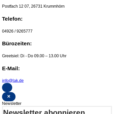
Postfach 12 07, 26731 Krummhörn
Telefon:
04926 / 9265777
Bürozeiten:
Greetsiel: Di - Do 09.00 – 13.00 Uhr
E-Mail:
info@lak.de
×
Newsletter
Newsletter abonnieren