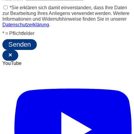
*Sie erklären sich damit einverstanden, dass Ihre Daten
zur Bearbeitung Ihres Anliegens verwendet werden. Weitere
Informationen und Widerrufshinweise finden Sie in unserer
Datenschutzerklärung
.
* = Pflichtfelder
Senden
×
YouTube