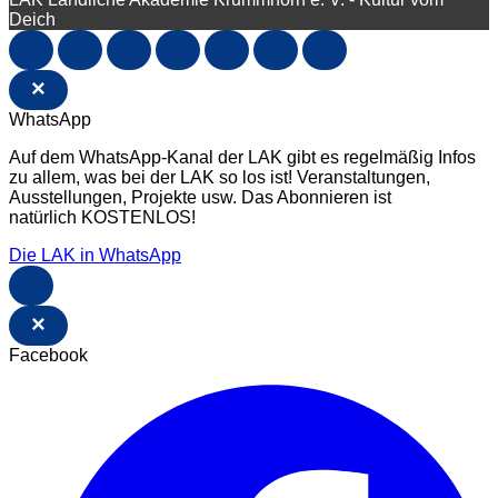
Deich
×
WhatsApp
Auf dem WhatsApp-Kanal der LAK gibt es regelmäßig Infos
zu allem, was bei der LAK so los ist! Veranstaltungen,
Ausstellungen, Projekte usw. Das Abonnieren ist
natürlich KOSTENLOS!
Die LAK in WhatsApp
×
Facebook