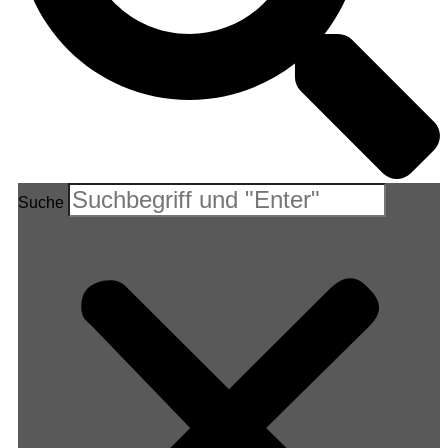
Suche