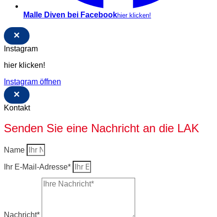
Malle Diven bei Facebook
hier klicken!
×
Instagram
hier klicken!
Instagram öffnen
×
Kontakt
Senden Sie eine Nachricht an die LAK
Name
Ihr E-Mail-Adresse*
Nachricht*