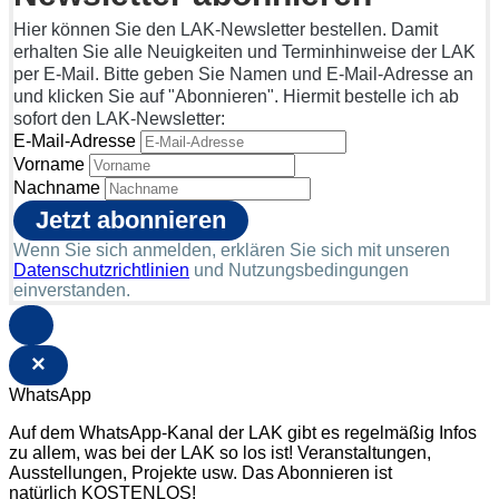
Hier können Sie den LAK-Newsletter bestellen. Damit
erhalten Sie alle Neuigkeiten und Terminhinweise der LAK
per E-Mail. Bitte geben Sie Namen und E-Mail-Adresse an
und klicken Sie auf "Abonnieren". Hiermit bestelle ich ab
sofort den LAK-Newsletter:
E-Mail-Adresse
Vorname
Nachname
Wenn Sie sich anmelden, erklären Sie sich mit unseren
Datenschutzrichtlinien
und Nutzungsbedingungen
einverstanden.
×
WhatsApp
Auf dem WhatsApp-Kanal der LAK gibt es regelmäßig Infos
zu allem, was bei der LAK so los ist! Veranstaltungen,
Ausstellungen, Projekte usw. Das Abonnieren ist
natürlich KOSTENLOS!