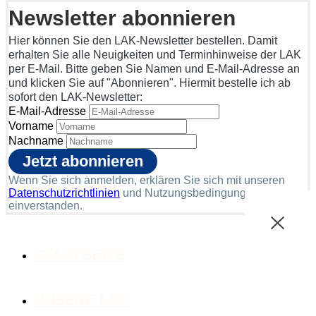
Newsletter abonnieren
Hier können Sie den LAK-Newsletter bestellen. Damit
erhalten Sie alle Neuigkeiten und Terminhinweise der LAK
per E-Mail. Bitte geben Sie Namen und E-Mail-Adresse an
und klicken Sie auf "Abonnieren". Hiermit bestelle ich ab
sofort den LAK-Newsletter:
E-Mail-Adresse
Vorname
Nachname
Wenn Sie sich anmelden, erklären Sie sich mit unseren
Datenschutzrichtlinien
und Nutzungsbedingungen
einverstanden.
STARTSEITE
UNSERE LAK