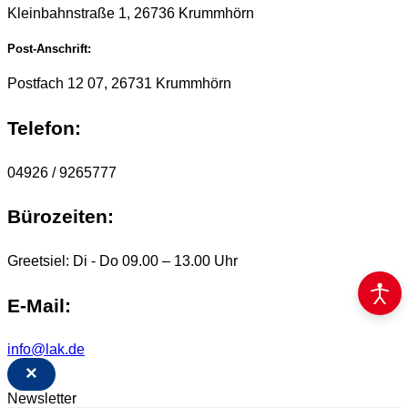
Kleinbahnstraße 1, 26736 Krummhörn
Post-Anschrift:
Postfach 12 07, 26731 Krummhörn
Telefon:
04926 / 9265777
Bürozeiten:
Greetsiel: Di - Do 09.00 – 13.00 Uhr
E-Mail:
info@lak.de
×
Newsletter