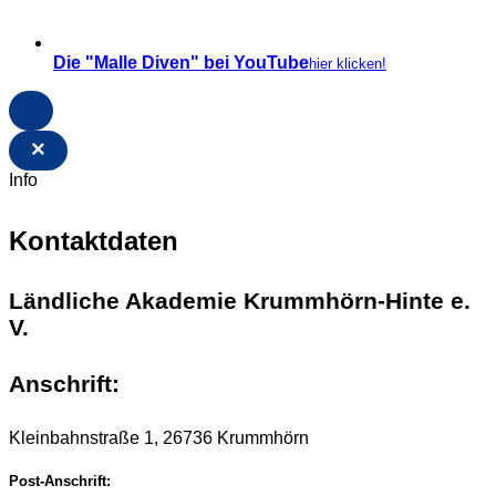
Die "Malle Diven" bei YouTube
hier klicken!
×
Info
Kontaktdaten
Ländliche Akademie Krummhörn-Hinte e.
V.
Anschrift:
Kleinbahnstraße 1, 26736 Krummhörn
Post-Anschrift: