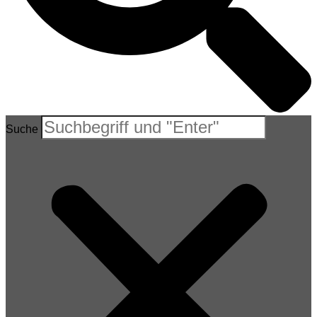
Suche