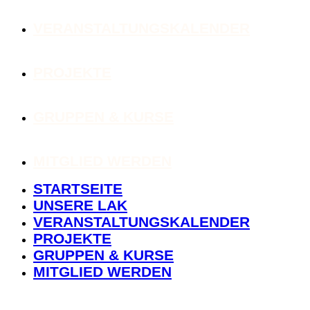
VERANSTALTUNGSKALENDER
PROJEKTE
GRUPPEN & KURSE
MITGLIED WERDEN
STARTSEITE
UNSERE LAK
VERANSTALTUNGSKALENDER
PROJEKTE
GRUPPEN & KURSE
MITGLIED WERDEN