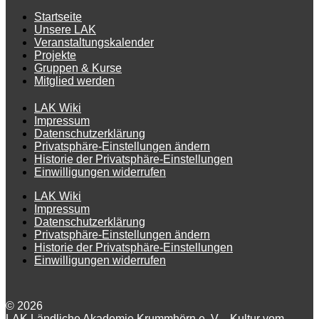
Startseite
Unsere LAK
Veranstaltungskalender
Projekte
Gruppen & Kurse
Mitglied werden
LAK Wiki
Impressum
Datenschutzerklärung
Privatsphäre-Einstellungen ändern
Historie der Privatsphäre-Einstellungen
Einwilligungen widerrufen
LAK Wiki
Impressum
Datenschutzerklärung
Privatsphäre-Einstellungen ändern
Historie der Privatsphäre-Einstellungen
Einwilligungen widerrufen
© 2026
LAK Ländliche Akademie Krummhörn e. V. - Kultur vom