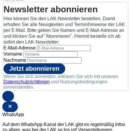
Newsletter abonnieren
Hier können Sie den LAK-Newsletter bestellen. Damit
erhalten Sie alle Neuigkeiten und Terminhinweise der LAK
per E-Mail. Bitte geben Sie Namen und E-Mail-Adresse an
und klicken Sie auf "Abonnieren". Hiermit bestelle ich ab
sofort den LAK-Newsletter:
E-Mail-Adresse
Vorname
Nachname
Wenn Sie sich anmelden, erklären Sie sich mit unseren
Datenschutzrichtlinien
und Nutzungsbedingungen
einverstanden.
×
WhatsApp
Auf dem WhatsApp-Kanal der LAK gibt es regelmäßig Infos
zu allem, was bei der LAK so los ist! Veranstaltungen,