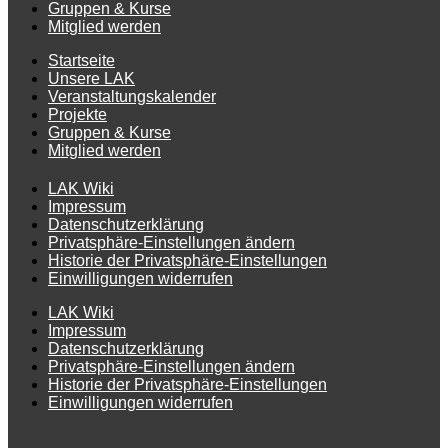
Gruppen & Kurse
Mitglied werden
Startseite
Unsere LAK
Veranstaltungskalender
Projekte
Gruppen & Kurse
Mitglied werden
LAK Wiki
Impressum
Datenschutzerklärung
Privatsphäre-Einstellungen ändern
Historie der Privatsphäre-Einstellungen
Einwilligungen widerrufen
LAK Wiki
Impressum
Datenschutzerklärung
Privatsphäre-Einstellungen ändern
Historie der Privatsphäre-Einstellungen
Einwilligungen widerrufen