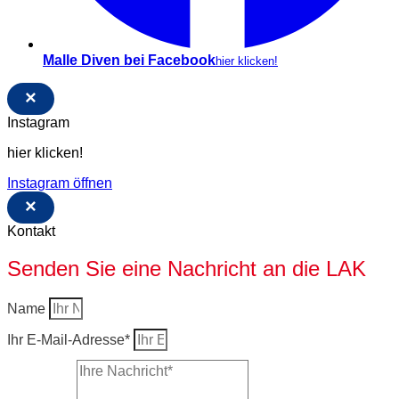
Malle Diven bei Facebook
hier klicken!
×
Instagram
hier klicken!
Instagram öffnen
×
Kontakt
Senden Sie eine Nachricht an die LAK
Name
Ihr E-Mail-Adresse*