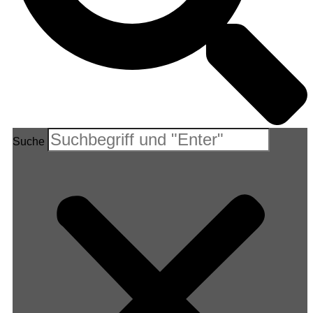
Suche