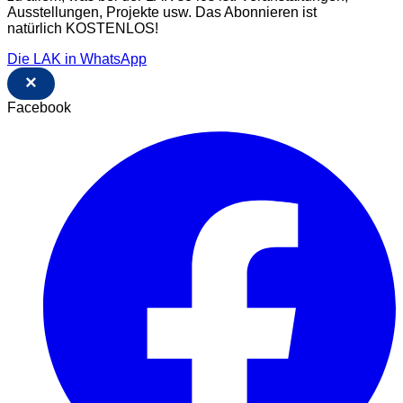
Ausstellungen, Projekte usw. Das Abonnieren ist
natürlich KOSTENLOS!
Die LAK in WhatsApp
×
Facebook