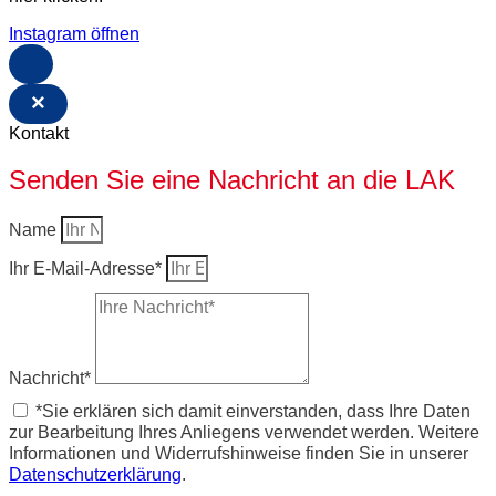
Instagram öffnen
×
Kontakt
Senden Sie eine Nachricht an die LAK
Name
Ihr E-Mail-Adresse*
Nachricht*
*Sie erklären sich damit einverstanden, dass Ihre Daten
zur Bearbeitung Ihres Anliegens verwendet werden. Weitere
Informationen und Widerrufshinweise finden Sie in unserer
Datenschutzerklärung
.