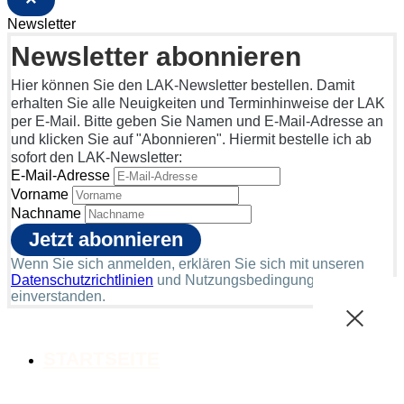
Newsletter
Newsletter abonnieren
Hier können Sie den LAK-Newsletter bestellen. Damit
erhalten Sie alle Neuigkeiten und Terminhinweise der LAK
per E-Mail. Bitte geben Sie Namen und E-Mail-Adresse an
und klicken Sie auf "Abonnieren". Hiermit bestelle ich ab
sofort den LAK-Newsletter:
E-Mail-Adresse
Vorname
Nachname
Wenn Sie sich anmelden, erklären Sie sich mit unseren
Datenschutzrichtlinien
und Nutzungsbedingungen
einverstanden.
STARTSEITE