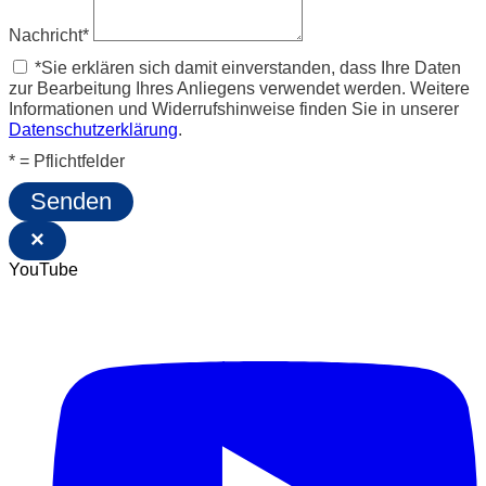
Nachricht*
*Sie erklären sich damit einverstanden, dass Ihre Daten
zur Bearbeitung Ihres Anliegens verwendet werden. Weitere
Informationen und Widerrufshinweise finden Sie in unserer
Datenschutzerklärung
.
* = Pflichtfelder
Senden
×
YouTube