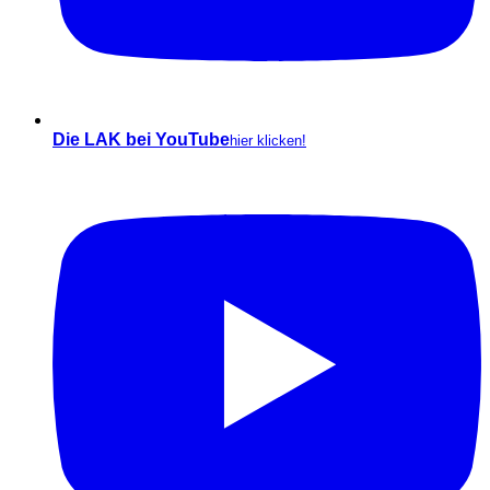
Die LAK bei YouTube
hier klicken!