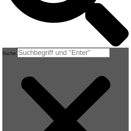
Suche