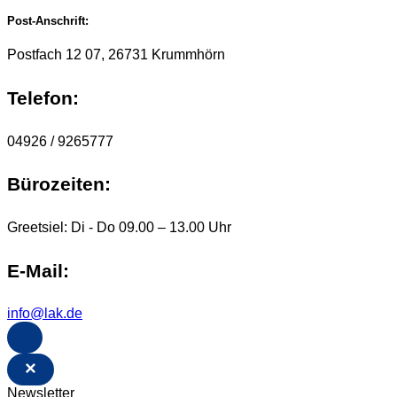
Post-Anschrift:
Postfach 12 07, 26731 Krummhörn
Telefon:
04926 / 9265777
Bürozeiten:
Greetsiel: Di - Do 09.00 – 13.00 Uhr
E-Mail:
info@lak.de
×
Newsletter