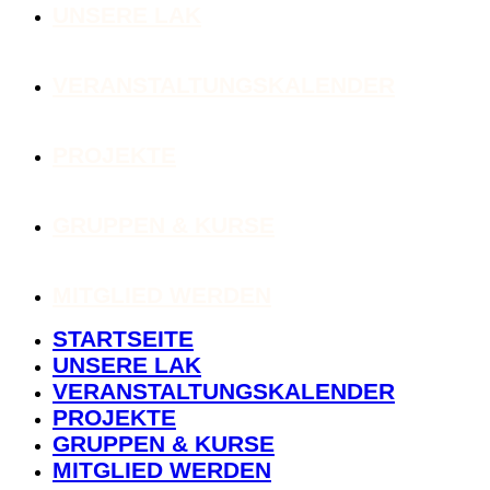
UNSERE LAK
VERANSTALTUNGSKALENDER
PROJEKTE
GRUPPEN & KURSE
MITGLIED WERDEN
STARTSEITE
UNSERE LAK
VERANSTALTUNGSKALENDER
PROJEKTE
GRUPPEN & KURSE
MITGLIED WERDEN