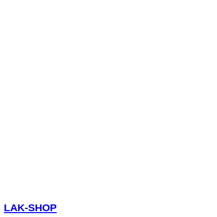
LAK-SHOP